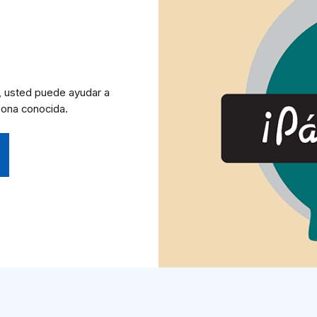
, usted puede ayudar a
sona conocida.