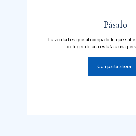
Pásalo
La verdad es que al compartir lo que sabe
proteger de una estafa a una per
Comparta ahora