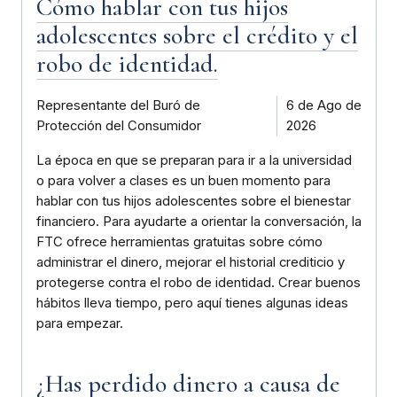
Cómo hablar con tus hijos
adolescentes sobre el crédito y el
robo de identidad.
Representante del Buró de
6 de Ago de
Protección del Consumidor
2026
La época en que se preparan para ir a la universidad
o para volver a clases es un buen momento para
hablar con tus hijos adolescentes sobre el bienestar
financiero. Para ayudarte a orientar la conversación, la
FTC ofrece herramientas gratuitas sobre cómo
administrar el dinero, mejorar el historial crediticio y
protegerse contra el robo de identidad. Crear buenos
hábitos lleva tiempo, pero aquí tienes algunas ideas
para empezar.
¿Has perdido dinero a causa de