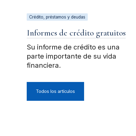
Crédito, préstamos y deudas
Informes de crédito gratuitos
Su informe de crédito es una
parte importante de su vida
financiera.
Todos los artículos