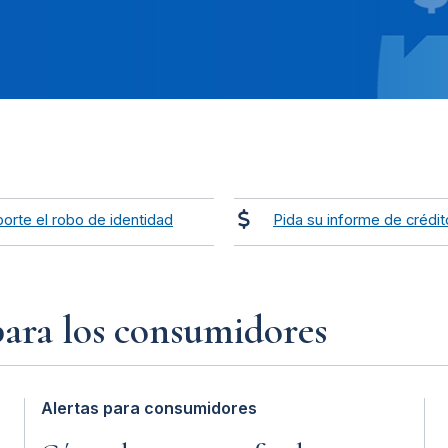
orte el robo de identidad
Pida su informe de crédit
para los consumidores
Alertas para consumidores