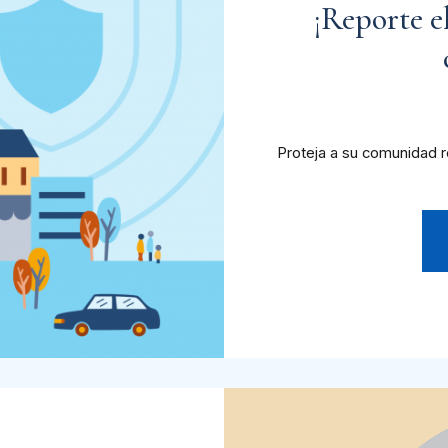
¡Reporte e
Proteja a su comunidad r