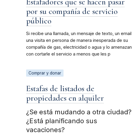
Estafadores que se hacen pasar
por su compañía de servicio
público
Si recibe una llamada, un mensaje de texto, un email
una visita en persona de manera inesperada de su
compañía de gas, electricidad o agua y lo amenazan
con cortarle el servicio a menos que les p
Comprar y donar
Estafas de listados de
propiedades en alquiler
¿Se está mudando a otra ciudad?
¿Está planificando sus
vacaciones?