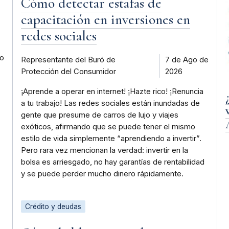
Cómo detectar estafas de
capacitación en inversiones en
redes sociales
 o
Representante del Buró de
7 de Ago de
Protección del Consumidor
2026
¡Aprende a operar en internet! ¡Hazte rico! ¡Renuncia
a tu trabajo! Las redes sociales están inundadas de
gente que presume de carros de lujo y viajes
exóticos, afirmando que se puede tener el mismo
estilo de vida simplemente “aprendiendo a invertir”.
Pero rara vez mencionan la verdad: invertir en la
bolsa es arriesgado, no hay garantías de rentabilidad
y se puede perder mucho dinero rápidamente.
Crédito y deudas