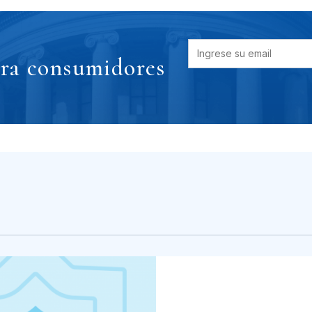
ara consumidores