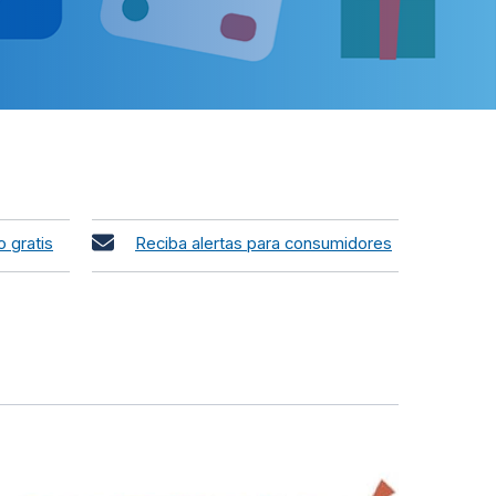
o gratis
Reciba alertas para consumidores