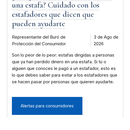
una estafa? Cuidado con los
estafadores que dicen que
pueden ayudarte
Representante del Buró de
3 de Ago de
Protección del Consumidor
2026
Son lo peor de lo peor: estafas dirigidas a personas
que ya han perdido dinero en una estafa. Si tú o
alguien que conoces le pagó a un estafador, esto es
lo que debes saber para evitar a los estafadores que
se hacen pasar por personas que quieren ayudarte.
Alertas para consumidores