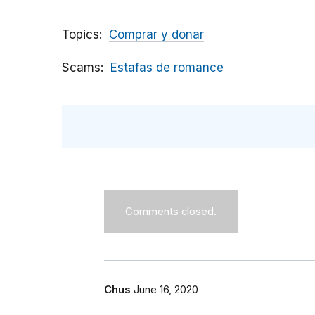
Topics
Comprar y donar
Scams
Estafas de romance
Comments closed.
Chus
June 16, 2020