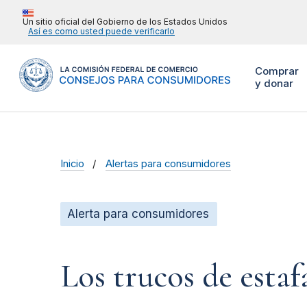
Un sitio oficial del Gobierno de los Estados Unidos
Así es como usted puede verificarlo
Comprar
y donar
Inicio
Alertas para consumidores
Alerta para consumidores
Los trucos de estaf