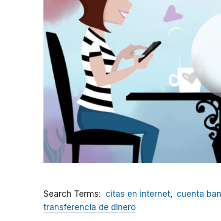
Search Terms
citas en internet
cuenta ban
transferencia de dinero