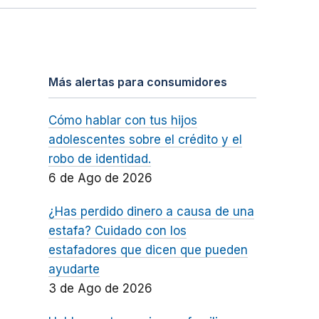
Más alertas para consumidores
Cómo hablar con tus hijos
adolescentes sobre el crédito y el
robo de identidad.
6 de Ago de 2026
¿Has perdido dinero a causa de una
estafa? Cuidado con los
estafadores que dicen que pueden
ayudarte
3 de Ago de 2026