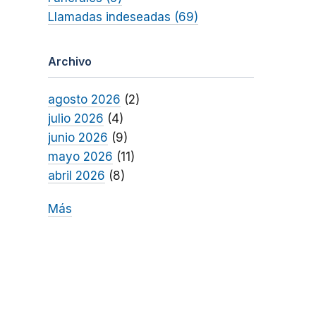
Llamadas indeseadas (69)
Archivo
agosto 2026
(2)
julio 2026
(4)
junio 2026
(9)
mayo 2026
(11)
abril 2026
(8)
Más