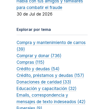
Habla con tus amigos y familiares
para combatir el fraude
30 de Jul de 2026
Explorar por tema
Compra y mantenimiento de carros
(39)
Comprar y donar (736)
Compras (115)
Crédito y deudas (54)
Crédito, préstamos y deudas (157)
Donaciones de caridad (33)
Educación y capacitación (32)
Emails, correspondencia y
mensajes de texto indeseados (42)
Funerales (9)