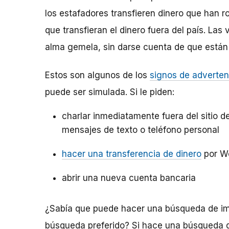
los estafadores transfieren dinero que han r
que transfieran el dinero fuera del país. La
alma gemela, sin darse cuenta de que están
Estos son algunos de los
signos de adverten
puede ser simulada. Si le piden:
charlar inmediatamente fuera del sitio de
mensajes de texto o teléfono personal
hacer una transferencia de dinero
por W
abrir una nueva cuenta bancaria
¿Sabía que puede hacer una búsqueda de im
búsqueda preferido? Si hace una búsqueda d