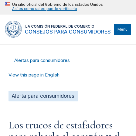
Un sitio oficial del Gobierno de los Estados Unidos
Así es como usted puede verificarlo
Menú
Alertas para consumidores
View this page in English
Alerta para consumidores
Los trucos de estafadores