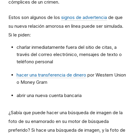
cómplices de un crimen.
Estos son algunos de los
signos de advertencia
de que
su nueva relación amorosa en línea puede ser simulada.
Si le piden:
charlar inmediatamente fuera del sitio de citas, a
través del correo electrónico, mensajes de texto o
teléfono personal
hacer una transferencia de dinero
por Western Union
o Money Gram
abrir una nueva cuenta bancaria
¿Sabía que puede hacer una búsqueda de imagen de la
foto de su enamorado en su motor de búsqueda
preferido? Si hace una búsqueda de imagen, y la foto de