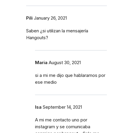
Pili
January 26, 2021
Saben ¿si utilizan la mensajería
Hangouts?
Maria
August 30, 2021
si a mi me dijo que hablaramos por
ese medio
Isa
September 14, 2021
A mi me contacto uno por
instagram y se comunicaba