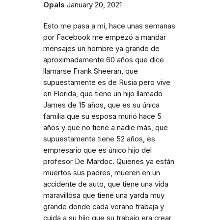
Opals
January 20, 2021
Esto me pasa a mi, hace unas semanas
por Facebook me empezó a mandar
mensajes un hombre ya grande de
aproximadamente 60 años que dice
llamarse Frank Sheeran, que
supuestamente es de Rusia pero vive
en Florida, que tiene un hijo llamado
James de 15 años, que es su única
familia que su esposa murió hace 5
años y que no tiene a nadie más, que
supuestamente tiene 52 años, es
empresario que es único hijo del
profesor De Mardoc. Quienes ya están
muertos sus padres, mueren en un
accidente de auto, que tiene una vida
maravillosa que tiene una yarda muy
grande donde cada verano trabaja y
cuida a su hijo que su trabajo era crear