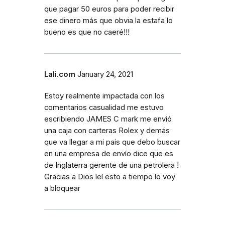
que pagar 50 euros para poder recibir
ese dinero más que obvia la estafa lo
bueno es que no caeré!!!
Lali.com
January 24, 2021
Estoy realmente impactada con los
comentarios casualidad me estuvo
escribiendo JAMES C mark me envió
una caja con carteras Rolex y demás
que va llegar a mi pais que debo buscar
en una empresa de envío dice que es
de Inglaterra gerente de una petrolera !
Gracias a Dios leí esto a tiempo lo voy
a bloquear