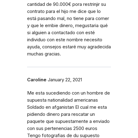
cantidad de 90.000€ pora restrinjir su
contrato para el hijo me dice que lo
está pasando mal, no tiene para comer
y que le embie dinero, megustaria qué
si alguien a contactado con esté
individuo con este nombre necesito
ayuda, consejos estaré muy agradecida
muchas gracias.
Caroline
January 22, 2021
Me esta sucediendo con un hombre de
supuesta nationalidad americanas
Soldado en afganistan El cual me esta
pidiendo dinero para rescatar un
paquete que supuestamente a enviado
con sus pertenencias 2500 euros
Tengo fotografias de du supuesto