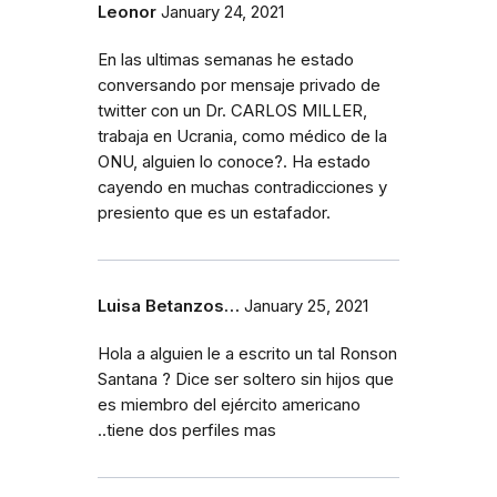
Leonor
January 24, 2021
En las ultimas semanas he estado
conversando por mensaje privado de
twitter con un Dr. CARLOS MILLER,
trabaja en Ucrania, como médico de la
ONU, alguien lo conoce?. Ha estado
cayendo en muchas contradicciones y
presiento que es un estafador.
Luisa Betanzos…
January 25, 2021
Hola a alguien le a escrito un tal Ronson
Santana ? Dice ser soltero sin hijos que
es miembro del ejército americano
..tiene dos perfiles mas