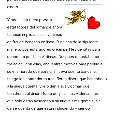
dinero.
Y por si eso fuera poco, los
estafadores del romance ahora
también implican a sus víctimas
en fraude bancario en línea. Funciona de la siguiente
manera: Los estafadores crean perfiles de citas para
conocer a posibles víctimas. Después de establecer una
“relación” con ellas, encuentran motivos para pedirle a
su enamorado que abra una nueva cuenta bancaria.
Luego los estafadores transfieren dinero que han robado
a la nueva cuenta, y le piden a sus víctimas que
transfieran el dinero fuera del país. Las víctimas creen
que solo están ayudando a su nueva alma gemela, sin
darse cuenta de que están induciendo y siendo