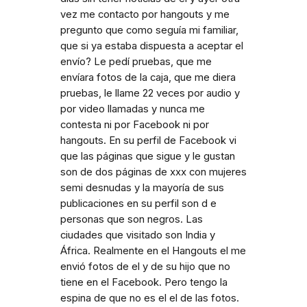
vez me contacto por hangouts y me
pregunto que como seguía mi familiar,
que si ya estaba dispuesta a aceptar el
envío? Le pedí pruebas, que me
envíara fotos de la caja, que me diera
pruebas, le llame 22 veces por audio y
por video llamadas y nunca me
contesta ni por Facebook ni por
hangouts. En su perfil de Facebook vi
que las páginas que sigue y le gustan
son de dos páginas de xxx con mujeres
semi desnudas y la mayoría de sus
publicaciones en su perfil son d e
personas que son negros. Las
ciudades que visitado son India y
África. Realmente en el Hangouts el me
envió fotos de el y de su hijo que no
tiene en el Facebook. Pero tengo la
espina de que no es el el de las fotos.