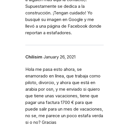
Supuestamente se dedica a la
construcción. ¡Tengan cuidado! Yo
busqué su imagen en Google y me
llevó a una página de Facebook donde
reportan a estafadores.
Chilisim
January 26, 2021
Hola me pasa esto ahora, se
enamorado en línea, que trabaja como
piloto, divorcio, y ahora que está en
arabia por osn, y me enviado si quiero
que tiene unas vacaciones, tiene que
pagar una factura 1700 € para que
puede salir para un mes de vacaciones,
no se, me parece un poco estafa verda
si o no? Gracias