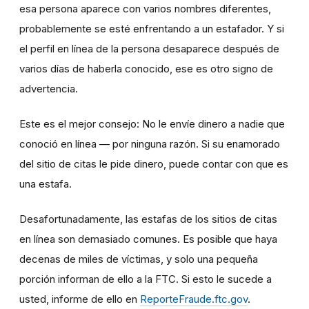
esa persona aparece con varios nombres diferentes,
probablemente se esté enfrentando a un estafador. Y si
el perfil en línea de la persona desaparece después de
varios días de haberla conocido, ese es otro signo de
advertencia.
Este es el mejor consejo: No le envíe dinero a nadie que
conoció en línea — por ninguna razón. Si su enamorado
del sitio de citas le pide dinero, puede contar con que es
una estafa.
Desafortunadamente, las estafas de los sitios de citas
en línea son demasiado comunes. Es posible que haya
decenas de miles de víctimas, y solo una pequeña
porción informan de ello a la FTC. Si esto le sucede a
usted, informe de ello en
ReporteFraude.ftc.gov
.