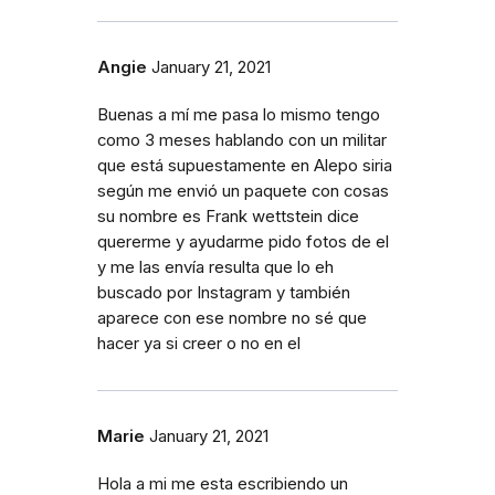
Angie
January 21, 2021
Buenas a mí me pasa lo mismo tengo
como 3 meses hablando con un militar
que está supuestamente en Alepo siria
según me envió un paquete con cosas
su nombre es Frank wettstein dice
quererme y ayudarme pido fotos de el
y me las envía resulta que lo eh
buscado por Instagram y también
aparece con ese nombre no sé que
hacer ya si creer o no en el
Marie
January 21, 2021
Hola a mi me esta escribiendo un