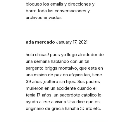
bloqueo los emails y direcciones y
borre toda las conversaciones y
archivos enviados
ada mercado
January 17, 2021
hola chicas! pues yo llego alrededor de
una semana hablando con un tal
sargento briggs montalvo, que esta en
una mision de paz en afganistan, tiene
39 años ,soltero sin hijos. Sus padres
murieron en un accidente cuando el
tenia 17 años, un sacerdote catolico lo
ayudo a irse a vivir a Usa dice que es
originario de grecia hahaha :D etc etc.