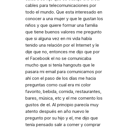
cables para telecomunicaciones por
todo el mundo. Que esta interesado en
conocer a una mujer y que le gustan los
niños y que quiere formar una familia
que tiene buenos valores me pregunto
que si alguna vez en mi vida había
tenido una relación por el Internet y le
dije que no, entonces me dijo que por
el Facebook el no se comunicaba
mucho que si tenía hangouts que le
pasara mi email para comunicarnos por
ahí con el paso de los días me hacia
preguntas como cual era mi color
favorito, bebida, comida, restaurantes,
bares, música, etc y el me comento los
gustos de el. Al principio parecía muy
atento después en aňo nuevo le
pregunto por su hijo y el, me dijo que
tenía pensado salir a comer y comprar