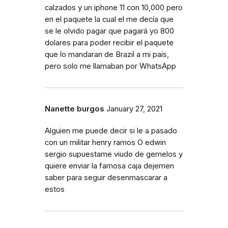
calzados y un iphone 11 con 10,000 pero
en el paquete la cual el me decía que
se le olvido pagar que pagará yo 800
dolares para poder recibir el paquete
que lo mandaran de Brazil a mi país,
pero solo me llamaban por WhatsApp
Nanette burgos
January 27, 2021
Alguien me puede decir si le a pasado
con un militar henry ramos O edwin
sergio supuestame viudo de gemelos y
quiere enviar la famosa caja dejemen
saber para seguir desenmascarar a
estos