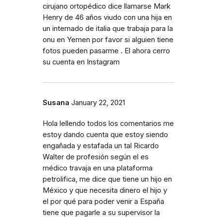
cirujano ortopédico dice llamarse Mark
Henry de 46 años viudo con una hija en
un internado de italia que trabaja para la
onu en Yemen por favor si alguien tiene
fotos pueden pasarme . El ahora cerro
su cuenta en Instagram
Susana
January 22, 2021
Hola lellendo todos los comentarios me
estoy dando cuenta que estoy siendo
engañada y estafada un tal Ricardo
Walter de profesión según el es
médico travaja en una plataforma
petrolifica, me dice que tiene un hijo en
México y que necesita dinero el hijo y
el por qué para poder venir a España
tiene que pagarle a su supervisor la