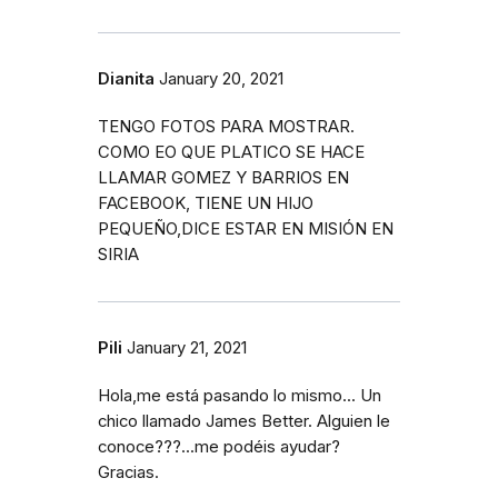
Dianita
January 20, 2021
TENGO FOTOS PARA MOSTRAR.
COMO EO QUE PLATICO SE HACE
LLAMAR GOMEZ Y BARRIOS EN
FACEBOOK, TIENE UN HIJO
PEQUEÑO,DICE ESTAR EN MISIÓN EN
SIRIA
Pili
January 21, 2021
Hola,me está pasando lo mismo... Un
chico llamado James Better. Alguien le
conoce???...me podéis ayudar?
Gracias.