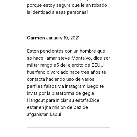
porque estoy segura que le an robado
la identidad a esas personas!
Carmen
January 19, 2021
Esten pendientes con un hombre que
se hace llamar steve Montalvo, dice ser
militar rango e5 del ejercito de EEUU,
huerfano divorciado hace tres años te
contacta haciendo uso de varios
perfiles falsos via instagram luego te
invita por la plataforma de gegle
Hangout para iniciar su estafa.Dice
estar en jna mision de paz de
afganistan kabul