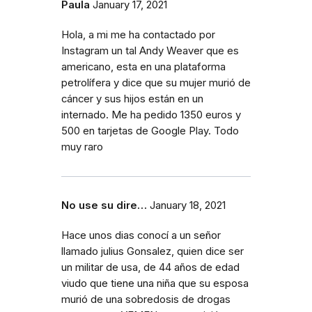
Paula
January 17, 2021
Hola, a mi me ha contactado por
Instagram un tal Andy Weaver que es
americano, esta en una plataforma
petrolífera y dice que su mujer murió de
cáncer y sus hijos están en un
internado. Me ha pedido 1350 euros y
500 en tarjetas de Google Play. Todo
muy raro
No use su dire…
January 18, 2021
Hace unos dias conocí a un señor
llamado julius Gonsalez, quien dice ser
un militar de usa, de 44 años de edad
viudo que tiene una niña que su esposa
murió de una sobredosis de drogas