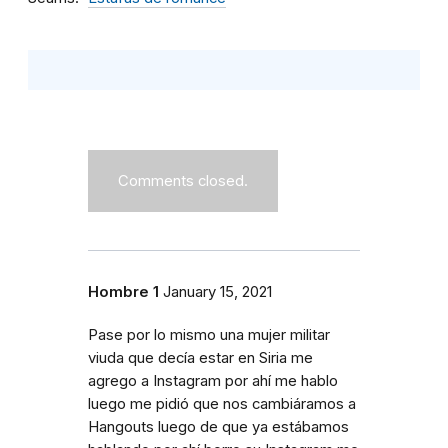
Comments closed.
Hombre 1
January 15, 2021
Pase por lo mismo una mujer militar
viuda que decía estar en Siria me
agrego a Instagram por ahí me hablo
luego me pidió que nos cambiáramos a
Hangouts luego de que ya estábamos