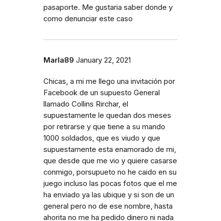
pasaporte. Me gustaria saber donde y
como denunciar este caso
Marla89
January 22, 2021
Chicas, a mi me llego una invitación por
Facebook de un supuesto General
llamado Collins Rirchar, el
supuestamente le quedan dos meses
por retirarse y que tiene a su mando
1000 soldados, que es viudo y que
supuestamente esta enamorado de mi,
que desde que me vio y quiere casarse
conmigo, porsupueto no he caido en su
juego incluso las pocas fotos que el me
ha enviado ya las ubique y si son de un
general pero no de ese nombre, hasta
ahorita no me ha pedido dinero ni nada