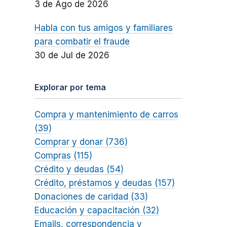
3 de Ago de 2026
Habla con tus amigos y familiares
para combatir el fraude
30 de Jul de 2026
Explorar por tema
Compra y mantenimiento de carros
(39)
Comprar y donar (736)
Compras (115)
Crédito y deudas (54)
Crédito, préstamos y deudas (157)
Donaciones de caridad (33)
Educación y capacitación (32)
Emails, correspondencia y