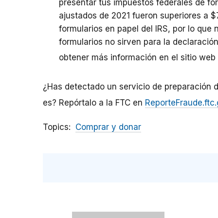
presentar tus impuestos federales de for
ajustados de 2021 fueron superiores a $
formularios en papel del IRS, por lo que
formularios no sirven para la declaració
obtener más información en el sitio web
¿Has detectado un servicio de preparación d
es? Repórtalo a la FTC en
ReporteFraude.ftc
Topics
Comprar y donar