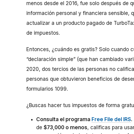
menos desde el 2016, fue solo después de q
información personal y financiera sensible,
actualizar a un producto pagado de TurboTa
de impuestos.
Entonces, ¿cuándo es gratis? Solo cuando c
“declaración simple” (que han cambiado vari
2020, dos tercios de las personas no califica
personas que obtuvieron beneficios de dese
formularios 1099.
¿Buscas hacer tus impuestos de forma gratu
Consulta el programa
Free File del IRS
.
de
$73,000 o menos
, calificas para us