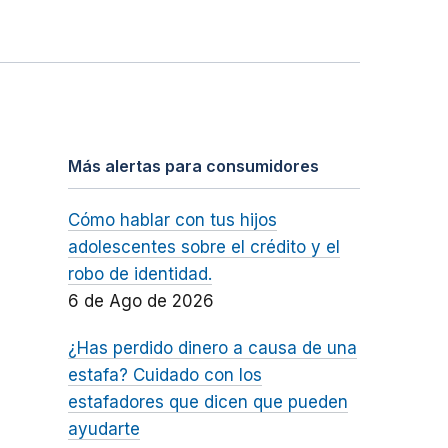
Más alertas para consumidores
Cómo hablar con tus hijos
adolescentes sobre el crédito y el
robo de identidad.
6 de Ago de 2026
¿Has perdido dinero a causa de una
estafa? Cuidado con los
estafadores que dicen que pueden
ayudarte