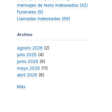
mensajes de texto indeseados (42)
Funerales (9)
Llamadas indeseadas (69)
Archivo
agosto 2026
(2)
julio 2026
(4)
junio 2026
(9)
mayo 2026
(11)
abril 2026
(8)
Más