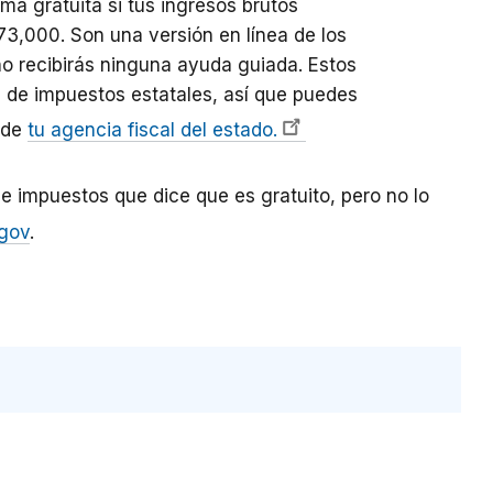
ma gratuita si tus ingresos brutos
73,000. Son una versión en línea de los
 no recibirás ninguna ayuda guiada. Estos
n de impuestos estatales, así que puedes
 de
tu agencia fiscal del estado.
e impuestos que dice que es gratuito, pero no lo
.gov
.