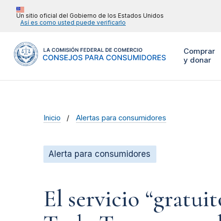
Un sitio oficial del Gobierno de los Estados Unidos
Así es como usted puede verificarlo
Comprar
y donar
Inicio
Alertas para consumidores
Alerta para consumidores
El servicio “gratui