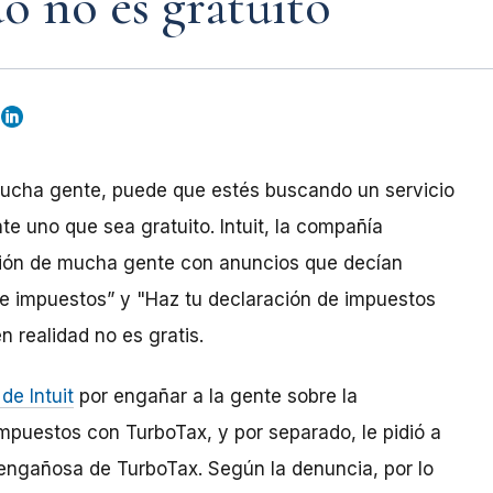
o no es gratuito
mucha gente, puede que estés buscando un servicio
 uno que sea gratuito. Intuit, la compañía
nción de mucha gente con anuncios que decían
e impuestos” y "Haz tu declaración de impuestos
 realidad no es gratis.
e Intuit
por engañar a la gente sobre la
impuestos con TurboTax, y por separado, le pidió a
 engañosa de TurboTax. Según la denuncia, por lo