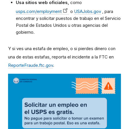
Usa sitios web oficiales,
como
usps.com/employment
o
USAJobs.gov
, para
encontrar y solicitar puestos de trabajo en el Servicio
Postal de Estados Unidos u otras agencias del
gobierno.
Y si ves una estafa de empleo, o si pierdes dinero con
una de estas estafas, reporta el incidente a la FTC en
ReporteFraude.ftc.gov
.