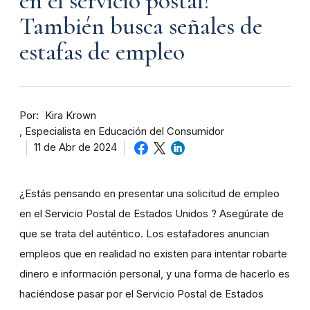
en el servicio postal?
También busca señales de
estafas de empleo
Por
Kira Krown
Especialista en Educación del Consumidor
11 de Abr de 2024
¿Estás pensando en presentar una solicitud de empleo
en el Servicio Postal de Estados Unidos ? Asegúrate de
que se trata del auténtico. Los estafadores anuncian
empleos que en realidad no existen para intentar robarte
dinero e información personal, y una forma de hacerlo es
haciéndose pasar por el Servicio Postal de Estados