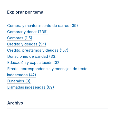
Explorar por tema
Compra y mantenimiento de carros (39)
Comprar y donar (736)
Compras (115)
Crédito y deudas (54)
Crédito, préstamos y deudas (157)
Donaciones de caridad (33)
Educación y capacitación (32)
Emails, correspondencia y mensajes de texto
indeseados (42)
Funerales (9)
Llamadas indeseadas (69)
Archivo