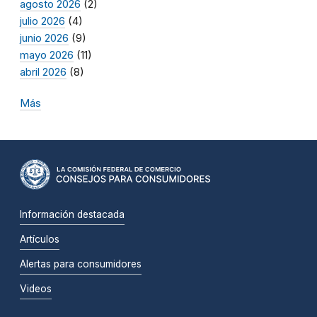
agosto 2026
(2)
julio 2026
(4)
junio 2026
(9)
mayo 2026
(11)
abril 2026
(8)
Más
Información destacada
Artículos
Alertas para consumidores
Videos