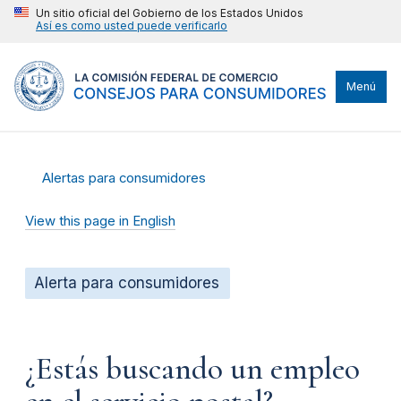
Un sitio oficial del Gobierno de los Estados Unidos
Así es como usted puede verificarlo
Menú
Alertas para consumidores
View this page in English
Alerta para consumidores
¿Estás buscando un empleo