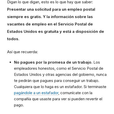
Digan lo que digan, esto es lo que hay que saber:
Presentar una solicitud para un empleo postal
siempre es gratis. Y la información sobre las
vacantes de empleo en el Servicio Postal de
Estados Unidos es gratuita y está a disposición de
todos
.
Así que recuerda:
No pagues por la promesa de un trabajo
. Los
empleadores honestos, como el Servicio Postal de
Estados Unidos y otras agencias del gobierno, nunca
te pedirán que pagues para conseguir un trabajo.
Cualquiera que lo haga es un estafador. Si terminaste
pagándole a un estafador
, comunícate con la
compañía que usaste para ver si pueden revertir el
pago.