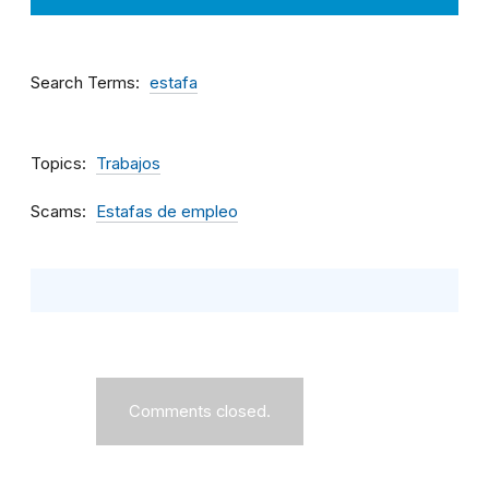
Search Terms
estafa
Topics
Trabajos
Scams
Estafas de empleo
Comments closed.