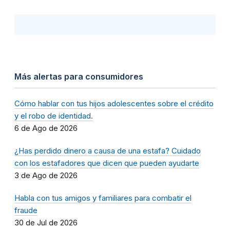
Más alertas para consumidores
Cómo hablar con tus hijos adolescentes sobre el crédito
y el robo de identidad.
6 de Ago de 2026
¿Has perdido dinero a causa de una estafa? Cuidado
con los estafadores que dicen que pueden ayudarte
3 de Ago de 2026
Habla con tus amigos y familiares para combatir el
fraude
30 de Jul de 2026