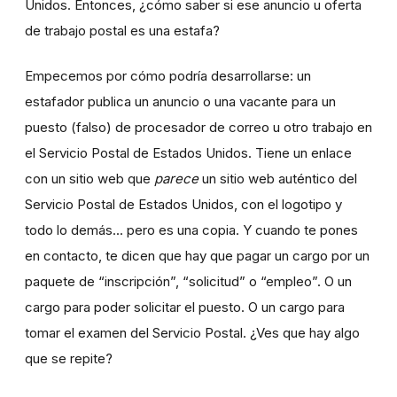
Unidos. Entonces, ¿cómo saber si ese anuncio u oferta
de trabajo postal es una estafa?
Empecemos por cómo podría desarrollarse: un
estafador publica un anuncio o una vacante para un
puesto (falso) de procesador de correo u otro trabajo en
el Servicio Postal de Estados Unidos. Tiene un enlace
con un sitio web que
parece
un sitio web auténtico del
Servicio Postal de Estados Unidos, con el logotipo y
todo lo demás... pero es una copia. Y cuando te pones
en contacto, te dicen que hay que pagar un cargo por un
paquete de “inscripción”, “solicitud” o “empleo”. O un
cargo para poder solicitar el puesto. O un cargo para
tomar el examen del Servicio Postal. ¿Ves que hay algo
que se repite?