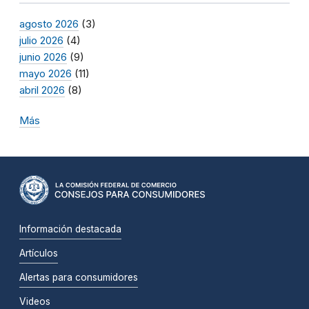
agosto 2026
(3)
julio 2026
(4)
junio 2026
(9)
mayo 2026
(11)
abril 2026
(8)
Más
Información destacada
Artículos
Alertas para consumidores
Videos