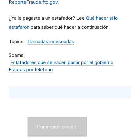
ReporteFraude.ftc.gov
.
¿Ya le pagaste a un estafador? Lee
Qué hacer si lo
estafaron
para saber qué hacer a continuación.
Topics
Llamadas indeseadas
Scams
Estafadores que se hacen pasar por el gobierno
Estafas por teléfono
Comments closed.