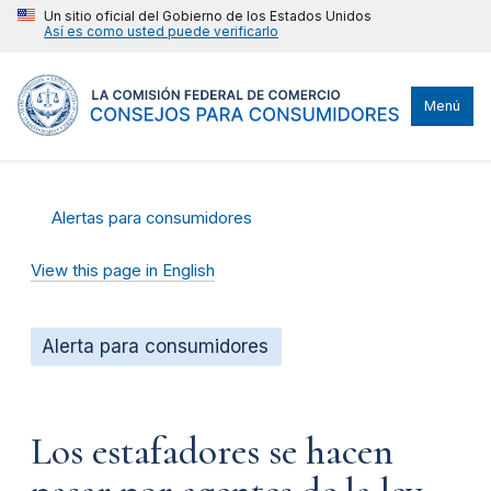
Un sitio oficial del Gobierno de los Estados Unidos
Así es como usted puede verificarlo
Menú
Alertas para consumidores
View this page in English
Alerta para consumidores
Los estafadores se hacen