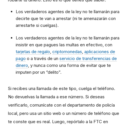
Los verdaderos agentes de la ley no te llamarán para
decirte que te van a arrestar (ni te amenazarán con
arrestarte si cuelgas).
Los verdaderos agentes de la ley no te llamarán para
insistir en que pagues las multas en efectivo, con
tarjetas de regalo
,
criptomonedas
,
aplicaciones de
pago
o a través de un
servicio de transferencias de
dinero
, y nunca como una forma de evitar que te
imputen por un “delito”.
Si recibes una llamada de este tipo, cuelga el teléfono.
No devuelvas la llamada a ese número. Si deseas
verificarlo, comunícate con el departamento de policía
local, pero usa un sitio web o un número de teléfono que
te conste que es real. Luego, repórtalo a la FTC en