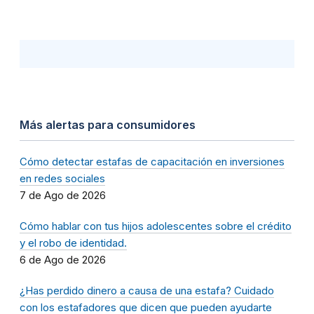
Más alertas para consumidores
Cómo detectar estafas de capacitación en inversiones
en redes sociales
7 de Ago de 2026
Cómo hablar con tus hijos adolescentes sobre el crédito
y el robo de identidad.
6 de Ago de 2026
¿Has perdido dinero a causa de una estafa? Cuidado
con los estafadores que dicen que pueden ayudarte