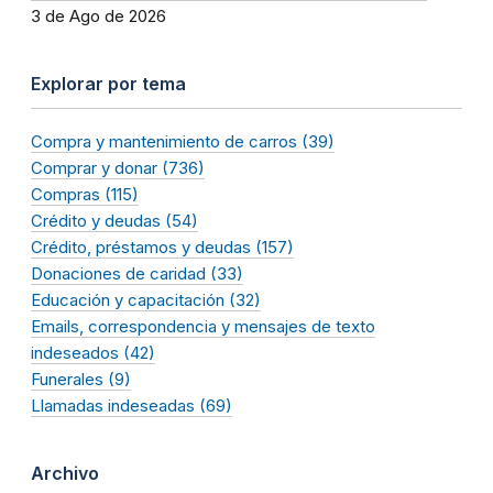
3 de Ago de 2026
Explorar por tema
Compra y mantenimiento de carros (39)
Comprar y donar (736)
Compras (115)
Crédito y deudas (54)
Crédito, préstamos y deudas (157)
Donaciones de caridad (33)
Educación y capacitación (32)
Emails, correspondencia y mensajes de texto
indeseados (42)
Funerales (9)
Llamadas indeseadas (69)
Archivo