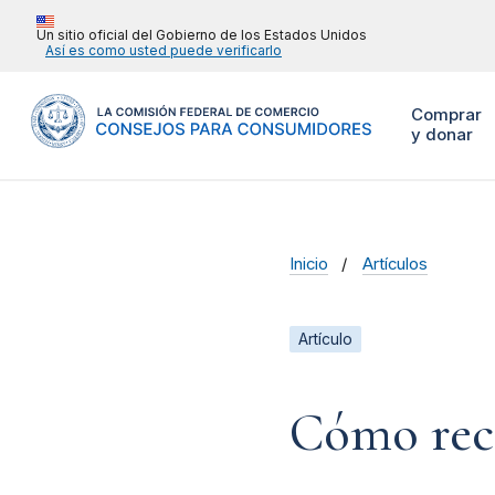
Un sitio oficial del Gobierno de los Estados Unidos
Así es como usted puede verificarlo
Comprar
y donar
Inicio
Artículos
Artículo
Cómo rec