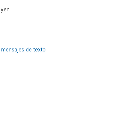
luyen
 mensajes de texto