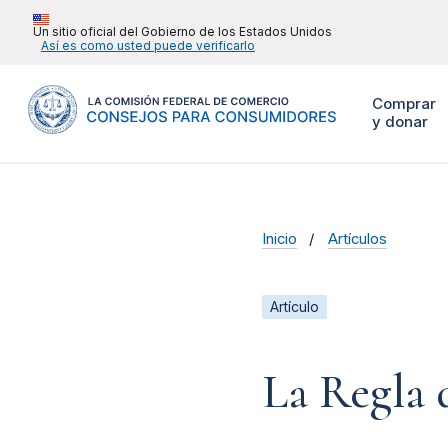
Un sitio oficial del Gobierno de los Estados Unidos
Así es como usted puede verificarlo
Comprar
y donar
Inicio
Artículos
Artículo
La Regla 