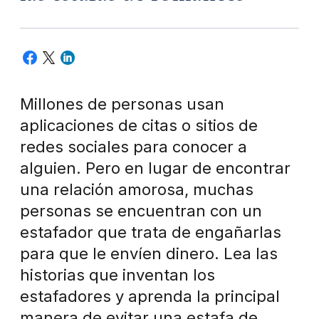
Millones de personas usan
aplicaciones de citas o sitios de
redes sociales para conocer a
alguien. Pero en lugar de encontrar
una relación amorosa, muchas
personas se encuentran con un
estafador que trata de engañarlas
para que le envíen dinero. Lea las
historias que inventan los
estafadores y aprenda la principal
manera de evitar una estafa de