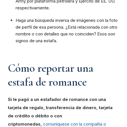
Army por plataforma petrolera y Ejército de EE. UU.
respectivamente.
Haga una búsqueda inversa de imágenes con la foto
de perfil de esa persona. ¿Está relacionada con otro
nombre o con detalles que no coinciden? Esos son
signos de una estafa.
Cómo reportar una
estafa de romance
Si le pagó a un estafador de romance con una
tarjeta de regalo, transferencia de dinero, tarjeta
de crédito o débito o con
criptomonedas,
comuníquese con la compañía o