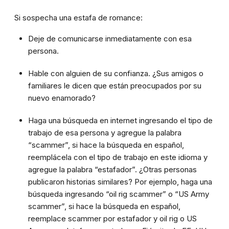
Si sospecha una estafa de romance:
Deje de comunicarse inmediatamente con esa
persona.
Hable con alguien de su confianza. ¿Sus amigos o
familiares le dicen que están preocupados por su
nuevo enamorado?
Haga una búsqueda en internet ingresando el tipo de
trabajo de esa persona y agregue la palabra
“scammer”, si hace la búsqueda en español,
reemplácela con el tipo de trabajo en este idioma y
agregue la palabra “estafador”. ¿Otras personas
publicaron historias similares? Por ejemplo, haga una
búsqueda ingresando “oil rig scammer” o “US Army
scammer”, si hace la búsqueda en español,
reemplace scammer por estafador y oil rig o US