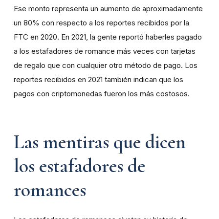
Ese monto representa un aumento de aproximadamente
un 80% con respecto a los reportes recibidos por la
FTC en 2020. En 2021, la gente reportó haberles pagado
a los estafadores de romance más veces con tarjetas
de regalo que con cualquier otro método de pago. Los
reportes recibidos en 2021 también indican que los
pagos con criptomonedas fueron los más costosos.
Las mentiras que dicen
los estafadores de
romances