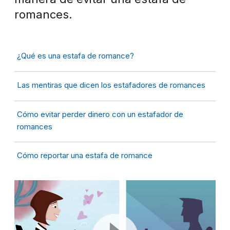
romances.
¿Qué es una estafa de romance?
Las mentiras que dicen los estafadores de romances
Cómo evitar perder dinero con un estafador de
romances
Cómo reportar una estafa de romance