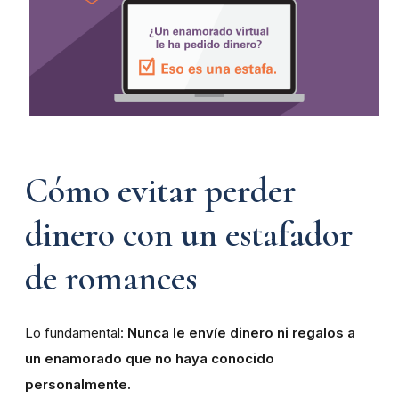
Cómo evitar perder
dinero con un estafador
de romances
Lo fundamental:
Nunca le envíe dinero ni regalos a
un enamorado que no haya conocido
personalmente.