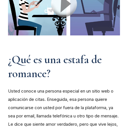
¿Qué es una estafa de
romance?
Usted conoce una persona especial en un sitio web o
aplicación de citas. Enseguida, esa persona quiere
comunicarse con usted por fuera de la plataforma, ya
sea por email, llamada telefónica u otro tipo de mensaje.
Le dice que siente amor verdadero, pero que vive lejos,