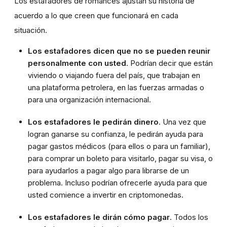
Los estafadores de romances ajustan su historia de
acuerdo a lo que creen que funcionará en cada
situación.
Los estafadores dicen que no se pueden reunir
personalmente con usted
. Podrían decir que están
viviendo o viajando fuera del país, que trabajan en
una plataforma petrolera, en las fuerzas armadas o
para una organización internacional.
Los estafadores le pedirán dinero
. Una vez que
logran ganarse su confianza, le pedirán ayuda para
pagar gastos médicos (para ellos o para un familiar),
para comprar un boleto para visitarlo, pagar su visa, o
para ayudarlos a pagar algo para librarse de un
problema. Incluso podrían ofrecerle ayuda para que
usted comience a invertir en criptomonedas.
Los estafadores le dirán cómo pagar
. Todos los