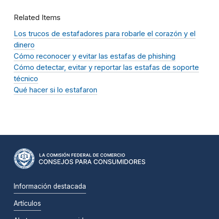
Related Items
Los trucos de estafadores para robarle el corazón y el
dinero
Cómo reconocer y evitar las estafas de phishing
Cómo detectar, evitar y reportar las estafas de soporte
técnico
Qué hacer si lo estafaron
Información destacada
Artículos