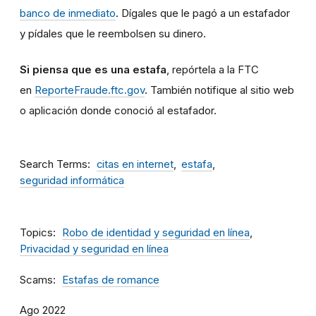
banco de inmediato
. Dígales que le pagó a un estafador
y pídales que le reembolsen su dinero.
Si piensa que es una estafa
, repórtela a la FTC
en
ReporteFraude.ftc.gov
. También notifique al sitio web
o aplicación donde conoció al estafador.
Search Terms
citas en internet
estafa
seguridad informática
Topics
Robo de identidad y seguridad en línea
Privacidad y seguridad en línea
Scams
Estafas de romance
Ago 2022