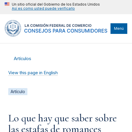
Un sitio oficial del Gobierno de los Estados Unidos
Así es como usted puede verificarlo
Menú
Artículos
View this page in English
Artículo
Lo que hay que saber sobre
las estafas de romances