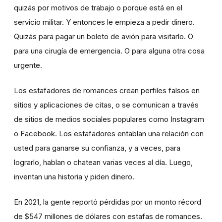
quizás por motivos de trabajo o porque está en el
servicio militar. Y entonces le empieza a pedir dinero.
Quizás para pagar un boleto de avión para visitarlo. O
para una cirugía de emergencia. O para alguna otra cosa
urgente.
Los estafadores de romances crean perfiles falsos en
sitios y aplicaciones de citas, o se comunican a través
de sitios de medios sociales populares como Instagram
o Facebook. Los estafadores entablan una relación con
usted para ganarse su confianza, y a veces, para
lograrlo, hablan o chatean varias veces al día. Luego,
inventan una historia y piden dinero.
En 2021, la gente reportó pérdidas por un monto récord
de $547 millones de dólares con estafas de romances.