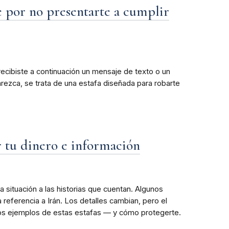
e por no presentarte a cumplir
recibiste a continuación un mensaje de texto o un
rezca, se trata de una estafa diseñada para robarte
r tu dinero e información
 situación a las historias que cuentan. Algunos
referencia a Irán. Los detalles cambian, pero el
nos ejemplos de estas estafas — y cómo protegerte.