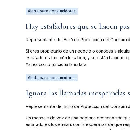
Alerta para consumidores
Hay estafadores que se hacen pas
Representante del Buró de Protección del Consumi
Si eres propietario de un negocio o conoces a alguie
estafadores también lo saben, y se están haciendo p
Así es como funciona la estafa.
Alerta para consumidores
Ignora las llamadas inesperadas 
Representante del Buró de Protección del Consumi
Un mensaje de voz de una persona desconocida que t
estafadores los envían: con la esperanza de que re