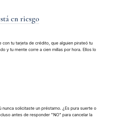
stá en riesgo
con tu tarjeta de crédito, que alguien pirateó tu
 y tu mente corre a cien millas por hora. Ellos lo
nunca solicitaste un préstamo. ¿Es pura suerte o
incluso antes de responder "NO" para cancelar la