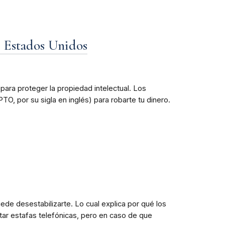
e Estados Unidos
para proteger la propiedad intelectual. Los
, por su sigla en inglés) para robarte tu dinero.
e desestabilizarte. Lo cual explica por qué los
ar estafas telefónicas, pero en caso de que