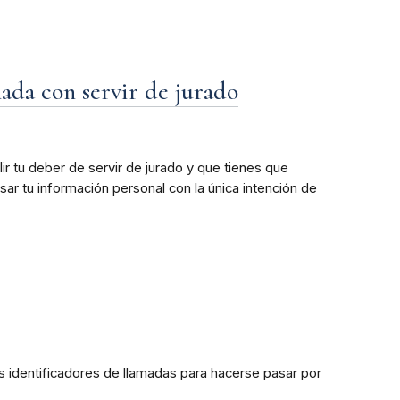
nada con servir de jurado
ir tu deber de servir de jurado y que tienes que
sar tu información personal con la única intención de
s identificadores de llamadas para hacerse pasar por