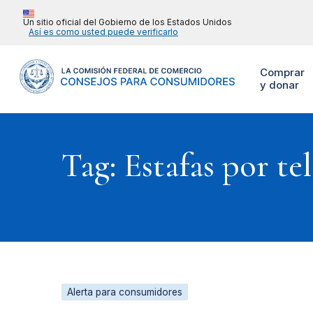
Un sitio oficial del Gobierno de los Estados Unidos
Así es como usted puede verificarlo
Comprar
y donar
Tag: Estafas por te
Alerta para consumidores