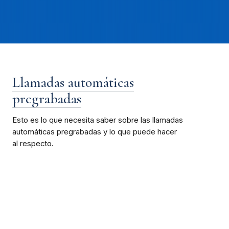
Llamadas automáticas
pregrabadas
Esto es lo que necesita saber sobre las llamadas
automáticas pregrabadas y lo que puede hacer
al respecto.