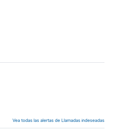
Vea todas las alertas de Llamadas indeseadas