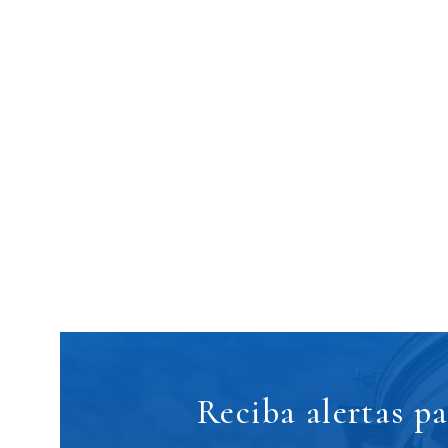
Reciba alertas p