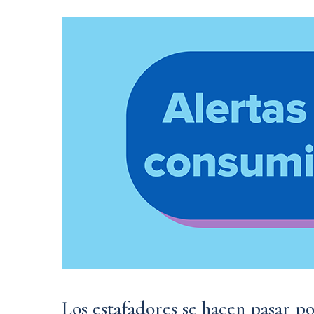
Los estafadores se hacen pasar p