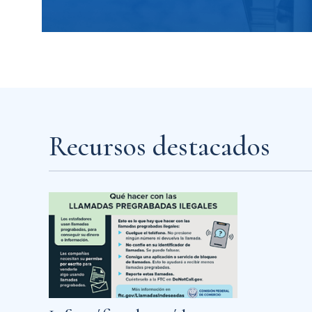
Recursos destacados