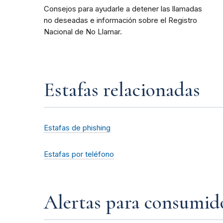
Consejos para ayudarle a detener las llamadas
no deseadas e información sobre el Registro
Nacional de No Llamar.
Estafas relacionadas
Estafas de phishing
Estafas por teléfono
Alertas para consumid