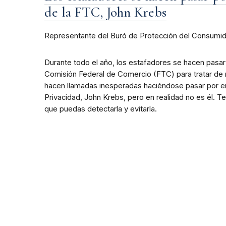
de la FTC, John Krebs
Representante del Buró de Protección del Consumi
Durante todo el año, los estafadores se hacen pasar
Comisión Federal de Comercio (FTC) para tratar de 
hacen llamadas inesperadas haciéndose pasar por e
Privacidad, John Krebs, pero en realidad no es él. 
que puedas detectarla y evitarla.