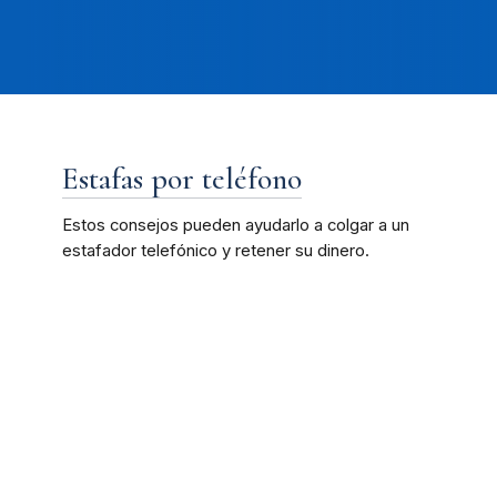
Estafas por teléfono
Estos consejos pueden ayudarlo a colgar a un
estafador telefónico y retener su dinero.