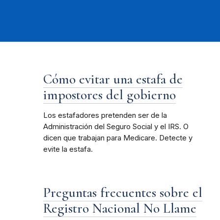
Cómo evitar una estafa de
impostores del gobierno
Los estafadores pretenden ser de la
Administración del Seguro Social y el IRS. O
dicen que trabajan para Medicare. Detecte y
evite la estafa.
Preguntas frecuentes sobre el
Registro Nacional No Llame