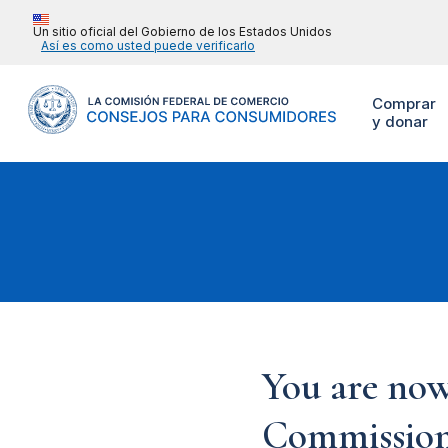
Un sitio oficial del Gobierno de los Estados Unidos
Así es como usted puede verificarlo
Comprar
y donar
You are now
Commission'