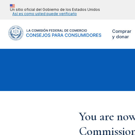
Un sitio oficial del Gobierno de los Estados Unidos
Así es como usted puede verificarlo
Comprar
y donar
You are now
Commission'