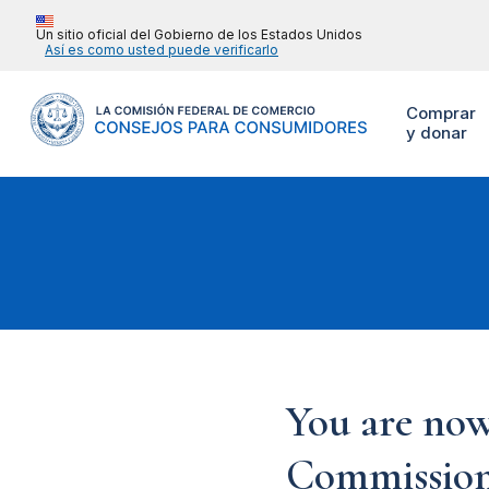
Un sitio oficial del Gobierno de los Estados Unidos
Así es como usted puede verificarlo
Comprar
y donar
You are now
Commission'