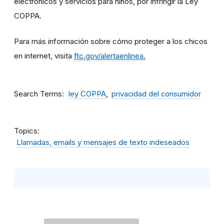
electrónicos y servicios para niños, por infringir la Ley
COPPA.
Para más información sobre cómo proteger a los chicos
en internet, visita
ftc.gov/alertaenlinea.
Search Terms
ley COPPA
privacidad del consumidor
Topics
Llamadas, emails y mensajes de texto indeseados