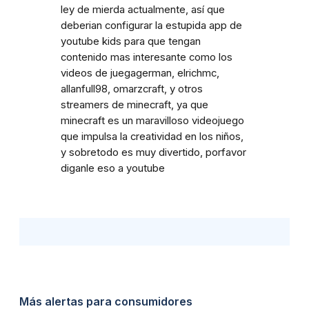
ley de mierda actualmente, así que
deberian configurar la estupida app de
youtube kids para que tengan
contenido mas interesante como los
videos de juegagerman, elrichmc,
allanfull98, omarzcraft, y otros
streamers de minecraft, ya que
minecraft es un maravilloso videojuego
que impulsa la creatividad en los niños,
y sobretodo es muy divertido, porfavor
diganle eso a youtube
Más alertas para consumidores