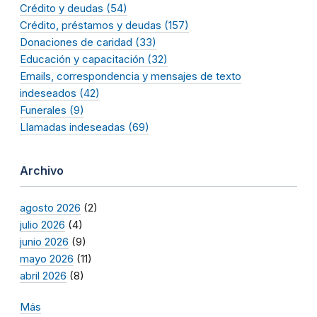
Crédito y deudas (54)
Crédito, préstamos y deudas (157)
Donaciones de caridad (33)
Educación y capacitación (32)
Emails, correspondencia y mensajes de texto
indeseados (42)
Funerales (9)
Llamadas indeseadas (69)
Archivo
agosto 2026
(2)
julio 2026
(4)
junio 2026
(9)
mayo 2026
(11)
abril 2026
(8)
Más