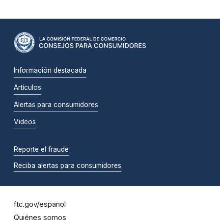
Información destacada
Artículos
Alertas para consumidores
Videos
Reporte el fraude
Reciba alertas para consumidores
ftc.gov/espanol
Quiénes somos