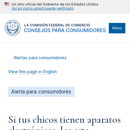
Un sitio oficial del Gobierno de los Estados Unidos
Así es como usted puede verificarlo
Menú
Alertas para consumidores
View this page in English
Alerta para consumidores
Si tus chicos tienen aparatos