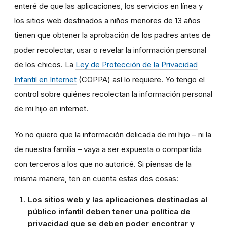
enteré de que las aplicaciones, los servicios en línea y
los sitios web destinados a niños menores de 13 años
tienen que obtener la aprobación de los padres antes de
poder recolectar, usar o revelar la información personal
de los chicos. La
Ley de Protección de la Privacidad
Infantil en Internet
(COPPA) así lo requiere. Yo tengo el
control sobre quiénes recolectan la información personal
de mi hijo en internet.
Yo no quiero que la información delicada de mi hijo – ni la
de nuestra familia – vaya a ser expuesta o compartida
con terceros a los que no autoricé. Si piensas de la
misma manera, ten en cuenta estas dos cosas:
Los sitios web y las aplicaciones destinadas al
público infantil deben tener una política de
privacidad que se deben poder encontrar y