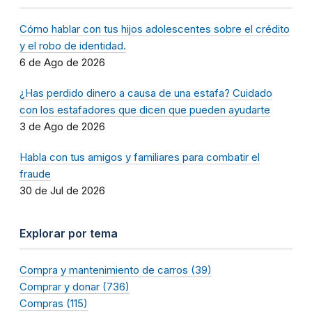
Cómo hablar con tus hijos adolescentes sobre el crédito
y el robo de identidad.
6 de Ago de 2026
¿Has perdido dinero a causa de una estafa? Cuidado
con los estafadores que dicen que pueden ayudarte
3 de Ago de 2026
Habla con tus amigos y familiares para combatir el
fraude
30 de Jul de 2026
Explorar por tema
Compra y mantenimiento de carros (39)
Comprar y donar (736)
Compras (115)