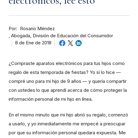
electrónicos, lee esto
Por
Rosario Méndez
Abogada, División de Educación del Consumidor
8 de Ene de 2018
¿Compraste aparatos electrónicos para tus hijos como
regalo de esta temporada de fiestas? Yo sí lo hice —
compré uno para mi hijo de 9 años — y quería compartir
con ustedes lo que aprendí acerca de cómo proteger la
información personal de mi hijo en línea.
En el mismo minuto que mi hijo abrió su regalo, comenzó
a usarlo, y yo inmediatamente me empecé a preocupar
por que su información personal quedara expuesta. Me