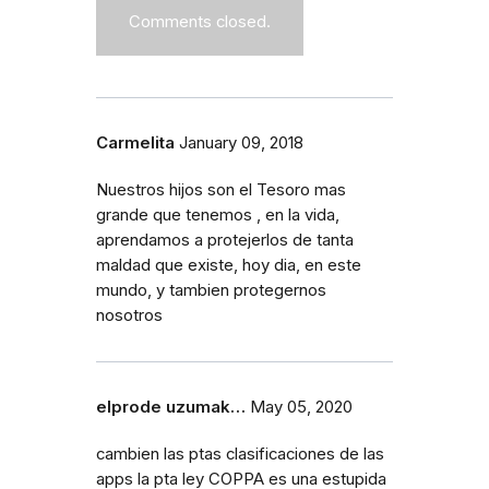
Comments closed.
Carmelita
January 09, 2018
Nuestros hijos son el Tesoro mas
grande que tenemos , en la vida,
aprendamos a protejerlos de tanta
maldad que existe, hoy dia, en este
mundo, y tambien protegernos
nosotros
elprode uzumak…
May 05, 2020
cambien las ptas clasificaciones de las
apps la pta ley COPPA es una estupida