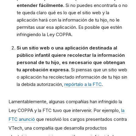
entender fácilmente.
Si no puedes encontrarla o no
te queda claro qué es lo que el sitio web y la
aplicación hará con la información de tu hijo, no le
permitas usar esa aplicación. Es posible que estén
infringiendo la Ley COPPA.
Si un sitio web o una aplicación destinada al
público infantil quiere recolectar la información
personal de tu hijo, es necesario que obtengan
tu aprobación expresa.
Si piensas que un sitio web
o aplicación ha recolectado información de tu hijo sin
la debida autorización,
repórtalo a la FTC
.
Lamentablemente, algunas compañías han infringido la
Ley COPPA y la FTC tuvo que intervenir. Por ejemplo,
la
FTC anunció
que resolvió los cargos presentados contra
VTech, una compañía que desarrolla productos