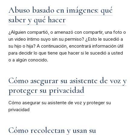
Abuso basado en imágenes: qué
saber y qué hacer
¿Alguien compartió, o amenazó con compartir, una foto o
un video íntimo suyo sin su permiso? ¿Esto le sucedió a
su hijo o hija? A continuación, encontrará información útil
para decidir lo que tiene que hacer si le sucedió a usted
o a algún conocido.
Cómo asegurar su asistente de voz y
proteger su privacidad
Cómo asegurar su asistente de voz y proteger su
privacidad
Cómo recolectan y usan su