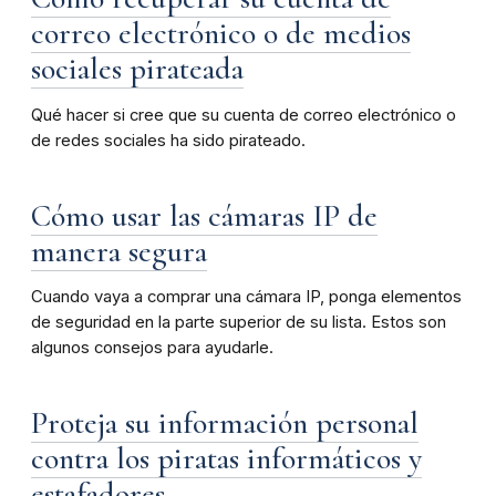
correo electrónico o de medios
sociales pirateada
Qué hacer si cree que su cuenta de correo electrónico o
de redes sociales ha sido pirateado.
Cómo usar las cámaras IP de
manera segura
Cuando vaya a comprar una cámara IP, ponga elementos
de seguridad en la parte superior de su lista. Estos son
algunos consejos para ayudarle.
Proteja su información personal
contra los piratas informáticos y
estafadores