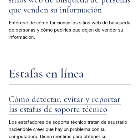
que venden su información
Entérese de cómo funcionan los sitios web de búsqueda
de personas y cómo pedirles que dejen de vender su
información.
Estafas en línea
Cómo detectar, evitar y reportar
las estafas de soporte técnico
Los estafadores de soporte técnico tratan de asustarlo
haciéndole creer que hay un problema con su
computadora. Dicen mentiras para obtener su