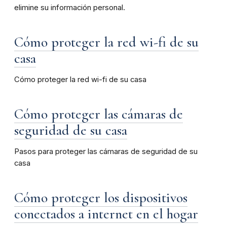
elimine su información personal.
Cómo proteger la red wi-fi de su
casa
Cómo proteger la red wi-fi de su casa
Cómo proteger las cámaras de
seguridad de su casa
Pasos para proteger las cámaras de seguridad de su
casa
Cómo proteger los dispositivos
conectados a internet en el hogar