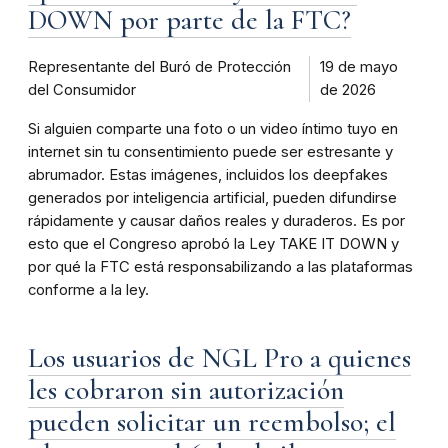
DOWN por parte de la FTC?
Representante del Buró de Protección
19 de mayo
del Consumidor
de 2026
Si alguien comparte una foto o un video íntimo tuyo en
internet sin tu consentimiento puede ser estresante y
abrumador. Estas imágenes, incluidos los deepfakes
generados por inteligencia artificial, pueden difundirse
rápidamente y causar daños reales y duraderos. Es por
esto que el Congreso aprobó la Ley TAKE IT DOWN y
por qué la FTC está responsabilizando a las plataformas
conforme a la ley.
Los usuarios de NGL Pro a quienes
les cobraron sin autorización
pueden solicitar un reembolso; el