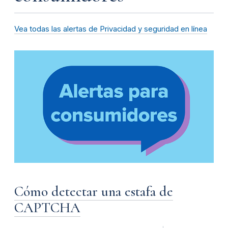
Vea todas las alertas de Privacidad y seguridad en línea
Cómo detectar una estafa de
CAPTCHA