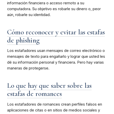
información financiera o acceso remoto a su
computadora. Su objetivo es robarle su dinero o, peor
aún, robarle su identidad.
Cómo reconocer y evitar las estafas
de phishing
Los estafadores usan mensajes de correo electrónico o
mensajes de texto para engañarlo y lograr que usted les
dé su información personal y financiera. Pero hay varias
maneras de protegerse.
Lo que hay que saber sobre las
estafas de romances
Los estafadores de romances crean perfiles falsos en
aplicaciones de citas o en sitios de medios sociales y