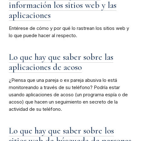
información los sitios web y las
aplicaciones
Entérese de cómo y por qué lo rastrean los sitios web y
lo que puede hacer al respecto.
Lo que hay que saber sobre las
aplicaciones de acoso
¿Piensa que una pareja o ex pareja abusiva lo está
monitoreando a través de su teléfono? Podría estar
usando aplicaciones de acoso (un programa espía o de
acoso) que hacen un seguimiento en secreto de la
actividad de su teléfono.
Lo que hay que saber sobre los
sitios web de búsqueda de personas