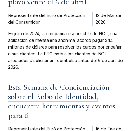
plazo vence el 6 de abril
Representante del Buró de Protección
12 de Mar de
del Consumidor
2026
En julio de 2024, la compañía responsable de NGL, una
aplicación de mensajería anónima, acordó pagar $4.5
millones de dólares para resolver los cargos por engañar
a sus clientes. La FTC insta a los clientes de NGL
afectados a solicitar un reembolso antes del 6 de abril de
2026.
Esta Semana de Concienciación
sobre el Robo de Identidad,
encuentra herramientas y eventos
para ti
Representante del Buró de Protección
16 de Ene de