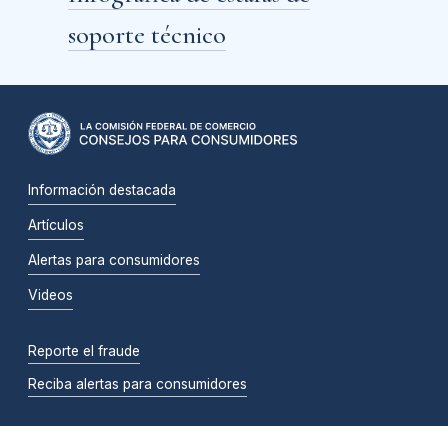
soporte técnico
Información destacada
Artículos
Alertas para consumidores
Videos
Reporte el fraude
Reciba alertas para consumidores