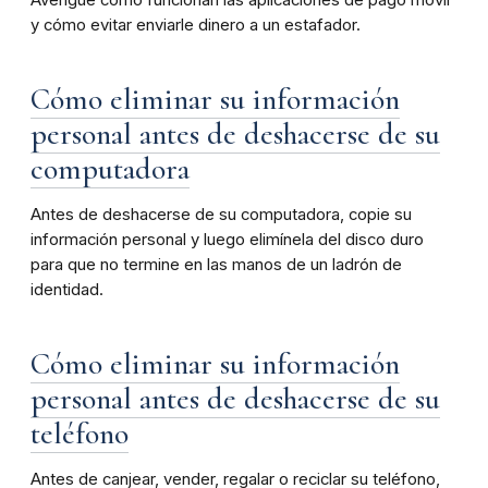
Averigüe cómo funcionan las aplicaciones de pago móvil
y cómo evitar enviarle dinero a un estafador.
Cómo eliminar su información
personal antes de deshacerse de su
computadora
Antes de deshacerse de su computadora, copie su
información personal y luego elimínela del disco duro
para que no termine en las manos de un ladrón de
identidad.
Cómo eliminar su información
personal antes de deshacerse de su
teléfono
Antes de canjear, vender, regalar o reciclar su teléfono,