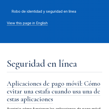
Robo de identidad y seguridad en línea
View this page in English
Seguridad en línea
Aplicaciones de pago móvil: Cómo
evitar una estafa cuando usa una de
estas aplicaciones