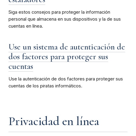
Siga estos consejos para proteger la información
personal que almacena en sus dispositivos y la de sus
cuentas en línea.
Use un sistema de autenticación de
dos factores para proteger sus
cuentas
Use la autenticación de dos factores para proteger sus
cuentas de los piratas informáticos.
Privacidad en línea