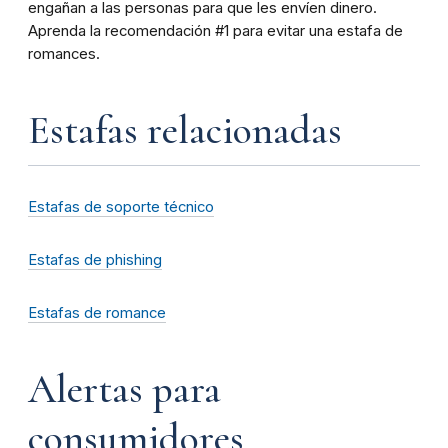
engañan a las personas para que les envíen dinero.
Aprenda la recomendación #1 para evitar una estafa de
romances.
Estafas relacionadas
Estafas de soporte técnico
Estafas de phishing
Estafas de romance
Alertas para
consumidores