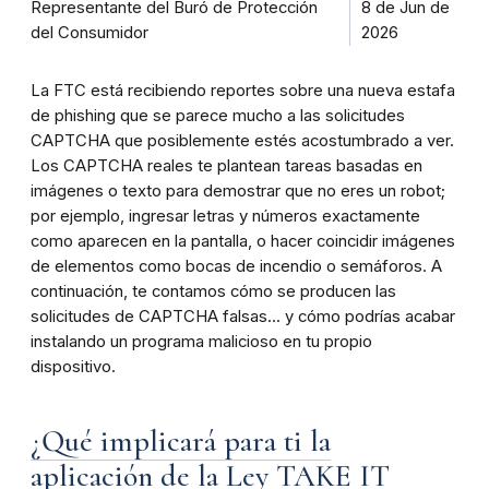
Representante del Buró de Protección
8 de Jun de
del Consumidor
2026
La FTC está recibiendo reportes sobre una nueva estafa
de phishing que se parece mucho a las solicitudes
CAPTCHA que posiblemente estés acostumbrado a ver.
Los CAPTCHA reales te plantean tareas basadas en
imágenes o texto para demostrar que no eres un robot;
por ejemplo, ingresar letras y números exactamente
como aparecen en la pantalla, o hacer coincidir imágenes
de elementos como bocas de incendio o semáforos. A
continuación, te contamos cómo se producen las
solicitudes de CAPTCHA falsas... y cómo podrías acabar
instalando un programa malicioso en tu propio
dispositivo.
¿Qué implicará para ti la
aplicación de la Ley TAKE IT