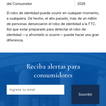
del Consumidor
2026
El robo de identidad puede ocurrir en cualquier momento,
a cualquiera. De hecho, el año pasado, más de un millón
de personas denunciaron el robo de identidad a la FTC.
Así que estar preparado para detectar el robo de
identidad —y afrontarlo si ocurre— puede hacer una gran
diferencia.
Reciba alertas para
consumidores