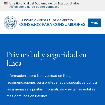
Un sitio oficial del Gobierno de los Estados Unidos
Así es como usted puede verificarlo
Menú
Privacidad y seguridad en
línea
Información sobre la privacidad en línea,
recomendaciones para proteger sus dispositivos contra
las amenazas y piratas informáticos y evitar las estafas
más comunes en internet.