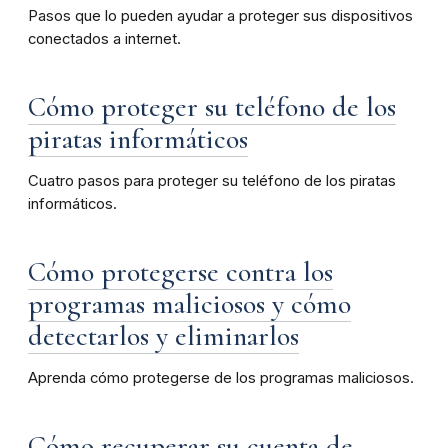
Pasos que lo pueden ayudar a proteger sus dispositivos
conectados a internet.
Cómo proteger su teléfono de los
piratas informáticos
Cuatro pasos para proteger su teléfono de los piratas
informáticos.
Cómo protegerse contra los
programas maliciosos y cómo
detectarlos y eliminarlos
Aprenda cómo protegerse de los programas maliciosos.
Cómo recuperar su cuenta de