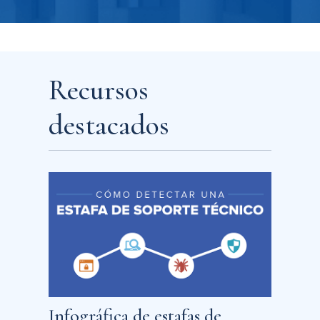
Recursos
destacados
Infográfica de estafas de