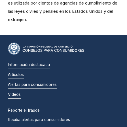
es utilizada por cientos de agencias de cumplimiento de
las leyes civiles y penales en los Estados Unidos y del
extranjero.
Información destacada
Artículos
Alertas para consumidores
Videos
Reporte el fraude
Reciba alertas para consumidores