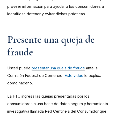
proveer información para ayudar a los consumidores a
identificar, detener y evitar dichas prácticas.
Presente una queja de
fraude
Usted puede
presentar una queja de fraude
ante la
Comisión Federal de Comercio.
Este video
le explica
cómo hacerlo.
La FTC ingresa las quejas presentadas por los
consumidores a una base de datos segura y herramienta
investigativa llamada Red Centinela del Consumidor que