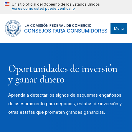
Un sitio oficial del Gobierno de los Estados Unidos
Así es como usted puede verificarlo
Menú
Oportunidades de inversión
y ganar dinero
Aprenda a detectar los signos de esquemas engañosos
de asesoramiento para negocios, estafas de inversión y
otras estafas que prometen grandes ganancias.