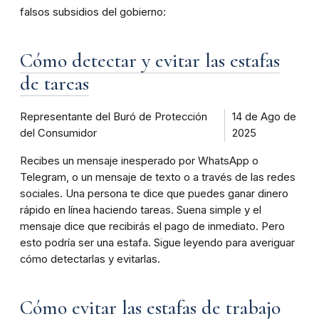
falsos subsidios del gobierno:
Cómo detectar y evitar las estafas
de tareas
Representante del Buró de Protección
14 de Ago de
del Consumidor
2025
Recibes un mensaje inesperado por WhatsApp o
Telegram, o un mensaje de texto o a través de las redes
sociales. Una persona te dice que puedes ganar dinero
rápido en línea haciendo tareas. Suena simple y el
mensaje dice que recibirás el pago de inmediato. Pero
esto podría ser una estafa. Sigue leyendo para averiguar
cómo detectarlas y evitarlas.
Cómo evitar las estafas de trabajo