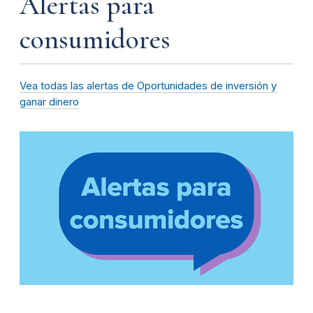
Alertas para
consumidores
Vea todas las alertas de Oportunidades de inversión y
ganar dinero