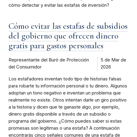
cómo detectar y evitar las estafas de inversión?
Cómo evitar las estafas de subsidios
del gobierno que ofrecen dinero
gratis para gastos personales
Representante del Buró de Protección
5 de Mar de
del Consumidor
2026
Los estafadores inventan todo tipo de historias falsas
para robarte tu información personal o tu dinero. Algunos
adoptan un tono negativo e inventan un problema que
realmente no existe. Otros intentan darle un giro positivo
a la historia y dicen que te ganaste algo, por ejemplo,
dinero gratis disponible a través de un subsidio o
programa del gobierno. ¿Cómo puedes saber si estas
promesas son legítimas o una estafa? A continuación
encontrarás cinco señales comunes de una estafa de