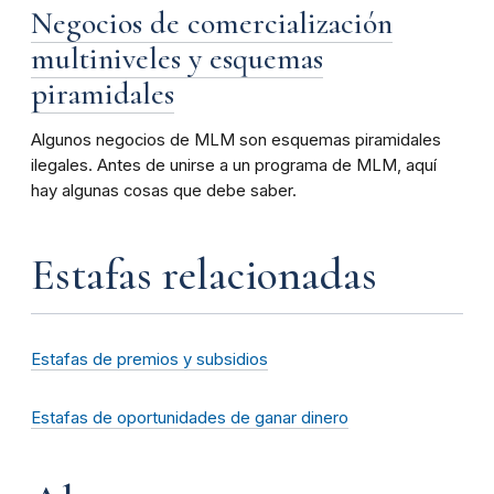
Negocios de comercialización
multiniveles y esquemas
piramidales
Algunos negocios de MLM son esquemas piramidales
ilegales. Antes de unirse a un programa de MLM, aquí
hay algunas cosas que debe saber.
Estafas relacionadas
Estafas de premios y subsidios
Estafas de oportunidades de ganar dinero