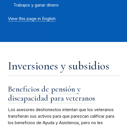
Trabajos y ganar dinero
View this page in English
Inversiones y subsidios
Beneficios de pensión y
discapacidad para veteranos
Los asesores deshonestos intentan que los veteranos
transfieran sus activos para que parezcan calificar para
los beneficios de Ayuda y Asistencia, pero no les