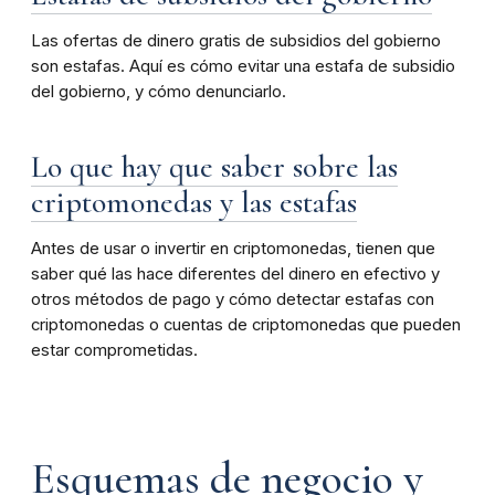
Las ofertas de dinero gratis de subsidios del gobierno
son estafas. Aquí es cómo evitar una estafa de subsidio
del gobierno, y cómo denunciarlo.
Lo que hay que saber sobre las
criptomonedas y las estafas
Antes de usar o invertir en criptomonedas, tienen que
saber qué las hace diferentes del dinero en efectivo y
otros métodos de pago y cómo detectar estafas con
criptomonedas o cuentas de criptomonedas que pueden
estar comprometidas.
Esquemas de negocio y