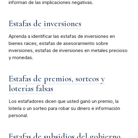
informan de las implicaciones negativas.
Estafas de inversiones
Aprenda a identificar las estafas de inversiones en
bienes raices, estafas de asesoramiento sobre
inversiones, estafas de inversiones en metales precioso
y monedas.
Estafas de premios, sorteos y
loterías falsas
Los estafadores dicen que usted ganó un premio, la
lotería o un sorteo para robar su dinero e información
personal.
Estafas de subsidios del gobierno