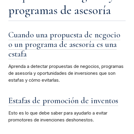
programas de asesoría
Cuando una propuesta de negocio
o un programa de asesoría es una
estafa
Aprenda a detectar propuestas de negocios, programas
de asesoría y oportunidades de inversiones que son
estafas y cómo
evitarlas.
Estafas de promoción de inventos
Esto es lo que debe saber para ayudarlo a evitar
promotores de invenciones deshonestos.