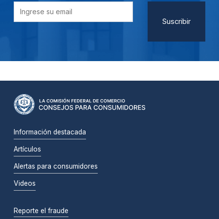
Información destacada
Artículos
Alertas para consumidores
Videos
Reporte el fraude