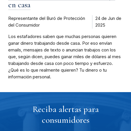
en casa
Representante del Buró de Protección
24 de Jun de
del Consumidor
2025
Los estafadores saben que muchas personas quieren
ganar dinero trabajando desde casa. Por eso envían
emails, mensajes de texto o anuncian trabajos con los
que, según dicen, puedes ganar miles de dólares al mes
trabajando desde casa con poco tiempo y esfuerzo.
¿Qué es lo que realmente quieren? Tu dinero o tu
información personal.
Reciba alertas para
consumidores