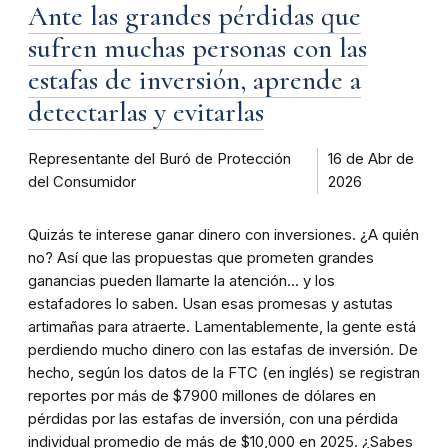
Ante las grandes pérdidas que
sufren muchas personas con las
estafas de inversión, aprende a
detectarlas y evitarlas
Representante del Buró de Protección
16 de Abr de
del Consumidor
2026
Quizás te interese ganar dinero con inversiones. ¿A quién
no? Así que las propuestas que prometen grandes
ganancias pueden llamarte la atención... y los
estafadores lo saben. Usan esas promesas y astutas
artimañas para atraerte. Lamentablemente, la gente está
perdiendo mucho dinero con las estafas de inversión. De
hecho, según los datos de la FTC (en inglés) se registran
reportes por más de $7900 millones de dólares en
pérdidas por las estafas de inversión, con una pérdida
individual promedio de más de $10,000 en 2025. ¿Sabes