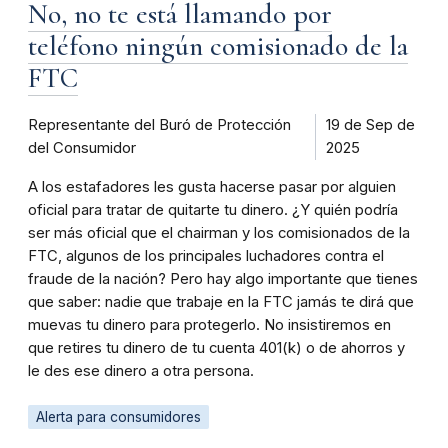
No, no te está llamando por
teléfono ningún comisionado de la
FTC
Representante del Buró de Protección
19 de Sep de
del Consumidor
2025
A los estafadores les gusta hacerse pasar por alguien
oficial para tratar de quitarte tu dinero. ¿Y quién podría
ser más oficial que el chairman y los comisionados de la
FTC, algunos de los principales luchadores contra el
fraude de la nación? Pero hay algo importante que tienes
que saber: nadie que trabaje en la FTC jamás te dirá que
muevas tu dinero para protegerlo. No insistiremos en
que retires tu dinero de tu cuenta 401(k) o de ahorros y
le des ese dinero a otra persona.
Alerta para consumidores