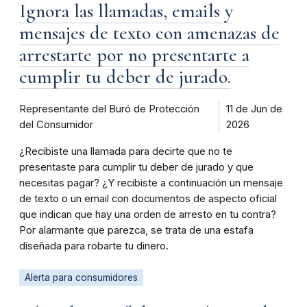
Ignora las llamadas, emails y
mensajes de texto con amenazas de
arrestarte por no presentarte a
cumplir tu deber de jurado.
Representante del Buró de Protección
11 de Jun de
del Consumidor
2026
¿Recibiste una llamada para decirte que no te
presentaste para cumplir tu deber de jurado y que
necesitas pagar? ¿Y recibiste a continuación un mensaje
de texto o un email con documentos de aspecto oficial
que indican que hay una orden de arresto en tu contra?
Por alarmante que parezca, se trata de una estafa
diseñada para robarte tu dinero.
Alerta para consumidores