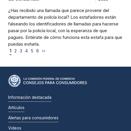
¿Has recibido una llamada que parece provenir del
departamento de policía local? Los estafadores están
falseando los identificadores de llamadas para hacerse
pasar por la policía local, con la esperanza de que
pagues. Entérate de cómo funciona esta estafa para que
puedas evitarla.
1
2
3
4
5
6
››
Información destacada
Artículos
Alertas para consumidores
Videos