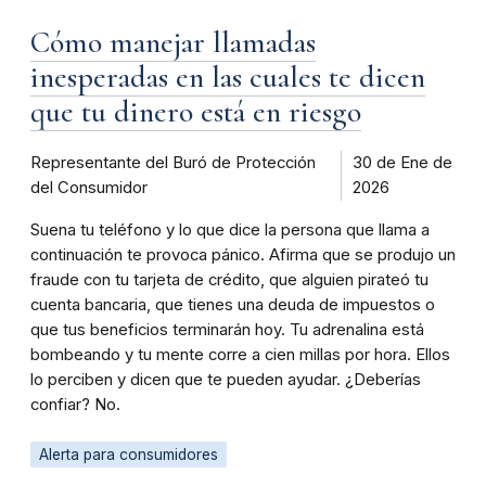
Cómo manejar llamadas
inesperadas en las cuales te dicen
que tu dinero está en riesgo
Representante del Buró de Protección
30 de Ene de
del Consumidor
2026
Suena tu teléfono y lo que dice la persona que llama a
continuación te provoca pánico. Afirma que se produjo un
fraude con tu tarjeta de crédito, que alguien pirateó tu
cuenta bancaria, que tienes una deuda de impuestos o
que tus beneficios terminarán hoy. Tu adrenalina está
bombeando y tu mente corre a cien millas por hora. Ellos
lo perciben y dicen que te pueden ayudar. ¿Deberías
confiar? No.
Alerta para consumidores