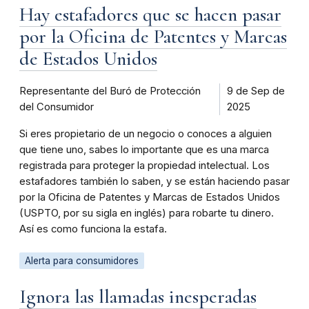
Hay estafadores que se hacen pasar
por la Oficina de Patentes y Marcas
de Estados Unidos
Representante del Buró de Protección
9 de Sep de
del Consumidor
2025
Si eres propietario de un negocio o conoces a alguien
que tiene uno, sabes lo importante que es una marca
registrada para proteger la propiedad intelectual. Los
estafadores también lo saben, y se están haciendo pasar
por la Oficina de Patentes y Marcas de Estados Unidos
(USPTO, por su sigla en inglés) para robarte tu dinero.
Así es como funciona la estafa.
Alerta para consumidores
Ignora las llamadas inesperadas