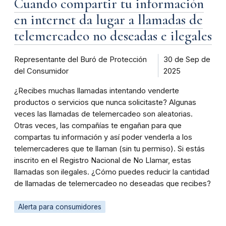
Cuando compartir tu información
en internet da lugar a llamadas de
telemercadeo no deseadas e ilegales
Representante del Buró de Protección
30 de Sep de
del Consumidor
2025
¿Recibes muchas llamadas intentando venderte
productos o servicios que nunca solicitaste? Algunas
veces las llamadas de telemercadeo son aleatorias.
Otras veces, las compañías te engañan para que
compartas tu información y así poder venderla a los
telemercaderes que te llaman (sin tu permiso). Si estás
inscrito en el Registro Nacional de No Llamar, estas
llamadas son ilegales. ¿Cómo puedes reducir la cantidad
de llamadas de telemercadeo no deseadas que recibes?
Alerta para consumidores