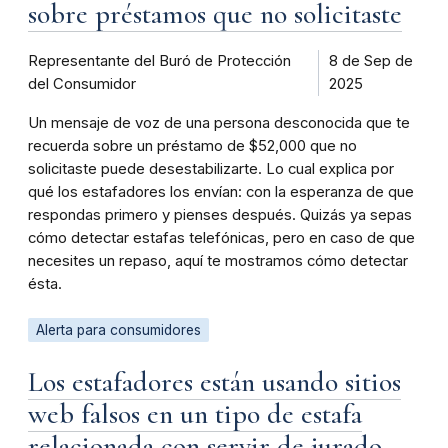
sobre préstamos que no solicitaste
Representante del Buró de Protección
8 de Sep de
del Consumidor
2025
Un mensaje de voz de una persona desconocida que te
recuerda sobre un préstamo de $52,000 que no
solicitaste puede desestabilizarte. Lo cual explica por
qué los estafadores los envían: con la esperanza de que
respondas primero y pienses después. Quizás ya sepas
cómo detectar estafas telefónicas, pero en caso de que
necesites un repaso, aquí te mostramos cómo detectar
ésta.
Alerta para consumidores
Los estafadores están usando sitios
web falsos en un tipo de estafa
relacionada con servir de jurado