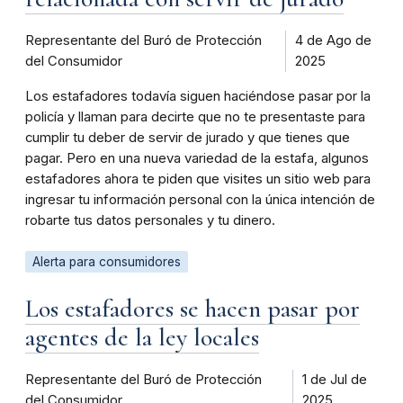
Representante del Buró de Protección
4 de Ago de
del Consumidor
2025
Los estafadores todavía siguen haciéndose pasar por la
policía y llaman para decirte que no te presentaste para
cumplir tu deber de servir de jurado y que tienes que
pagar. Pero en una nueva variedad de la estafa, algunos
estafadores ahora te piden que visites un sitio web para
ingresar tu información personal con la única intención de
robarte tus datos personales y tu dinero.
Alerta para consumidores
Los estafadores se hacen pasar por
agentes de la ley locales
Representante del Buró de Protección
1 de Jul de
del Consumidor
2025