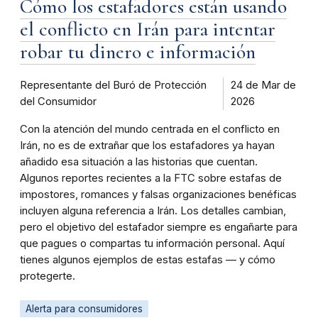
Cómo los estafadores están usando
el conflicto en Irán para intentar
robar tu dinero e información
Representante del Buró de Protección
24 de Mar de
del Consumidor
2026
Con la atención del mundo centrada en el conflicto en
Irán, no es de extrañar que los estafadores ya hayan
añadido esa situación a las historias que cuentan.
Algunos reportes recientes a la FTC sobre estafas de
impostores, romances y falsas organizaciones benéficas
incluyen alguna referencia a Irán. Los detalles cambian,
pero el objetivo del estafador siempre es engañarte para
que pagues o compartas tu información personal. Aquí
tienes algunos ejemplos de estas estafas — y cómo
protegerte.
Alerta para consumidores