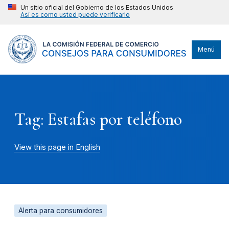
Un sitio oficial del Gobierno de los Estados Unidos
Así es como usted puede verificarlo
Menú
Tag: Estafas por teléfono
View this page in English
Alerta para consumidores