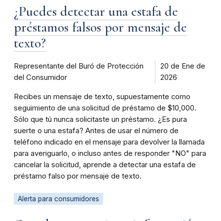
¿Puedes detectar una estafa de
préstamos falsos por mensaje de
texto?
Representante del Buró de Protección
20 de Ene de
del Consumidor
2026
Recibes un mensaje de texto, supuestamente como
seguimiento de una solicitud de préstamo de $10,000.
Sólo que tú nunca solicitaste un préstamo. ¿Es pura
suerte o una estafa? Antes de usar el número de
teléfono indicado en el mensaje para devolver la llamada
para averiguarlo, o incluso antes de responder "NO" para
cancelar la solicitud, aprende a detectar una estafa de
préstamo falso por mensaje de texto.
Alerta para consumidores