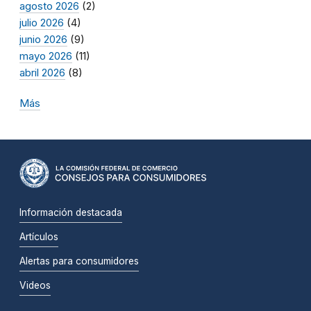
agosto 2026
(2)
julio 2026
(4)
junio 2026
(9)
mayo 2026
(11)
abril 2026
(8)
Más
Información destacada
Artículos
Alertas para consumidores
Videos