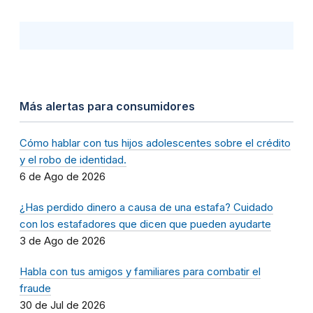
Más alertas para consumidores
Cómo hablar con tus hijos adolescentes sobre el crédito
y el robo de identidad.
6 de Ago de 2026
¿Has perdido dinero a causa de una estafa? Cuidado
con los estafadores que dicen que pueden ayudarte
3 de Ago de 2026
Habla con tus amigos y familiares para combatir el
fraude
30 de Jul de 2026