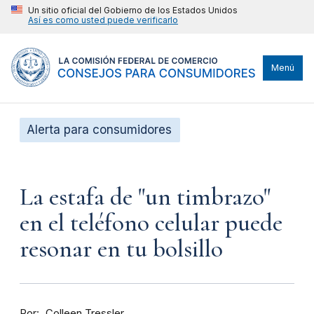
Un sitio oficial del Gobierno de los Estados Unidos
Así es como usted puede verificarlo
Menú
Alerta para consumidores
La estafa de "un timbrazo"
en el teléfono celular puede
resonar en tu bolsillo
Por
Colleen Tressler