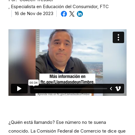
Especialista en Educación del Consumidor, FTC
16 de Nov de 2023
¿Quién está llamando? Ese número no te suena
conocido. La Comisión Federal de Comercio te dice que