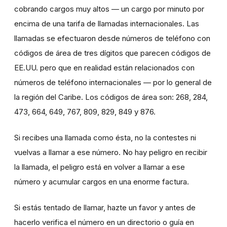
cobrando cargos muy altos — un cargo por minuto por
encima de una tarifa de llamadas internacionales. Las
llamadas se efectuaron desde números de teléfono con
códigos de área de tres dígitos que parecen códigos de
EE.UU. pero que en realidad están relacionados con
números de teléfono internacionales — por lo general de
la región del Caribe. Los códigos de área son: 268, 284,
473, 664, 649, 767, 809, 829, 849 y 876.
Si recibes una llamada como ésta, no la contestes ni
vuelvas a llamar a ese número. No hay peligro en recibir
la llamada, el peligro está en volver a llamar a ese
número y acumular cargos en una enorme factura.
Si estás tentado de llamar, hazte un favor y antes de
hacerlo verifica el número en un directorio o guía en