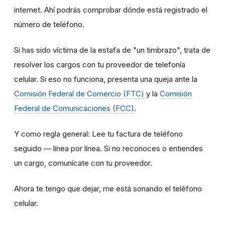
internet. Ahí podrás comprobar dónde está registrado el
número de teléfono.
Si has sido víctima de la estafa de "un timbrazo", trata de
resolver los cargos con tu proveedor de telefonía
celular. Si eso no funciona, presenta una queja ante la
Comisión Federal de Comercio (FTC)
y la
Comisión
Federal de Comunicaciones (FCC)
.
Y como regla general: Lee tu factura de teléfono
seguido — línea por línea. Si no reconoces o entiendes
un cargo, comunícate con tu proveedor.
Ahora te tengo que dejar, me está sonando el teléfono
celular.