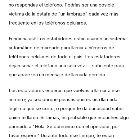
no respondas el teléfono. Podrías ser una posible
víctima de la estafa de "un timbrazo" cada vez más
frecuente en los teléfonos celulares.
Funciona así: Los estafadores están usando un sistema
automático de marcado para llamar a números de
teléfonos celulares de todo el país. Los estafadores
dejan sonar el teléfono una sola vez — suficiente para
que aparezca un mensaje de llamada perdida.
Los estafadores esperan que vuelvas a llamar a ese
número; ya sea porque piensas que es una llamada
legítima que se cortó, o porque te da curiosidad saber
quién te llamó. Si llamas, es probable que escuches algo
parecido a "Hola. Se comunicó con el operador, por
favor espere." Durante todo ese tiempo, te están