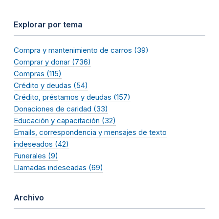
Explorar por tema
Compra y mantenimiento de carros (39)
Comprar y donar (736)
Compras (115)
Crédito y deudas (54)
Crédito, préstamos y deudas (157)
Donaciones de caridad (33)
Educación y capacitación (32)
Emails, correspondencia y mensajes de texto
indeseados (42)
Funerales (9)
Llamadas indeseadas (69)
Archivo