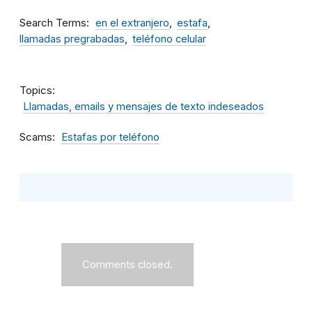
Search Terms
en el extranjero
estafa
llamadas pregrabadas
teléfono celular
Topics
Llamadas, emails y mensajes de texto indeseados
Scams
Estafas por teléfono
Comments closed.