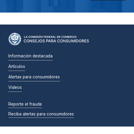
Información destacada
Artículos
Alertas para consumidores
Videos
Reporte el fraude
Reciba alertas para consumidores