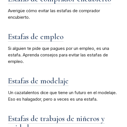
Averigüe cómo evitar las estafas de comprador
encubierto.
Estafas de empleo
Si alguien te pide que pagues por un empleo, es una
estafa. Aprenda consejos para evitar las estafas de
empleo.
Estafas de modelaje
Un cazatalentos dice que tiene un futuro en el modelaje.
Eso es halagador, pero a veces es una estafa.
Estafas de trabajos de niñeros y