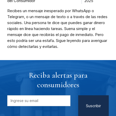
del Consumidor
2025
Recibes un mensaje inesperado por WhatsApp o
Telegram, o un mensaje de texto o a través de las redes
sociales. Una persona te dice que puedes ganar dinero
rápido en línea haciendo tareas. Suena simple y el
mensaje dice que recibirás el pago de inmediato. Pero
esto podría ser una estafa. Sigue leyendo para averiguar
cómo detectarlas y evitarlas.
Reciba alertas para
consumidores