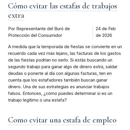
Cómo evitar las estafas de trabajos
extra
Por Representante del Buró de
24 de Feb
Protección del Consumidor
de 2026
A medida que la temporada de fiestas se convierte en un
recuerdo cada vez más lejano, las facturas de los gastos
de las fiestas podrían no serlo. Si estás buscando un
segundo trabajo para ganar algo de dinero extra, saldar
deudas o ponerte al día con algunas facturas, ten en
cuenta que los estafadores también buscan ganar
dinero. Una de sus estrategias es anunciar trabajos
falsos. Entonces, ¿cómo puedes determinar si es un
trabajo legítimo o una estafa?
Como evitar una estafa de empleo