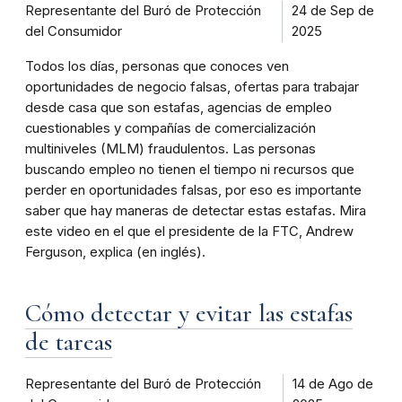
Representante del Buró de Protección
24 de Sep de
del Consumidor
2025
Todos los días, personas que conoces ven
oportunidades de negocio falsas, ofertas para trabajar
desde casa que son estafas, agencias de empleo
cuestionables y compañías de comercialización
multiniveles (MLM) fraudulentos. Las personas
buscando empleo no tienen el tiempo ni recursos que
perder en oportunidades falsas, por eso es importante
saber que hay maneras de detectar estas estafas. Mira
este video en el que el presidente de la FTC, Andrew
Ferguson, explica (en inglés).
Cómo detectar y evitar las estafas
de tareas
Representante del Buró de Protección
14 de Ago de