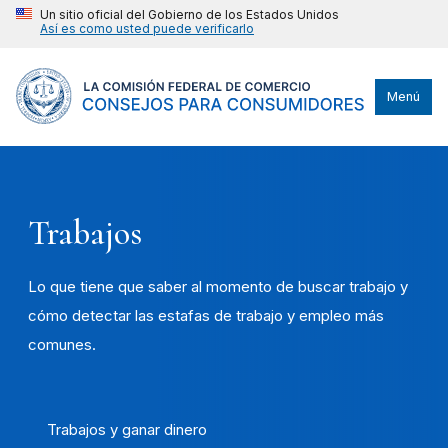
Un sitio oficial del Gobierno de los Estados Unidos
Así es como usted puede verificarlo
Menú
Trabajos
Lo que tiene que saber al momento de buscar trabajo y
cómo detectar las estafas de trabajo y empleo más
comunes.
Trabajos y ganar dinero