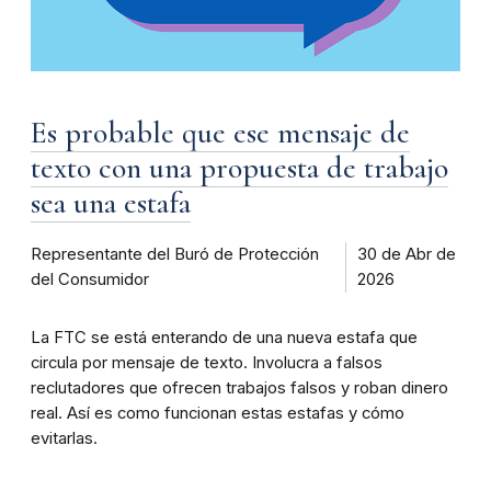
Es probable que ese mensaje de
texto con una propuesta de trabajo
sea una estafa
Representante del Buró de Protección
30 de Abr de
del Consumidor
2026
La FTC se está enterando de una nueva estafa que
circula por mensaje de texto. Involucra a falsos
reclutadores que ofrecen trabajos falsos y roban dinero
real. Así es como funcionan estas estafas y cómo
evitarlas.