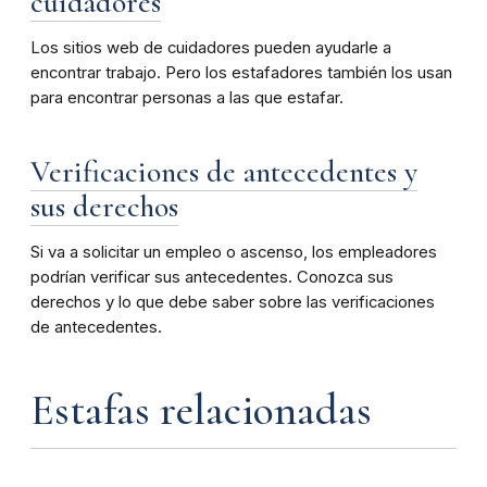
cuidadores
Los sitios web de cuidadores pueden ayudarle a
encontrar trabajo. Pero los estafadores también los usan
para encontrar personas a las que estafar.
Verificaciones de antecedentes y
sus derechos
Si va a solicitar un empleo o ascenso, los empleadores
podrían verificar sus antecedentes. Conozca sus
derechos y lo que debe saber sobre las verificaciones
de antecedentes.
Estafas relacionadas