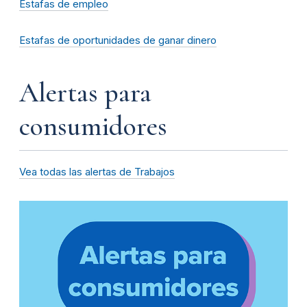
Estafas de empleo
Estafas de oportunidades de ganar dinero
Alertas para
consumidores
Vea todas las alertas de Trabajos