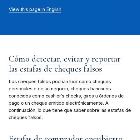
View this page in English
Cómo detectar, evitar y reportar
las estafas de cheques falsos
Los cheques falsos podrían lucir como cheques
personales o de un negocio, cheques bancarios
conocidos como cashier’s checks, giros u órdenes de
pago o un cheque emitido electrónicamente. A
continuación, lo que tiene que saber sobre las estafas de
cheques falsos.
Estafas de comprador encubierto