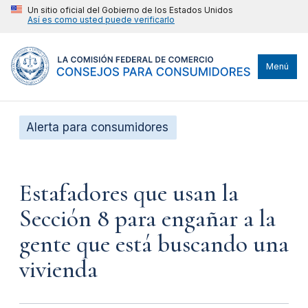
Un sitio oficial del Gobierno de los Estados Unidos
Así es como usted puede verificarlo
Menú
Alerta para consumidores
Estafadores que usan la
Sección 8 para engañar a la
gente que está buscando una
vivienda