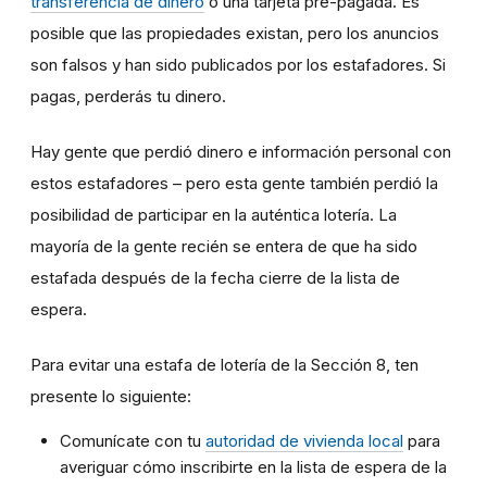
transferencia de dinero
o una tarjeta pre-pagada. Es
posible que las propiedades existan, pero los anuncios
son falsos y han sido publicados por los estafadores. Si
pagas, perderás tu dinero.
Hay gente que perdió dinero e información personal con
estos estafadores – pero esta gente también perdió la
posibilidad de participar en la auténtica lotería. La
mayoría de la gente recién se entera de que ha sido
estafada después de la fecha cierre de la lista de
espera.
Para evitar una estafa de lotería de la Sección 8, ten
presente lo siguiente:
Comunícate con tu
autoridad de vivienda local
para
averiguar cómo inscribirte en la lista de espera de la