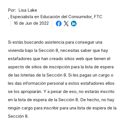
Por
Lisa Lake
Especialista en Educación del Consumidor, FTC
16 de Jun de 2022
Si estás buscando asistencia para conseguir una
vivienda bajo la Sección 8, necesitas saber que hay
estafadores que han creado sitios web que tienen el
aspecto de sitios de inscripción para la lista de espera
de las loterías de la Sección 8. Si les pagas un cargo o
les das información personal a estos estafadores ellos
se los apropiarán. Y a pesar de eso, no estarás inscrito
en la lista de espera de la Sección 8. De hecho, no hay
ningún cargo para inscribir para una lista de espera de la
Sección 8.