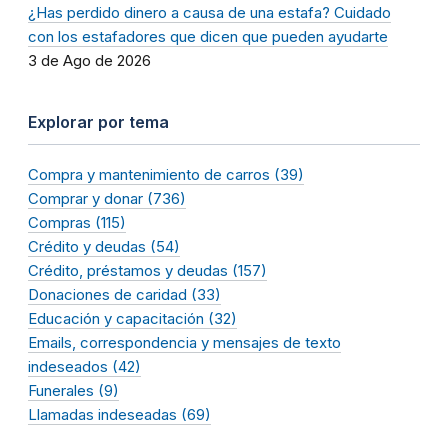
¿Has perdido dinero a causa de una estafa? Cuidado
con los estafadores que dicen que pueden ayudarte
3 de Ago de 2026
Explorar por tema
Compra y mantenimiento de carros (39)
Comprar y donar (736)
Compras (115)
Crédito y deudas (54)
Crédito, préstamos y deudas (157)
Donaciones de caridad (33)
Educación y capacitación (32)
Emails, correspondencia y mensajes de texto
indeseados (42)
Funerales (9)
Llamadas indeseadas (69)