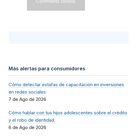
Comments closed.
Más alertas para consumidores
Cómo detectar estafas de capacitación en inversiones
en redes sociales
7 de Ago de 2026
Cómo hablar con tus hijos adolescentes sobre el crédito
y el robo de identidad.
6 de Ago de 2026