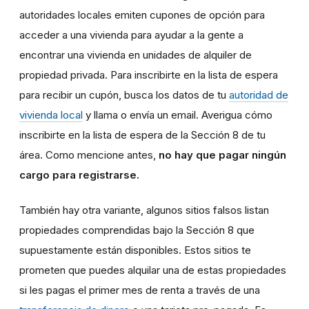
autoridades locales emiten cupones de opción para
acceder a una vivienda para ayudar a la gente a
encontrar una vivienda en unidades de alquiler de
propiedad privada. Para inscribirte en la lista de espera
para recibir un cupón, busca los datos de tu
autoridad de
vivienda local
y llama o envía un email. Averigua cómo
inscribirte en la lista de espera de la Sección 8 de tu
área. Como mencione antes,
no hay que pagar ningún
cargo para registrarse.
También hay otra variante, algunos sitios falsos listan
propiedades comprendidas bajo la Sección 8 que
supuestamente están disponibles. Estos sitios te
prometen que puedes alquilar una de estas propiedades
si les pagas el primer mes de renta a través de una