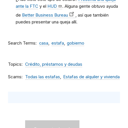
ante la FTC
y el
HUD
. Alguna gente obtuvo ayuda
de
Better Business Bureau
, así que también
puedes presentar una queja allí.
Search Terms
casa
estafa
gobierno
Topics
Crédito, préstamos y deudas
Scams
Todas las estafas
Estafas de alquiler y vivienda