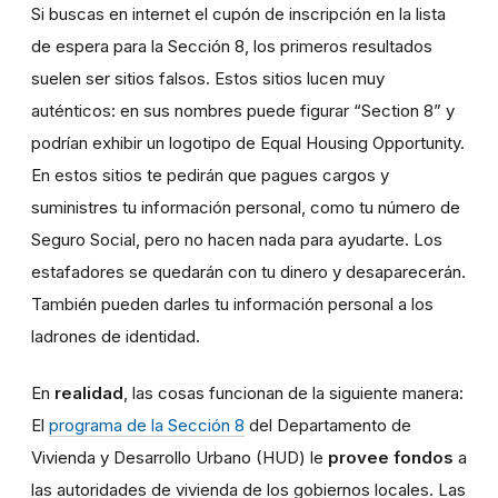
Si buscas en internet el cupón de inscripción en la lista
de espera para la Sección 8, los primeros resultados
suelen ser sitios falsos. Estos sitios lucen muy
auténticos: en sus nombres puede figurar “Section 8” y
podrían exhibir un logotipo de Equal Housing Opportunity.
En estos sitios te pedirán que pagues cargos y
suministres tu información personal, como tu número de
Seguro Social, pero no hacen nada para ayudarte. Los
estafadores se quedarán con tu dinero y desaparecerán.
También pueden darles tu información personal a los
ladrones de identidad.
En
realidad
, las cosas funcionan de la siguiente manera:
El
programa de la Sección 8
del Departamento de
Vivienda y Desarrollo Urbano (HUD) le
provee fondos
a
las autoridades de vivienda de los gobiernos locales. Las