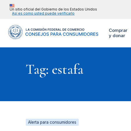
Un sitio oficial del Gobierno de los Estados Unidos
Así es como usted puede verificarlo
Comprar
y donar
Tag: estafa
Alerta para consumidores