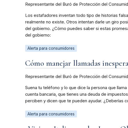
Representante del Buró de Protección del Consumi
Los estafadores inventan todo tipo de historias fals
realmente no existe. Otros intentan darle un giro pos
del gobierno. ¿Cómo puedes saber si estas promesas
del gobierno:
Alerta para consumidores
Cómo manejar llamadas inesperada
Representante del Buró de Protección del Consumi
Suena tu teléfono y lo que dice la persona que llama 
cuenta bancaria, que tienes una deuda de impuestos o
perciben y dicen que te pueden ayudar. ¿Deberías c
Alerta para consumidores