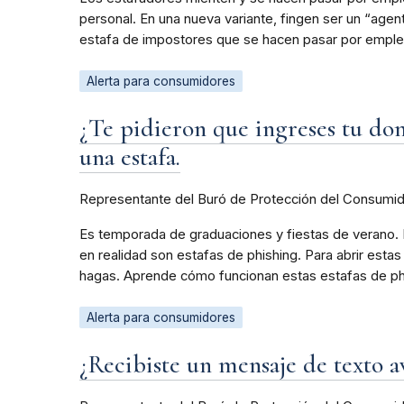
personal. En una nueva variante, fingen ser un “age
estafa de impostores que se hacen pasar por emple
Alerta para consumidores
¿Te pidieron que ingreses tu domi
una estafa.
Representante del Buró de Protección del Consumi
Es temporada de graduaciones y fiestas de verano. 
en realidad son estafas de phishing. Para abrir estas
hagas. Aprende cómo funcionan estas estafas de phi
Alerta para consumidores
¿Recibiste un mensaje de texto a