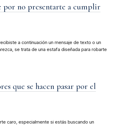
e por no presentarte a cumplir
recibiste a continuación un mensaje de texto o un
rezca, se trata de una estafa diseñada para robarte
res que se hacen pasar por el
irte caro, especialmente si estás buscando un