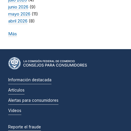
junio 2026
(9)
mayo 2026
(11)
abril 2026
(8)
Más
Información destacada
Artículos
Alertas para consumidores
Videos
Reporte el fraude