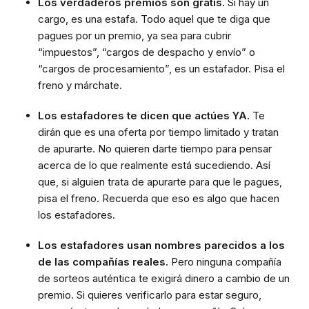
Los verdaderos premios son gratis.
Si hay un
cargo, es una estafa. Todo aquel que te diga que
pagues por un premio, ya sea para cubrir
“impuestos”, “cargos de despacho y envío” o
“cargos de procesamiento”, es un estafador. Pisa el
freno y márchate.
Los estafadores te dicen que actúes YA.
Te
dirán que es una oferta por tiempo limitado y tratan
de apurarte. No quieren darte tiempo para pensar
acerca de lo que realmente está sucediendo. Así
que, si alguien trata de apurarte para que le pagues,
pisa el freno. Recuerda que eso es algo que hacen
los estafadores.
Los estafadores usan nombres parecidos a los
de las compañías reales.
Pero ninguna compañía
de sorteos auténtica te exigirá dinero a cambio de un
premio. Si quieres verificarlo para estar seguro,