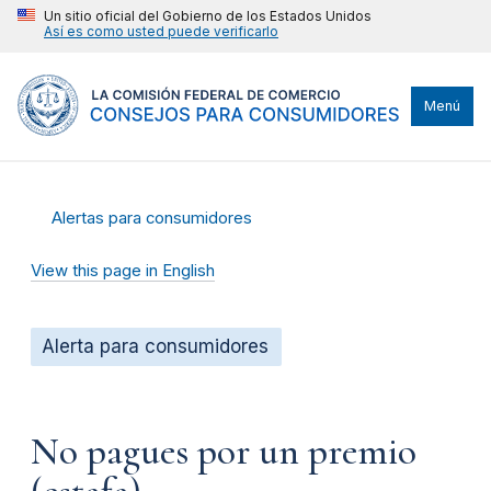
Un sitio oficial del Gobierno de los Estados Unidos
Así es como usted puede verificarlo
Menú
Alertas para consumidores
View this page in English
Alerta para consumidores
No pagues por un premio