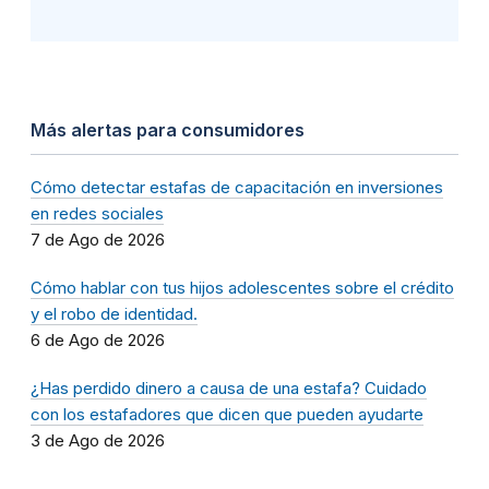
Más alertas para consumidores
Cómo detectar estafas de capacitación en inversiones
en redes sociales
7 de Ago de 2026
Cómo hablar con tus hijos adolescentes sobre el crédito
y el robo de identidad.
6 de Ago de 2026
¿Has perdido dinero a causa de una estafa? Cuidado
con los estafadores que dicen que pueden ayudarte
3 de Ago de 2026