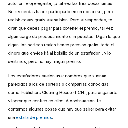
auto, un reloj elegante, ¡o tal vez las tres cosas juntas!
No recuerdas haber participado en un concurso, pero
recibir cosas gratis suena bien. Pero si respondes, te
dirán que debes pagar para obtener el premio, tal vez
algún cargo de procesamiento o impuestos. Digan lo que
digan, los sorteos reales tienen premios gratis: todo el
dinero que envíes irá al bolsillo de un estafador... y lo
sentimos, pero no hay ningún premio.
Los estafadores suelen usar nombres que suenan
parecidos a los de sorteos o compañías conocidas,
como Publishers Clearing House (PCH), para engañarte
y lograr que confíes en ellos. A continuación, te
contamos algunas cosas que hay que saber para evitar
una
estafa de premios
.