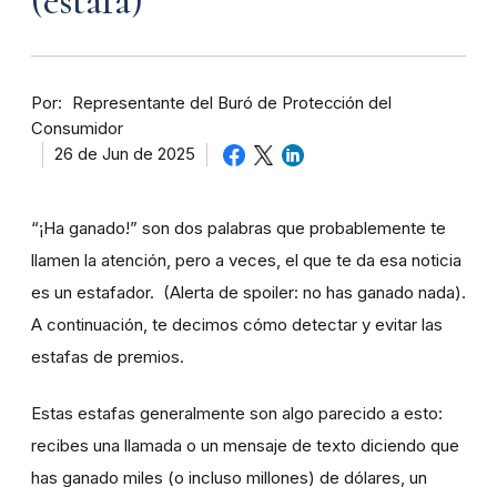
(estafa)
Por
Representante del Buró de Protección del
Consumidor
26 de Jun de 2025
“¡Ha ganado!” son dos palabras que probablemente te
llamen la atención, pero a veces, el que te da esa noticia
es un estafador. (Alerta de spoiler: no has ganado nada).
A continuación, te decimos cómo detectar y evitar las
estafas de premios.
Estas estafas generalmente son algo parecido a esto:
recibes una llamada o un mensaje de texto diciendo que
has ganado miles (o incluso millones) de dólares, un