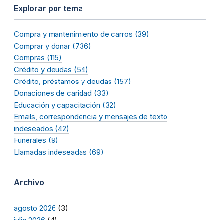
Explorar por tema
Compra y mantenimiento de carros (39)
Comprar y donar (736)
Compras (115)
Crédito y deudas (54)
Crédito, préstamos y deudas (157)
Donaciones de caridad (33)
Educación y capacitación (32)
Emails, correspondencia y mensajes de texto
indeseados (42)
Funerales (9)
Llamadas indeseadas (69)
Archivo
agosto 2026
(3)
julio 2026
(4)