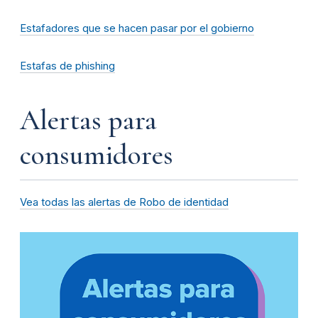
Estafadores que se hacen pasar por el gobierno
Estafas de phishing
Alertas para
consumidores
Vea todas las alertas de Robo de identidad