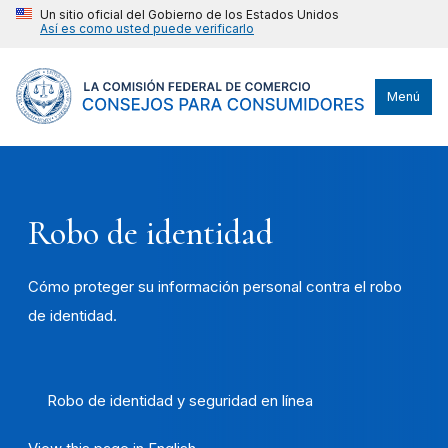
Un sitio oficial del Gobierno de los Estados Unidos
Así es como usted puede verificarlo
Menú
Robo de identidad
Cómo proteger su información personal contra el robo
de identidad.
Robo de identidad y seguridad en línea