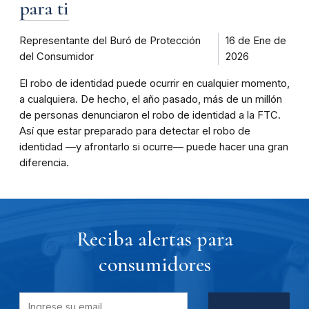
para ti
Representante del Buró de Protección
16 de Ene de
del Consumidor
2026
El robo de identidad puede ocurrir en cualquier momento,
a cualquiera. De hecho, el año pasado, más de un millón
de personas denunciaron el robo de identidad a la FTC.
Así que estar preparado para detectar el robo de
identidad —y afrontarlo si ocurre— puede hacer una gran
diferencia.
Reciba alertas para
consumidores