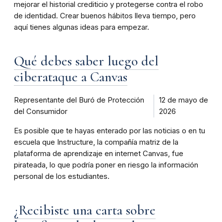
mejorar el historial crediticio y protegerse contra el robo
de identidad. Crear buenos hábitos lleva tiempo, pero
aquí tienes algunas ideas para empezar.
Qué debes saber luego del
ciberataque a Canvas
Representante del Buró de Protección
12 de mayo de
del Consumidor
2026
Es posible que te hayas enterado por las noticias o en tu
escuela que Instructure, la compañía matriz de la
plataforma de aprendizaje en internet Canvas, fue
pirateada, lo que podría poner en riesgo la información
personal de los estudiantes.
¿Recibiste una carta sobre