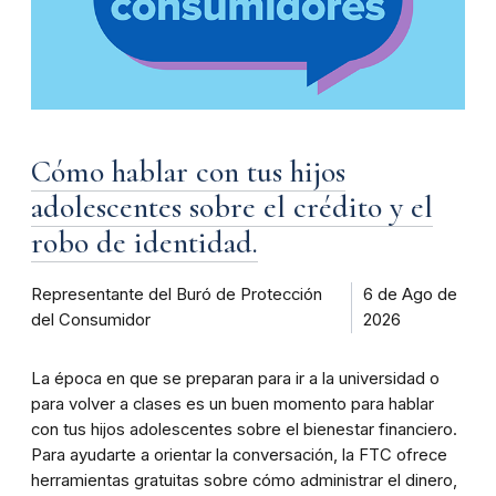
Cómo hablar con tus hijos
adolescentes sobre el crédito y el
robo de identidad.
Representante del Buró de Protección
6 de Ago de
del Consumidor
2026
La época en que se preparan para ir a la universidad o
para volver a clases es un buen momento para hablar
con tus hijos adolescentes sobre el bienestar financiero.
Para ayudarte a orientar la conversación, la FTC ofrece
herramientas gratuitas sobre cómo administrar el dinero,