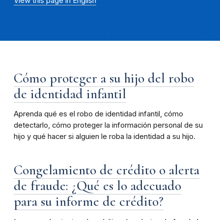
View this page in English
Cómo proteger a su hijo del robo
de identidad infantil
Aprenda qué es el robo de identidad infantil, cómo
detectarlo, cómo proteger la información personal de su
hijo y qué hacer si alguien le roba la identidad a su hijo.
Congelamiento de crédito o alerta
de fraude: ¿Qué es lo adecuado
para su informe de crédito?