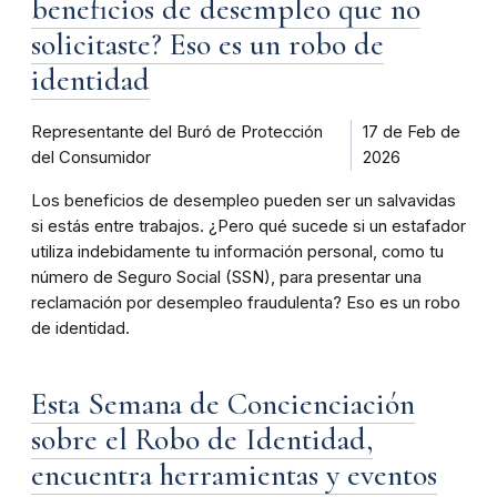
beneficios de desempleo que no
solicitaste? Eso es un robo de
identidad
Representante del Buró de Protección
17 de Feb de
del Consumidor
2026
Los beneficios de desempleo pueden ser un salvavidas
si estás entre trabajos. ¿Pero qué sucede si un estafador
utiliza indebidamente tu información personal, como tu
número de Seguro Social (SSN), para presentar una
reclamación por desempleo fraudulenta? Eso es un robo
de identidad.
Esta Semana de Concienciación
sobre el Robo de Identidad,
encuentra herramientas y eventos