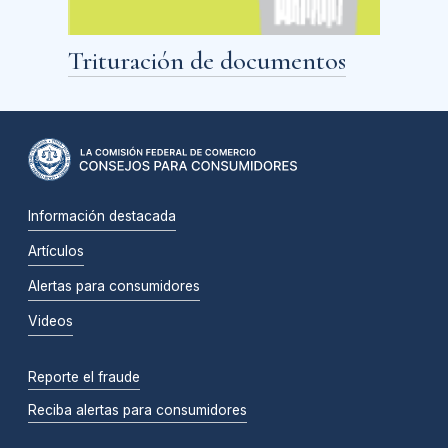
Trituración de documentos
Información destacada
Artículos
Alertas para consumidores
Videos
Reporte el fraude
Reciba alertas para consumidores