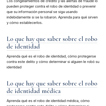
Los congelamientos de crédito y las alertas de fraude lo
pueden proteger contra el robo de identidad o prevenir
que su información personal se siga usando
indebidamente si se la robaron. Aprenda para qué sirven
y cómo establecerlos.
Lo que hay que saber sobre el robo
de identidad
Aprenda qué es el robo de identidad, cómo protegerse
contra este delito y cómo determinar si alguien le robó su
identidad
Lo que hay que saber sobre el robo
de identidad médica
Aprenda qué es el robo de identidad médica, cómo