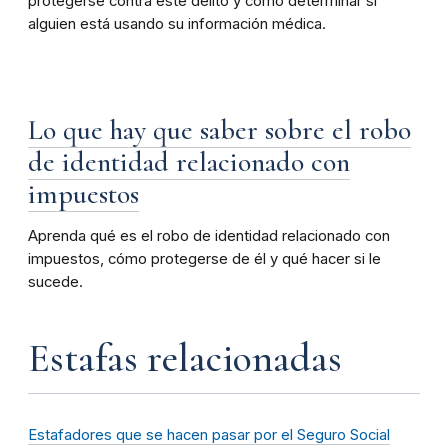
protegerse contra este delito y cómo determinar si
alguien está usando su información médica.
Lo que hay que saber sobre el robo
de identidad relacionado con
impuestos
Aprenda qué es el robo de identidad relacionado con
impuestos, cómo protegerse de él y qué hacer si le
sucede.
Estafas relacionadas
Estafadores que se hacen pasar por el Seguro Social