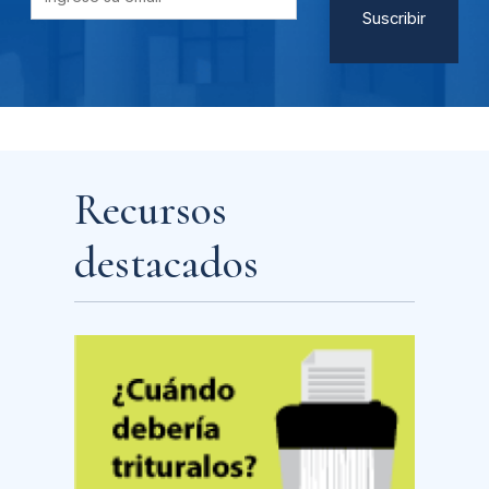
Recursos
destacados