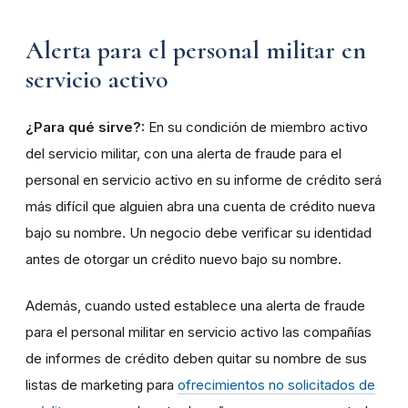
Alerta para el personal militar en
servicio activo
¿Para qué sirve?:
En su condición de miembro activo
del servicio militar, con una alerta de fraude para el
personal en servicio activo en su informe de crédito será
más difícil que alguien abra una cuenta de crédito nueva
bajo su nombre. Un negocio debe verificar su identidad
antes de otorgar un crédito nuevo bajo su nombre.
Además, cuando usted establece una alerta de fraude
para el personal militar en servicio activo las compañías
de informes de crédito deben quitar su nombre de sus
listas de marketing para
ofrecimientos no solicitados de