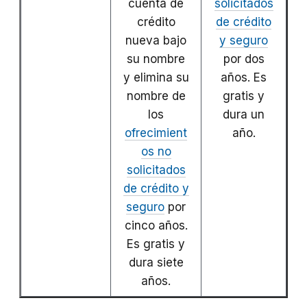
cuenta de
solicitados
crédito
de crédito
nueva bajo
y seguro
su nombre
por dos
y elimina su
años. Es
nombre de
gratis y
los
dura un
ofrecimient
año.
os no
solicitados
de crédito y
seguro
por
cinco años.
Es gratis y
dura siete
años.