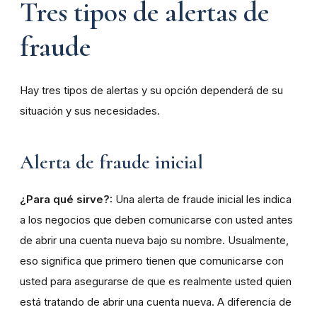
Tres tipos de alertas de
fraude
Hay tres tipos de alertas y su opción dependerá de su
situación y sus necesidades.
Alerta de fraude inicial
¿Para qué sirve?:
Una alerta de fraude inicial les indica
a los negocios que deben comunicarse con usted antes
de abrir una cuenta nueva bajo su nombre. Usualmente,
eso significa que primero tienen que comunicarse con
usted para asegurarse de que es realmente usted quien
está tratando de abrir una cuenta nueva. A diferencia de