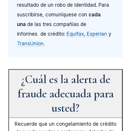
resultado de un robo de identidad. Para
suscribirse, comuníquese con
cada
una
de las tres compañías de
informes de crédito:
Equifax
,
Experian
y
TransUnion
.
¿Cuál es la alerta de
fraude adecuada para
usted?
Recuerde que un congelamiento de crédito