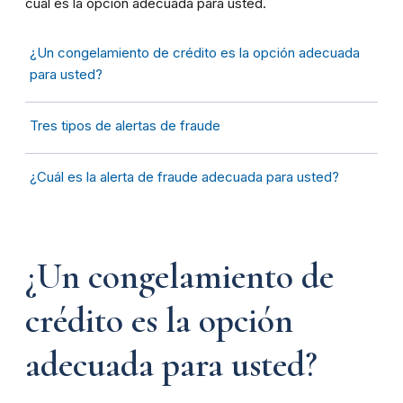
cuál es la opción adecuada para usted.
¿Un congelamiento de crédito es la opción adecuada
para usted?
Tres tipos de alertas de fraude
¿Cuál es la alerta de fraude adecuada para usted?
¿Un congelamiento de
crédito es la opción
adecuada para usted?