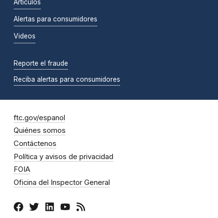
Artículos
Alertas para consumidores
Videos
Reporte el fraude
Reciba alertas para consumidores
ftc.gov/espanol
Quiénes somos
Contáctenos
Política y avisos de privacidad
FOIA
Oficina del Inspector General