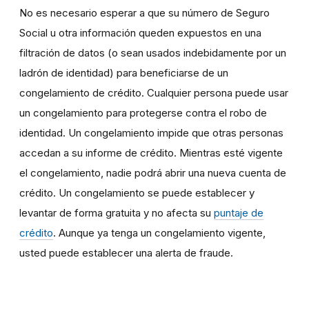
No es necesario esperar a que su número de Seguro
Social u otra información queden expuestos en una
filtración de datos (o sean usados indebidamente por un
ladrón de identidad) para beneficiarse de un
congelamiento de crédito. Cualquier persona puede usar
un congelamiento para protegerse contra el robo de
identidad. Un congelamiento impide que otras personas
accedan a su informe de crédito. Mientras esté vigente
el congelamiento, nadie podrá abrir una nueva cuenta de
crédito. Un congelamiento se puede establecer y
levantar de forma gratuita y no afecta su
puntaje de
crédito
. Aunque ya tenga un congelamiento vigente,
usted puede establecer una alerta de fraude.