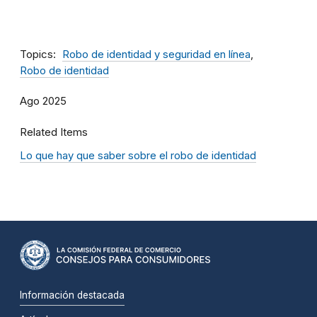
Topics
Robo de identidad y seguridad en línea
Robo de identidad
Ago 2025
Related Items
Lo que hay que saber sobre el robo de identidad
Información destacada