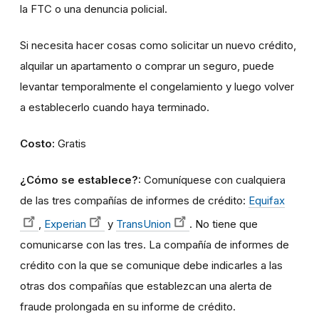
la FTC o una denuncia policial.
Si necesita hacer cosas como solicitar un nuevo crédito,
alquilar un apartamento o comprar un seguro, puede
levantar temporalmente el congelamiento y luego volver
a establecerlo cuando haya terminado.
Costo:
Gratis
¿Cómo se establece?:
Comuníquese con cualquiera
de las tres compañías de informes de crédito:
Equifax
,
Experian
y
TransUnion
. No tiene que
comunicarse con las tres. La compañía de informes de
crédito con la que se comunique debe indicarles a las
otras dos compañías que establezcan una alerta de
fraude prolongada en su informe de crédito.