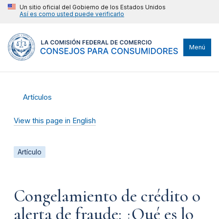
Un sitio oficial del Gobierno de los Estados Unidos
Así es como usted puede verificarlo
Menú
Artículos
View this page in English
Artículo
Congelamiento de crédito o
alerta de fraude: ¿Qué es lo