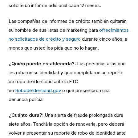
solicite un informe adicional cada 12 meses.
Las compañías de informes de crédito también quitarán
su nombre de sus listas de marketing para
ofrecimientos
no solicitados de crédito y seguro
durante cinco años, a
menos que usted les pida que no lo hagan.
¿Quién puede establecerla?:
Las personas a las que
les robaron su identidad
y
que completaron un reporte
de robo de identidad ante la FTC
en
RobodeIdentidad.gov
o que presentaron una
denuncia policial.
¿Cuánto dura?:
Una alerta de fraude prolongada dura
siete años. Tendrá la opción de renovarla, pero deberá
volver a presentar su reporte de robo de identidad ante