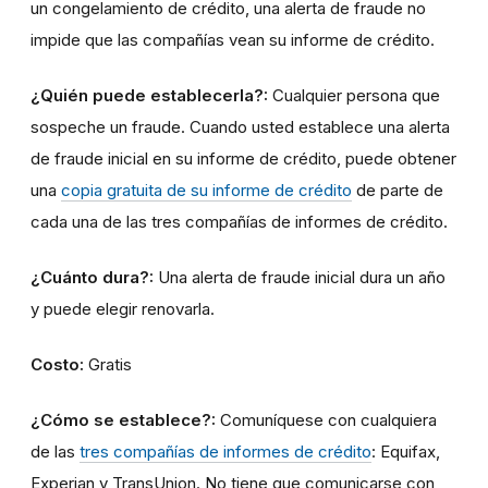
un congelamiento de crédito, una alerta de fraude no
impide que las compañías vean su informe de crédito.
¿Quién puede establecerla?:
Cualquier persona que
sospeche un fraude. Cuando usted establece una alerta
de fraude inicial en su informe de crédito, puede obtener
una
copia gratuita de su informe de crédito
de parte de
cada una de las tres compañías de informes de crédito.
¿Cuánto dura?:
Una alerta de fraude inicial dura un año
y puede elegir renovarla.
Costo:
Gratis
¿Cómo se establece?:
Comuníquese con cualquiera
de las
tres compañías de informes de crédito
: Equifax,
Experian y TransUnion. No tiene que comunicarse con