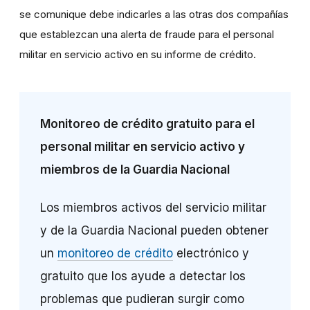
se comunique debe indicarles a las otras dos compañías
que establezcan una alerta de fraude para el personal
militar en servicio activo en su informe de crédito.
Monitoreo de crédito gratuito para el
personal militar en servicio activo y
miembros de la Guardia Nacional
Los miembros activos del servicio militar
y de la Guardia Nacional pueden obtener
un
monitoreo de crédito
electrónico y
gratuito que los ayude a detectar los
problemas que pudieran surgir como