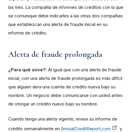
las tres. La compañía de informes de créditos con la que
se comunique debe indicarles a las otras dos compañías
que establezcan una alerta de fraude inicial en su
informe de crédito.
Alerta de fraude prolongada
¿Para qué sirve?:
Al igual que con una alerta de fraude
inicial, con una alerta de fraude prolongada es más difícil
que alguien abra una cuenta de crédito nueva bajo su
nombre. Un negocio debe comunicarse con usted antes
de otorgar un crédito nuevo bajo su nombre.
Cuando tenga una alerta vigente, revise su informe de
crédito semanalmente en
AnnualCreditReport.com
y