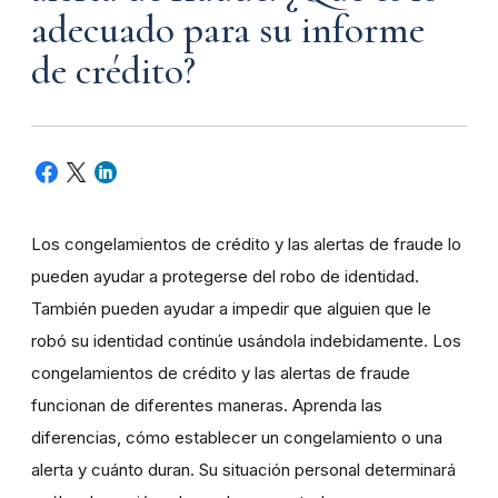
adecuado para su informe
de crédito?
Los congelamientos de crédito y las alertas de fraude lo
pueden ayudar a protegerse del robo de identidad.
También pueden ayudar a impedir que alguien que le
robó su identidad continúe usándola indebidamente. Los
congelamientos de crédito y las alertas de fraude
funcionan de diferentes maneras. Aprenda las
diferencias, cómo establecer un congelamiento o una
alerta y cuánto duran. Su situación personal determinará