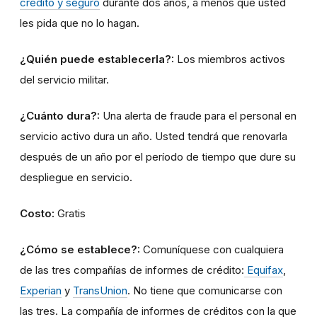
crédito y seguro
durante dos años, a menos que usted
les pida que no lo hagan.
¿Quién puede establecerla?:
Los miembros activos
del servicio militar.
¿Cuánto dura?:
Una alerta de fraude para el personal en
servicio activo dura un año. Usted tendrá que renovarla
después de un año por el período de tiempo que dure su
despliegue en servicio.
Costo:
Gratis
¿Cómo se establece?:
Comuníquese con cualquiera
de las tres compañías de informes de crédito:
Equifax
,
Experian
y
TransUnion
. No tiene que comunicarse con
las tres. La compañía de informes de créditos con la que