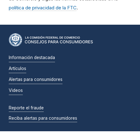
política de privacidad de la FTC
.
Información destacada
Artículos
Alertas para consumidores
Videos
Reporte el fraude
Reciba alertas para consumidores