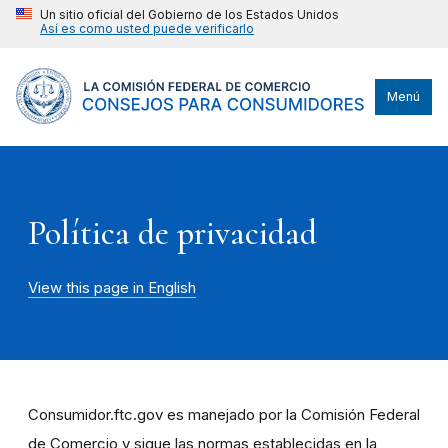
Un sitio oficial del Gobierno de los Estados Unidos
Así es como usted puede verificarlo
Menú
Política de privacidad
View this page in English
Consumidor.ftc.gov es manejado por la Comisión Federal
de Comercio y sigue las normas establecidas en la