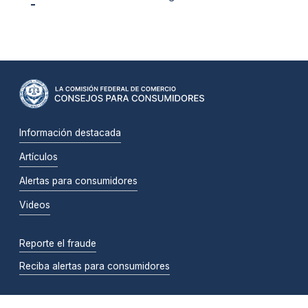
Información destacada
Artículos
Alertas para consumidores
Videos
Reporte el fraude
Reciba alertas para consumidores