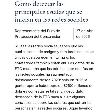
Cómo detectar las
principales estafas que se
inician en las redes sociales
Representante del Buró de
27 de Abr
Protección del Consumidor
de 2026
Si usas las redes sociales, sabes que las
publicaciones de amigos y familiares no son las
únicas que aparecen en tu muro; los
estafadores también están ahí. Los datos de la
FTC muestran que las pérdidas por estafas en
las redes sociales han aumentado
drásticamente desde 2020: sólo en 2025 la
gente reportó haber perdido $2100 millones de
dólares con estas estafas. El nuevo dato
destacado de la FTC saca a la luz algunas
conclusiones sobre las estafas que sufren las
personas en las redes sociales. Sigue leyendo