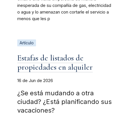
inesperada de su compañía de gas, electricidad
o agua y lo amenazan con cortarle el servicio a
menos que les p
Artículo
Estafas de listados de
propiedades en alquiler
16 de Jun de 2026
¿Se está mudando a otra
ciudad? ¿Está planificando sus
vacaciones?