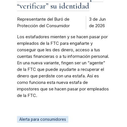
“verificar” su identidad
Representante del Buró de
3 de Jun
Protección del Consumidor
de 2026
Los estafadores mienten y se hacen pasar por
empleados de la FTC para engañarte y
conseguir que les des dinero, acceso a tus
cuentas financieras o a tu información personal.
En una nueva variante, fingen ser un “agente”
de la FTC que puede ayudarte a recuperar el
dinero que perdiste con una estafa. Así es
como funciona esta nueva estafa de
impostores que se hacen pasar por empleados
de la FTC.
Alerta para consumidores