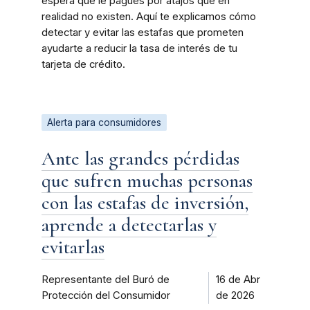
espera que le pagues por atajos que en
realidad no existen. Aquí te explicamos cómo
detectar y evitar las estafas que prometen
ayudarte a reducir la tasa de interés de tu
tarjeta de crédito.
Alerta para consumidores
Ante las grandes pérdidas
que sufren muchas personas
con las estafas de inversión,
aprende a detectarlas y
evitarlas
Representante del Buró de
16 de Abr
Protección del Consumidor
de 2026