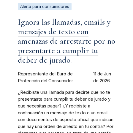
Alerta para consumidores
Ignora las llamadas, emails y
mensajes de texto con
amenazas de arrestarte por no
presentarte a cumplir tu
deber de jurado.
Representante del Buró de
11 de Jun
Protección del Consumidor
de 2026
¿Recibiste una llamada para decirte que no te
presentaste para cumplir tu deber de jurado y
que necesitas pagar? ¿Y recibiste a
continuación un mensaje de texto o un email
con documentos de aspecto oficial que indican
que hay una orden de arresto en tu contra? Por