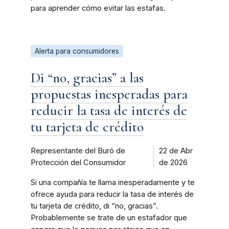
para aprender cómo evitar las estafas.
Alerta para consumidores
Di “no, gracias” a las
propuestas inesperadas para
reducir la tasa de interés de
tu tarjeta de crédito
Representante del Buró de
22 de Abr
Protección del Consumidor
de 2026
Si una compañía te llama inesperadamente y te
ofrece ayuda para reducir la tasa de interés de
tu tarjeta de crédito, di “no, gracias”.
Probablemente se trate de un estafador que