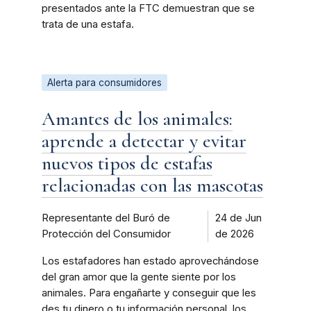
presentados ante la FTC demuestran que se
trata de una estafa.
Alerta para consumidores
Amantes de los animales:
aprende a detectar y evitar
nuevos tipos de estafas
relacionadas con las mascotas
Representante del Buró de
24 de Jun
Protección del Consumidor
de 2026
Los estafadores han estado aprovechándose
del gran amor que la gente siente por los
animales. Para engañarte y conseguir que les
des tu dinero o tu información personal, los