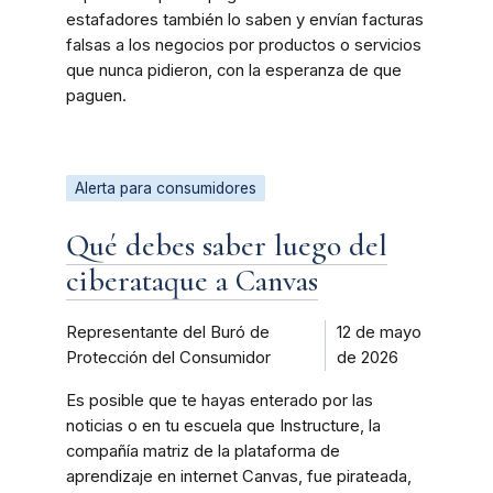
estafadores también lo saben y envían facturas
falsas a los negocios por productos o servicios
que nunca pidieron, con la esperanza de que
paguen.
Alerta para consumidores
Qué debes saber luego del
ciberataque a Canvas
Representante del Buró de
12 de mayo
Protección del Consumidor
de 2026
Es posible que te hayas enterado por las
noticias o en tu escuela que Instructure, la
compañía matriz de la plataforma de
aprendizaje en internet Canvas, fue pirateada,