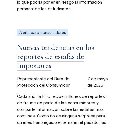
lo que podría poner en riesgo la información
personal de los estudiantes.
Alerta para consumidores
Nuevas tendencias en los
reportes de estafas de
impostores
Representante del Buró de
7 de mayo
Protección del Consumidor
de 2026
Cada año, la FTC recibe millones de reportes
de fraude de parte de los consumidores y
comparte información sobre las estafas más
comunes. Como no es ninguna sorpresa para
quienes han seguido el tema en el pasado, las