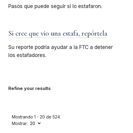
Pasos que puede seguir si lo estafaron.
Si cree que vio una estafa, repórtela
Su reporte podría ayudar a la FTC a detener
los estafadores.
Refine your results
Mostrando 1 - 20 de 524
Mostrar: