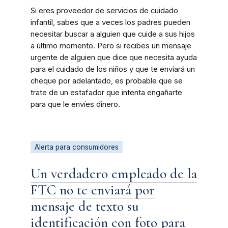
Si eres proveedor de servicios de cuidado
infantil, sabes que a veces los padres pueden
necesitar buscar a alguien que cuide a sus hijos
a último momento. Pero si recibes un mensaje
urgente de alguien que dice que necesita ayuda
para el cuidado de los niños y que te enviará un
cheque por adelantado, es probable que se
trate de un estafador que intenta engañarte
para que le envíes dinero.
Alerta para consumidores
Un verdadero empleado de la
FTC no te enviará por
mensaje de texto su
identificación con foto para