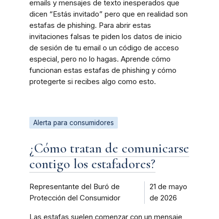
emails y mensajes de texto inesperados que
dicen “Estás invitado” pero que en realidad son
estafas de phishing. Para abrir estas
invitaciones falsas te piden los datos de inicio
de sesión de tu email o un código de acceso
especial, pero no lo hagas. Aprende cómo
funcionan estas estafas de phishing y cómo
protegerte si recibes algo como esto.
Alerta para consumidores
¿Cómo tratan de comunicarse
contigo los estafadores?
Representante del Buró de
21 de mayo
Protección del Consumidor
de 2026
Las estafas suelen comenzar con un mensaje