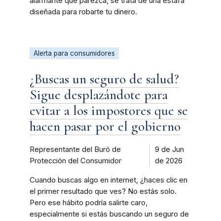
alarmante que parezca, se trata de una estafa
diseñada para robarte tu dinero.
Alerta para consumidores
¿Buscas un seguro de salud?
Sigue desplazándote para
evitar a los impostores que se
hacen pasar por el gobierno
Representante del Buró de
9 de Jun
Protección del Consumidor
de 2026
Cuando buscas algo en internet, ¿haces clic en
el primer resultado que ves? No estás solo.
Pero ese hábito podría salirte caro,
especialmente si estás buscando un seguro de