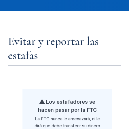
Evitar y reportar las
estafas
Los estafadores se
hacen pasar por la FTC
La FTC nunca le amenazará, ni le
dirá que debe transferir su dinero