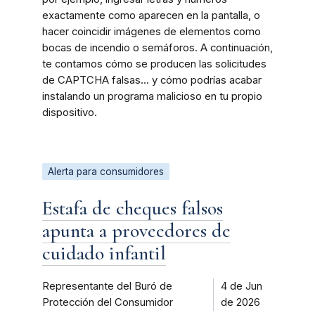
exactamente como aparecen en la pantalla, o
hacer coincidir imágenes de elementos como
bocas de incendio o semáforos. A continuación,
te contamos cómo se producen las solicitudes
de CAPTCHA falsas... y cómo podrías acabar
instalando un programa malicioso en tu propio
dispositivo.
Alerta para consumidores
Estafa de cheques falsos
apunta a proveedores de
cuidado infantil
Representante del Buró de
4 de Jun
Protección del Consumidor
de 2026