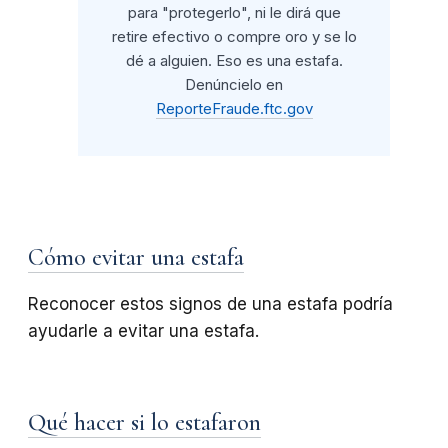
para "protegerlo", ni le dirá que
retire efectivo o compre oro y se lo
dé a alguien. Eso es una estafa.
Denúncielo en
ReporteFraude.ftc.gov
Cómo evitar una estafa
Reconocer estos signos de una estafa podría
ayudarle a evitar una estafa.
Qué hacer si lo estafaron