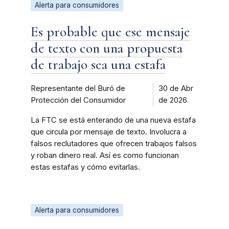
Alerta para consumidores
Es probable que ese mensaje
de texto con una propuesta
de trabajo sea una estafa
Representante del Buró de
30 de Abr
Protección del Consumidor
de 2026
La FTC se está enterando de una nueva estafa
que circula por mensaje de texto. Involucra a
falsos reclutadores que ofrecen trabajos falsos
y roban dinero real. Así es como funcionan
estas estafas y cómo evitarlas.
Alerta para consumidores