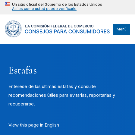
Un sitio oficial del Gobierno de los Estados Unidos
Así es como usted puede verificarlo
Menú
Estafas
Entérese de las últimas estafas y consulte
recomendaciones útiles para evitarlas, reportarlas y
recuperarse.
View this page in English