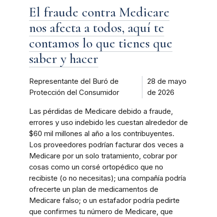
El fraude contra Medicare
nos afecta a todos, aquí te
contamos lo que tienes que
saber y hacer
Representante del Buró de
28 de mayo
Protección del Consumidor
de 2026
Las pérdidas de Medicare debido a fraude,
errores y uso indebido les cuestan alrededor de
$60 mil millones al año a los contribuyentes.
Los proveedores podrían facturar dos veces a
Medicare por un solo tratamiento, cobrar por
cosas como un corsé ortopédico que no
recibiste (o no necesitas); una compañía podría
ofrecerte un plan de medicamentos de
Medicare falso; o un estafador podría pedirte
que confirmes tu número de Medicare, que