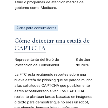
salud o programas de atención médica del
gobierno como Medicare.
Alerta para consumidores
Cómo detectar una estafa de
CAPTCHA
Representante del Buró de
8 de Jun
Protección del Consumidor
de 2026
La FTC está recibiendo reportes sobre una
nueva estafa de phishing que se parece mucho
a las solicitudes CAPTCHA que posiblemente
estés acostumbrado a ver. Los CAPTCHA
reales te plantean tareas basadas en imágenes
o texto para demostrar que no eres un robot;
por ejemplo, ingresar letras y números