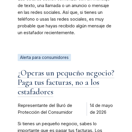
de texto, una llamada o un anuncio o mensaje
en las redes sociales. Así que, si tienes un
teléfono o usas las redes sociales, es muy
probable que hayas recibido algún mensaje de
un estafador recientemente.
Alerta para consumidores
¿Operas un pequeño negocio?
Paga tus facturas, no a los
estafadores
Representante del Buró de
14 de mayo
Protección del Consumidor
de 2026
Si tienes un pequeño negocio, sabes lo
importante que es pagar tus facturas. Los