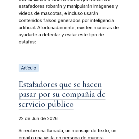
estafadores robarán y manipularán imágenes y
videos de mascotas, e incluso usarán
contenidos falsos generados por inteligencia
artificial. Afortunadamente, existen maneras de
ayudarte a detectar y evitar este tipo de
estafas:
Artículo
Estafadores que se hacen
pasar por su compañía de
servicio público
22 de Jun de 2026
Si recibe una llamada, un mensaje de texto, un
email o una visita en persona de manera