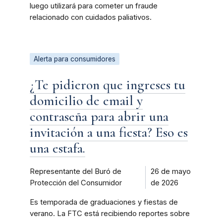
luego utilizará para cometer un fraude
relacionado con cuidados paliativos.
Alerta para consumidores
¿Te pidieron que ingreses tu
domicilio de email y
contraseña para abrir una
invitación a una fiesta? Eso es
una estafa.
Representante del Buró de
26 de mayo
Protección del Consumidor
de 2026
Es temporada de graduaciones y fiestas de
verano. La FTC está recibiendo reportes sobre