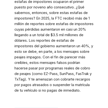
estafas de impostores ocuparon el primer
puesto por noveno año consecutivo. ¿Qué
sabemos, entonces, sobre estas estafas de
impostores? En 2025, la FTC recibió más de 1
millón de reportes sobre estafas de impostores
cuyas pérdidas aumentaron en casi un 20%
llegando a un total de $3.5 mil millones de
dólares. Los reportes de estafas de
impostores del gobierno aumentaron un 40%, y
esto se debe, en parte, a los mensajes sobre
peajes impagos. Con el fin de parecer más
creíbles, estos mensajes falsos podrían
hacerse pasar por programas reales de cobro
de peajes (como EZ-Pass, SunPass, FasTrak y
TxTag). Y te amenazan con cobrarte recargos
por pagos atrasados o suspender la matrícula
de tu vehículo si no pagas de inmediato.