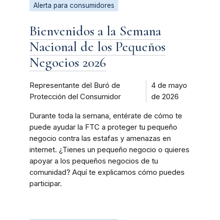
Alerta para consumidores
Bienvenidos a la Semana
Nacional de los Pequeños
Negocios 2026
Representante del Buró de
4 de mayo
Protección del Consumidor
de 2026
Durante toda la semana, entérate de cómo te
puede ayudar la FTC a proteger tu pequeño
negocio contra las estafas y amenazas en
internet. ¿Tienes un pequeño negocio o quieres
apoyar a los pequeños negocios de tu
comunidad? Aquí te explicamos cómo puedes
participar.