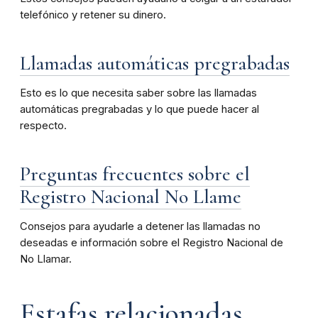
telefónico y retener su dinero.
Llamadas automáticas pregrabadas
Esto es lo que necesita saber sobre las llamadas
automáticas pregrabadas y lo que puede hacer al
respecto.
Preguntas frecuentes sobre el
Registro Nacional No Llame
Consejos para ayudarle a detener las llamadas no
deseadas e información sobre el Registro Nacional de
No Llamar.
Estafas relacionadas