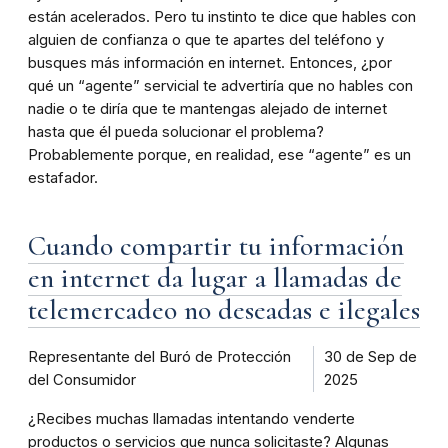
están acelerados. Pero tu instinto te dice que hables con
alguien de confianza o que te apartes del teléfono y
busques más información en internet. Entonces, ¿por
qué un “agente” servicial te advertiría que no hables con
nadie o te diría que te mantengas alejado de internet
hasta que él pueda solucionar el problema?
Probablemente porque, en realidad, ese “agente” es un
estafador.
Cuando compartir tu información
en internet da lugar a llamadas de
telemercadeo no deseadas e ilegales
Representante del Buró de Protección
30 de Sep de
del Consumidor
2025
¿Recibes muchas llamadas intentando venderte
productos o servicios que nunca solicitaste? Algunas