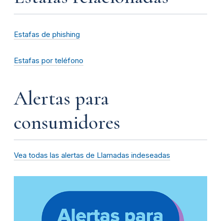
Estafas de phishing
Estafas por teléfono
Alertas para
consumidores
Vea todas las alertas de Llamadas indeseadas