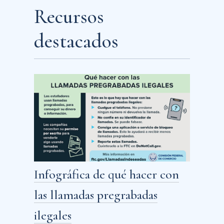
Recursos
destacados
Infográfica de qué hacer con
las llamadas pregrabadas
ilegales