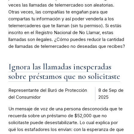
veces las llamadas de telemercadeo son aleatorias.
Otras veces, las compañías te engañan para que
compartas tu información y así poder venderla a los
telemercaderes que te llaman (sin tu permiso). Si estás
inscrito en el Registro Nacional de No Llamar, estas
llamadas son ilegales. ¿Cómo puedes reducir la cantidad
de llamadas de telemercadeo no deseadas que recibes?
Ignora las llamadas inesperadas
sobre préstamos que no solicitaste
Representante del Buró de Protección
8 de Sep de
del Consumidor
2025
Un mensaje de voz de una persona desconocida que te
recuerda sobre un préstamo de $52,000 que no
solicitaste puede desestabilizarte. Lo cual explica por
qué los estafadores los envían: con la esperanza de que