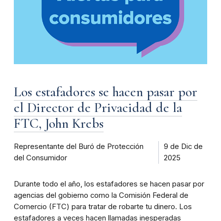
Los estafadores se hacen pasar por
el Director de Privacidad de la
FTC, John Krebs
Representante del Buró de Protección
9 de Dic de
del Consumidor
2025
Durante todo el año, los estafadores se hacen pasar por
agencias del gobierno como la Comisión Federal de
Comercio (FTC) para tratar de robarte tu dinero. Los
estafadores a veces hacen llamadas inesperadas