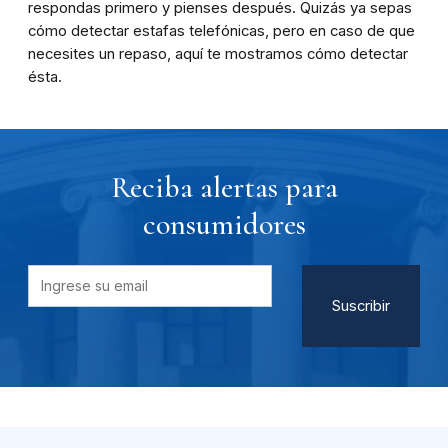
respondas primero y pienses después. Quizás ya sepas
cómo detectar estafas telefónicas, pero en caso de que
necesites un repaso, aquí te mostramos cómo detectar
ésta.
Reciba alertas para
consumidores