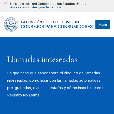
Un sitio oficial del Gobierno de los Estados Unidos
Así es como usted puede verificarlo
Menú
Llamadas indeseadas
Lo que tiene que saber sobre el bloqueo de llamadas
indeseadas, cómo lidiar con las llamadas automáticas
pre-grabadas, evitar las estafas y cómo inscribirse en el
Registro No Llame.