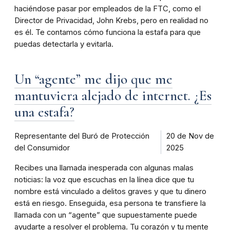
haciéndose pasar por empleados de la FTC, como el
Director de Privacidad, John Krebs, pero en realidad no
es él. Te contamos cómo funciona la estafa para que
puedas detectarla y evitarla.
Un “agente” me dijo que me
mantuviera alejado de internet. ¿Es
una estafa?
Representante del Buró de Protección
20 de Nov de
del Consumidor
2025
Recibes una llamada inesperada con algunas malas
noticias: la voz que escuchas en la línea dice que tu
nombre está vinculado a delitos graves y que tu dinero
está en riesgo. Enseguida, esa persona te transfiere la
llamada con un “agente” que supuestamente puede
ayudarte a resolver el problema. Tu corazón y tu mente