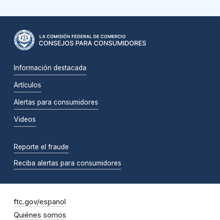
Información destacada
Artículos
Alertas para consumidores
Videos
Reporte el fraude
Reciba alertas para consumidores
ftc.gov/espanol
Quiénes somos