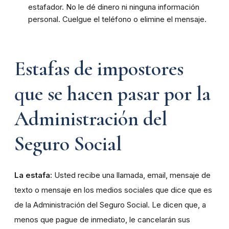
estafador. No le dé dinero ni ninguna información
personal. Cuelgue el teléfono o elimine el mensaje.
Estafas de impostores
que se hacen pasar por la
Administración del
Seguro Social
La estafa:
Usted recibe una llamada, email, mensaje de
texto o mensaje en los medios sociales que dice que es
de la Administración del Seguro Social. Le dicen que, a
menos que pague de inmediato, le cancelarán sus