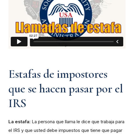
Estafas de impostores
que se hacen pasar por el
IRS
La estafa:
La persona que llama le dice que trabaja para
el IRS y que usted debe impuestos que tiene que pagar