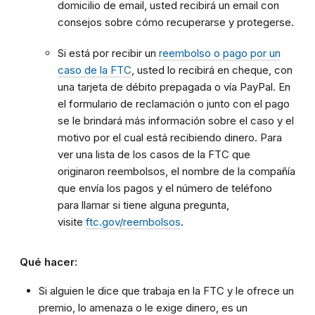
domicilio de email, usted recibirá un email con
consejos sobre cómo recuperarse y protegerse.
Si está por recibir un
reembolso o pago por un
caso de la FTC
, usted lo recibirá en cheque, con
una tarjeta de débito prepagada o vía PayPal. En
el formulario de reclamación o junto con el pago
se le brindará más información sobre el caso y el
motivo por el cual está recibiendo dinero. Para
ver una lista de los casos de la FTC que
originaron reembolsos, el nombre de la compañía
que envía los pagos y el número de teléfono
para llamar si tiene alguna pregunta,
visite
ftc.gov/reembolsos
.
Qué hacer:
Si alguien le dice que trabaja en la FTC y le ofrece un
premio, lo amenaza o le exige dinero, es un