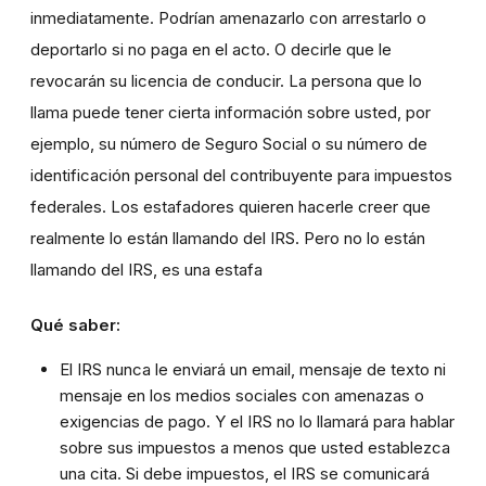
inmediatamente. Podrían amenazarlo con arrestarlo o
deportarlo si no paga en el acto. O decirle que le
revocarán su licencia de conducir. La persona que lo
llama puede tener cierta información sobre usted, por
ejemplo, su número de Seguro Social o su número de
identificación personal del contribuyente para impuestos
federales. Los estafadores quieren hacerle creer que
realmente lo están llamando del IRS. Pero no lo están
llamando del IRS, es una estafa
Qué saber:
El IRS nunca le enviará un email, mensaje de texto ni
mensaje en los medios sociales con amenazas o
exigencias de pago. Y el IRS no lo llamará para hablar
sobre sus impuestos a menos que usted establezca
una cita. Si debe impuestos, el IRS se comunicará