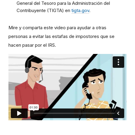
General del Tesoro para la Administración del
Contribuyente (TIGTA) en
tigta.gov
.
Mire y comparta este video para ayudar a otras
personas a evitar las estafas de impostores que se
hacen pasar por el IRS.