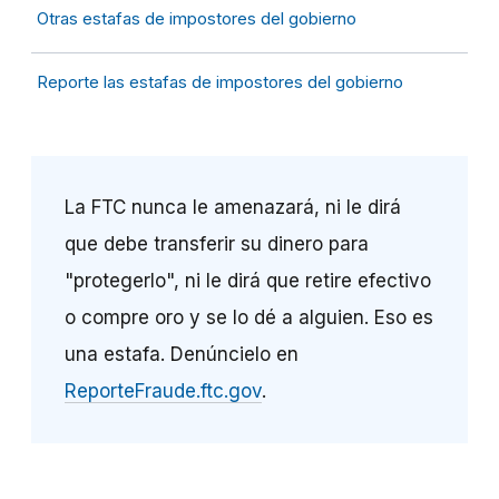
Otras estafas de impostores del gobierno
Reporte las estafas de impostores del gobierno
La FTC nunca le amenazará, ni le dirá
que debe transferir su dinero para
"protegerlo", ni le dirá que retire efectivo
o compre oro y se lo dé a alguien. Eso es
una estafa. Denúncielo en
ReporteFraude.ftc.gov
.