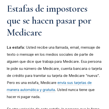
Estafas de impostores
que se hacen pasar por
Medicare
La estafa:
Usted recibe una llamada, email, mensaje de
texto o mensaje en los medios sociales de parte de
alguien que dice que trabaja para Medicare. Esa persona
le pide su número de Medicare, cuenta bancaria o tarjeta
de crédito para tramitar su tarjeta de Medicare “nueva”.
Pero es una estafa, Medicare
envía sus tarjetas de
manera automática y gratuita
. Usted nunca tiene que
hacer ni pagar nada.