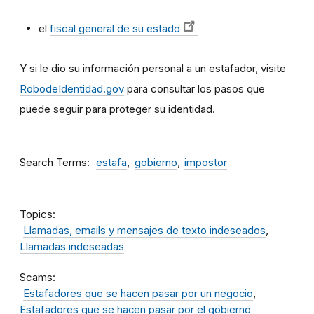
el
fiscal general de su estado
Y si le dio su información personal a un estafador, visite
RobodeIdentidad.gov
para consultar los pasos que
puede seguir para proteger su identidad.
Search Terms
estafa
gobierno
impostor
Topics
Llamadas, emails y mensajes de texto indeseados
Llamadas indeseadas
Scams
Estafadores que se hacen pasar por un negocio
Estafadores que se hacen pasar por el gobierno