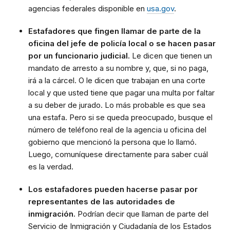
agencias federales disponible en
usa.gov
.
Estafadores que fingen llamar de parte de la
oficina del jefe de policía local o se hacen pasar
por un funcionario judicial.
Le dicen que tienen un
mandato de arresto a su nombre y, que, si no paga,
irá a la cárcel. O le dicen que trabajan en una corte
local y que usted tiene que pagar una multa por faltar
a su deber de jurado. Lo más probable es que sea
una estafa. Pero si se queda preocupado, busque el
número de teléfono real de la agencia u oficina del
gobierno que mencionó la persona que lo llamó.
Luego, comuníquese directamente para saber cuál
es la verdad.
Los estafadores pueden hacerse pasar por
representantes de las autoridades de
inmigración.
Podrían decir que llaman de parte del
Servicio de Inmigración y Ciudadanía de los Estados