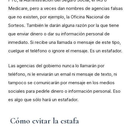
Medicare, pero a veces dan nombres de agencias falsas
que no existen, por ejemplo, la Oficina Nacional de
Sorteos. También le darán alguna razón por la que tiene
que enviar dinero o dar su información personal de
inmediato. Si recibe una llamada o mensaje de este tipo,
cuelgue el teléfono o ignore el mensaje. Es un estafador.
Las agencias del gobierno nunca lo llamarán por
teléfono, ni le enviarán un email ni mensaje de texto, ni
tampoco se comunicarán por mensaje en los medios
sociales para pedirle dinero o información personal. Eso
es algo que sólo hará un estafador.
Cómo evitar la estafa