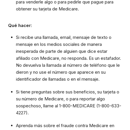
para venderle algo o para pedirle que pague para
obtener su tarjeta de Medicare.
Qué hacer:
Si recibe una llamada, email, mensaje de texto o
mensaje en los medios sociales de manera
inesperada de parte de alguien que dice estar
afiliado con Medicare, no responda. Es un estafador.
No devuelva la llamada al número de teléfono que le
dieron y no use el número que aparece en su
identificador de llamadas o en el mensaje.
Si tiene preguntas sobre sus beneficios, su tarjeta o
su número de Medicare, o para reportar algo
sospechoso, llame al 1-800-MEDICARE (1-800-633-
4227).
Aprenda más sobre el fraude contra Medicare en