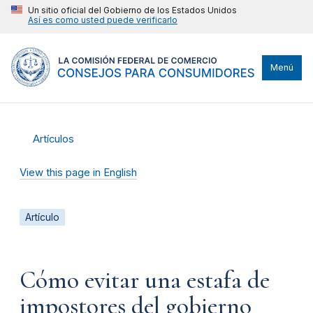
Un sitio oficial del Gobierno de los Estados Unidos
Así es como usted puede verificarlo
Menú
Artículos
View this page in English
Artículo
Cómo evitar una estafa de
impostores del gobierno