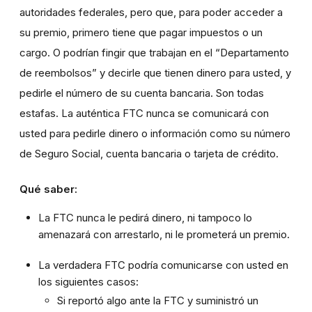
autoridades federales, pero que, para poder acceder a
su premio, primero tiene que pagar impuestos o un
cargo. O podrían fingir que trabajan en el “Departamento
de reembolsos” y decirle que tienen dinero para usted, y
pedirle el número de su cuenta bancaria. Son todas
estafas. La auténtica FTC nunca se comunicará con
usted para pedirle dinero o información como su número
de Seguro Social, cuenta bancaria o tarjeta de crédito.
Qué saber:
La FTC nunca le pedirá dinero, ni tampoco lo
amenazará con arrestarlo, ni le prometerá un premio.
La verdadera FTC podría comunicarse con usted en
los siguientes casos:
Si reportó algo ante la FTC y suministró un