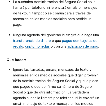
La auténtica Administración del Seguro Social no lo
llamará por teléfono, ni le enviará emails o mensajes
de texto, ni tampoco se comunicará a través de
mensajes en los medios sociales para pedirle un
pago.
Ninguna agencia del gobierno le exigirá que haga una
transferencia de dinero
o que
pague con tarjetas de
regalo
,
criptomonedas
o con una
aplicación de pago
.
Qué hacer:
Ignore las llamadas, emails, mensajes de texto y
mensajes en los medios sociales que digan provenir
de la Administración del Seguro Social y que le pidan
que pague o que confirme su número de Seguro
Social o que dé otra información. La verdadera
agencia nunca lo llamará por teléfono, ni le enviará un
email, mensaje de texto o mensaje en los medios