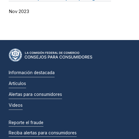
Nov 2023
Información destacada
Artículos
Alertas para consumidores
Videos
Reporte el fraude
Reciba alertas para consumidores