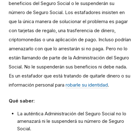
beneficios del Seguro Social o le suspenderán su
número de Seguro Social. Los estafadores insisten en
que la única manera de solucionar el problema es pagar
con tarjetas de regalo, una trasferencia de dinero,
criptomonedas o una aplicación de pago. Incluso podrían
amenazarlo con que lo arrestarán si no paga. Pero no lo
están llamando de parte de la Administración del Seguro
Social. No le suspenderán sus beneficios ni debe nada.
Es un estafador que está tratando de quitarle dinero o su
información personal para
robarle su identidad
.
Qué saber:
La auténtica Administración del Seguro Social no lo
amenazará ni le suspenderá su número de Seguro
Social.