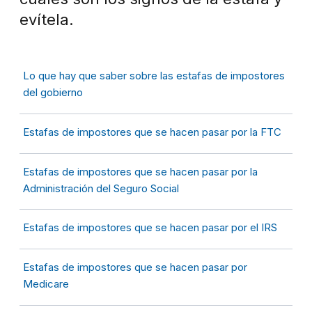
evítela.
Lo que hay que saber sobre las estafas de impostores
del gobierno
Estafas de impostores que se hacen pasar por la FTC
Estafas de impostores que se hacen pasar por la
Administración del Seguro Social
Estafas de impostores que se hacen pasar por el IRS
Estafas de impostores que se hacen pasar por
Medicare