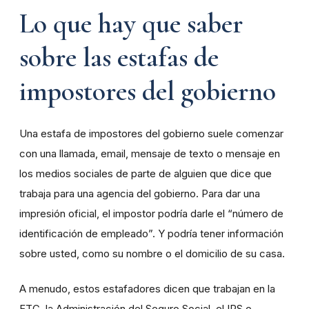
Lo que hay que saber
sobre las estafas de
impostores del gobierno
Una estafa de impostores del gobierno suele comenzar
con una llamada, email, mensaje de texto o mensaje en
los medios sociales de parte de alguien que dice que
trabaja para una agencia del gobierno. Para dar una
impresión oficial, el impostor podría darle el “número de
identificación de empleado”. Y podría tener información
sobre usted, como su nombre o el domicilio de su casa.
A menudo, estos estafadores dicen que trabajan en la
FTC, la Administración del Seguro Social, el IRS o