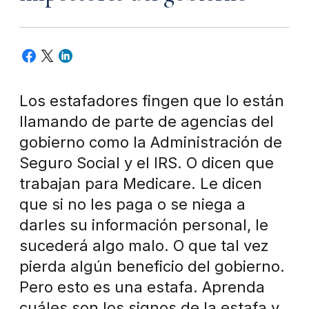
Los estafadores fingen que lo están
llamando de parte de agencias del
gobierno como la Administración de
Seguro Social y el IRS. O dicen que
trabajan para Medicare. Le dicen
que si no les paga o se niega a
darles su información personal, le
sucederá algo malo. O que tal vez
pierda algún beneficio del gobierno.
Pero esto es una estafa. Aprenda
cuáles son los signos de la estafa y