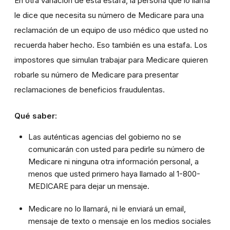
En otra variación de esta estafa, la persona que lo llama
le dice que necesita su número de Medicare para una
reclamación de un equipo de uso médico que usted no
recuerda haber hecho. Eso también es una estafa. Los
impostores que simulan trabajar para Medicare quieren
robarle su número de Medicare para presentar
reclamaciones de beneficios fraudulentas.
Qué saber:
Las auténticas agencias del gobierno no se
comunicarán con usted para pedirle su número de
Medicare ni ninguna otra información personal, a
menos que usted primero haya llamado al 1-800-
MEDICARE para dejar un mensaje.
Medicare no lo llamará, ni le enviará un email,
mensaje de texto o mensaje en los medios sociales