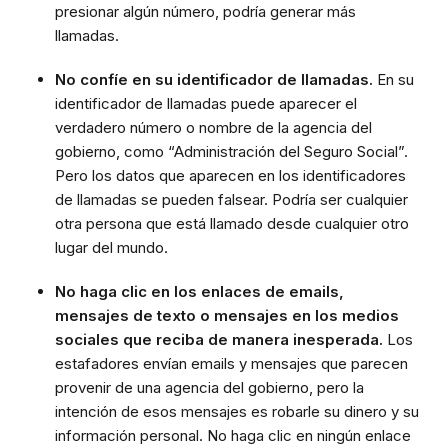
presionar algún número, podría generar más
llamadas.
No confíe en su identificador de llamadas.
En su
identificador de llamadas puede aparecer el
verdadero número o nombre de la agencia del
gobierno, como “Administración del Seguro Social”.
Pero los datos que aparecen en los identificadores
de llamadas se pueden falsear. Podría ser cualquier
otra persona que está llamado desde cualquier otro
lugar del mundo.
No haga clic en los enlaces de emails,
mensajes de texto o mensajes en los medios
sociales que reciba de manera inesperada.
Los
estafadores envían emails y mensajes que parecen
provenir de una agencia del gobierno, pero la
intención de esos mensajes es robarle su dinero y su
información personal. No haga clic en ningún enlace