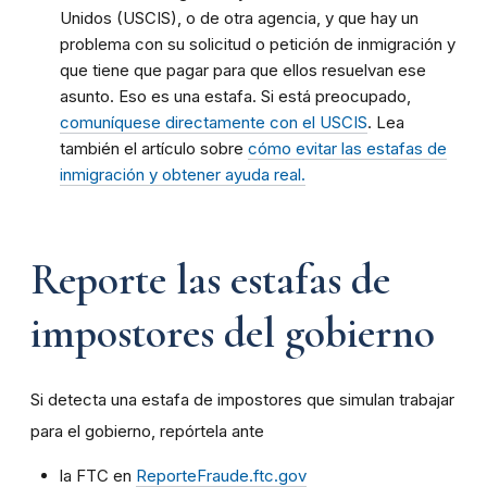
Unidos (USCIS), o de otra agencia, y que hay un
problema con su solicitud o petición de inmigración y
que tiene que pagar para que ellos resuelvan ese
asunto. Eso es una estafa. Si está preocupado,
comuníquese directamente con el USCIS
. Lea
también el artículo sobre
cómo evitar las estafas de
inmigración y obtener ayuda real.
Reporte las estafas de
impostores del gobierno
Si detecta una estafa de impostores que simulan trabajar
para el gobierno, repórtela ante
la FTC en
ReporteFraude.ftc.gov