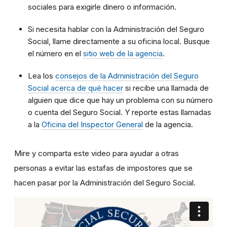
sociales para exigirle dinero o información.
Si necesita hablar con la Administración del Seguro
Social, llame directamente a su oficina local. Busque
el número en el
sitio web de la agencia
.
Lea los
consejos de la Administración del Seguro
Social acerca de qué hacer
si recibe una llamada de
alguien que dice que hay un problema con su número
o cuenta del Seguro Social. Y reporte estas llamadas
a la
Oficina del Inspector General
de la agencia.
Mire y comparta este video para ayudar a otras
personas a evitar las estafas de impostores que se
hacen pasar por la Administración del Seguro Social.