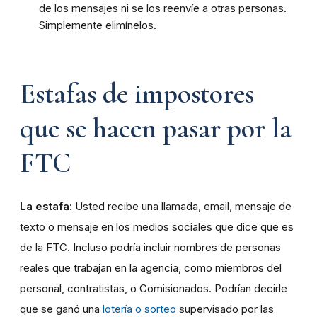
de los mensajes ni se los reenvíe a otras personas.
Simplemente elimínelos.
Estafas de impostores
que se hacen pasar por la
FTC
La estafa:
Usted recibe una llamada, email, mensaje de
texto o mensaje en los medios sociales que dice que es
de la FTC. Incluso podría incluir nombres de personas
reales que trabajan en la agencia, como miembros del
personal, contratistas, o Comisionados. Podrían decirle
que se ganó una
lotería o sorteo
supervisado por las