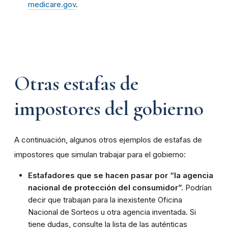
medicare.gov
.
Otras estafas de
impostores del gobierno
A continuación, algunos otros ejemplos de estafas de
impostores que simulan trabajar para el gobierno:
Estafadores que se hacen pasar por “la agencia
nacional de protección del consumidor”.
Podrían
decir que trabajan para la inexistente Oficina
Nacional de Sorteos u otra agencia inventada. Si
tiene dudas, consulte la lista de las auténticas