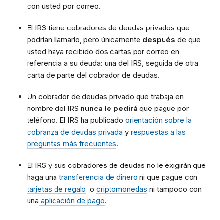
con usted por correo.
El IRS tiene cobradores de deudas privados que
podrían llamarlo, pero únicamente
después
de que
usted haya recibido dos cartas por correo en
referencia a su deuda: una del IRS, seguida de otra
carta de parte del cobrador de deudas.
Un cobrador de deudas privado que trabaja en
nombre del IRS
nunca le pedirá
que pague por
teléfono. El IRS ha publicado
orientación sobre la
cobranza de deudas privada
y
respuestas a las
preguntas más frecuentes
.
El IRS y sus cobradores de deudas no le exigirán que
haga una
transferencia de dinero
ni que pague con
tarjetas de regalo
o
criptomonedas
ni tampoco con
una
aplicación de pago
.