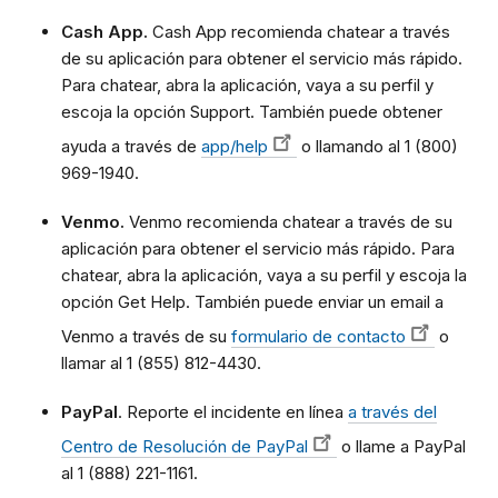
Cash App.
Cash App recomienda chatear a través
de su aplicación para obtener el servicio más rápido.
Para chatear, abra la aplicación, vaya a su perfil y
escoja la opción Support. También puede obtener
ayuda a través de
app/help
o llamando al 1 (800)
969-1940.
Venmo.
Venmo recomienda chatear a través de su
aplicación para obtener el servicio más rápido. Para
chatear, abra la aplicación, vaya a su perfil y escoja la
opción Get Help. También puede enviar un email a
Venmo a través de su
formulario de contacto
o
llamar al 1 (855) 812-4430.
PayPal
. Reporte el incidente en línea
a través del
Centro de Resolución de PayPal
o llame a PayPal
al 1 (888) 221-1161.