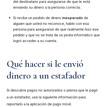
del destinatario para asegurarse de que le está
enviando su dinero a la persona correcta.
Si recibe un pedido de dinero
inesperado
de
alguien que usted no reconoce, hable con esa
persona para asegurarse de que realmente hizo ese
pedido y que no se trata de un pirata informático que
logró acceder a su cuenta.
Qué hacer si le envió
dinero a un estafador
Si descubre pagos no autorizados o piensa que le pagó
a un estafador, use la siguiente información para
reportarlo a la aplicación de pago móvil.