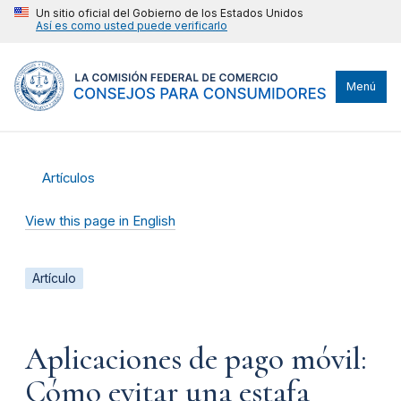
Un sitio oficial del Gobierno de los Estados Unidos
Así es como usted puede verificarlo
Menú
Artículos
View this page in English
Artículo
Aplicaciones de pago móvil:
Cómo evitar una estafa