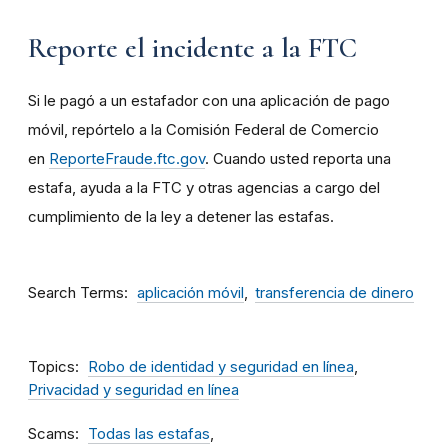
Reporte el incidente a la FTC
Si le pagó a un estafador con una aplicación de pago
móvil, repórtelo a la Comisión Federal de Comercio
en
ReporteFraude.ftc.gov
. Cuando usted reporta una
estafa, ayuda a la FTC y otras agencias a cargo del
cumplimiento de la ley a detener las estafas.
Search Terms
aplicación móvil
transferencia de dinero
Topics
Robo de identidad y seguridad en línea
Privacidad y seguridad en línea
Scams
Todas las estafas