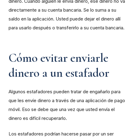
dinero. Cuando alguien le envía dinero, ese dinero no va
directamente a su cuenta bancaria. Se lo suma a su
saldo en la aplicación. Usted puede dejar el dinero allí
para usarlo después o transferirlo a su cuenta bancaria.
Cómo evitar enviarle
dinero a un estafador
Algunos estafadores pueden tratar de engañarlo para
que les envíe dinero a través de una aplicación de pago
móvil. Eso se debe que una vez que usted envía el
dinero es difícil recuperarlo.
Los estafadores podrían hacerse pasar por un ser