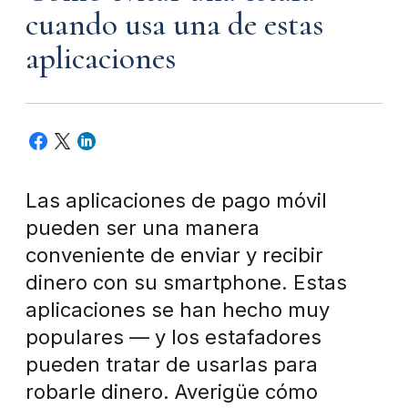
cuando usa una de estas
aplicaciones
Las aplicaciones de pago móvil
pueden ser una manera
conveniente de enviar y recibir
dinero con su smartphone. Estas
aplicaciones se han hecho muy
populares — y los estafadores
pueden tratar de usarlas para
robarle dinero. Averigüe cómo