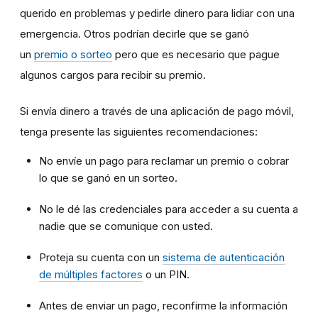
querido en problemas y pedirle dinero para lidiar con una
emergencia. Otros podrían decirle que se ganó
un
premio o sorteo
pero que es necesario que pague
algunos cargos para recibir su premio.
Si envía dinero a través de una aplicación de pago móvil,
tenga presente las siguientes recomendaciones:
No envíe un pago para reclamar un premio o cobrar
lo que se ganó en un sorteo.
No le dé las credenciales para acceder a su cuenta a
nadie que se comunique con usted.
Proteja su cuenta con un
sistema de autenticación
de múltiples factores
o un PIN.
Antes de enviar un pago, reconfirme la información