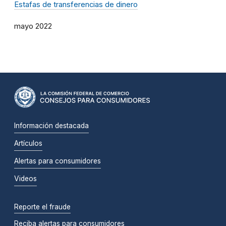
Estafas de transferencias de dinero
mayo 2022
Información destacada
Artículos
Alertas para consumidores
Videos
Reporte el fraude
Reciba alertas para consumidores