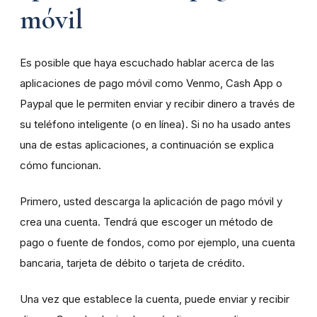
móvil
Es posible que haya escuchado hablar acerca de las
aplicaciones de pago móvil como Venmo, Cash App o
Paypal que le permiten enviar y recibir dinero a través de
su teléfono inteligente (o en línea). Si no ha usado antes
una de estas aplicaciones, a continuación se explica
cómo funcionan.
Primero, usted descarga la aplicación de pago móvil y
crea una cuenta. Tendrá que escoger un método de
pago o fuente de fondos, como por ejemplo, una cuenta
bancaria, tarjeta de débito o tarjeta de crédito.
Una vez que establece la cuenta, puede enviar y recibir