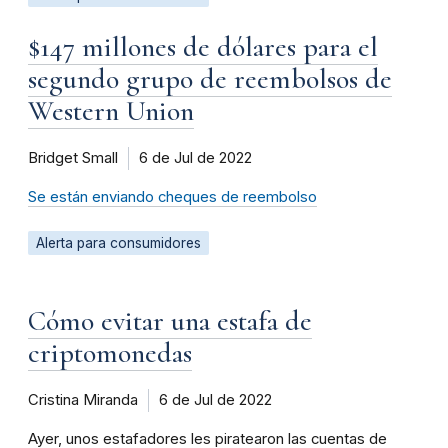
$147 millones de dólares para el
segundo grupo de reembolsos de
Western Union
Bridget Small
6 de Jul de 2022
Se están enviando cheques de reembolso
Alerta para consumidores
Cómo evitar una estafa de
criptomonedas
Cristina Miranda
6 de Jul de 2022
Ayer, unos estafadores les piratearon las cuentas de