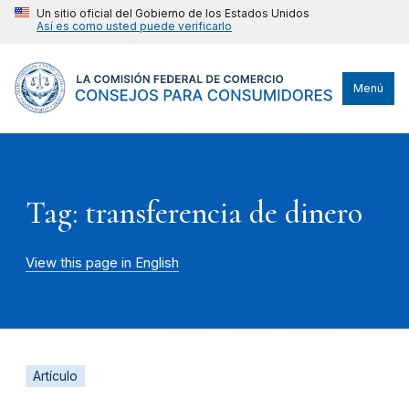
Un sitio oficial del Gobierno de los Estados Unidos
Así es como usted puede verificarlo
Menú
Tag: transferencia de dinero
View this page in English
Artículo