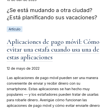
¿Se está mudando a otra ciudad?
¿Está planificando sus vacaciones?
Artículo
Aplicaciones de pago móvil: Cómo
evitar una estafa cuando usa una de
estas aplicaciones
12 de mayo de 2022
Las aplicaciones de pago móvil pueden ser una manera
conveniente de enviar y recibir dinero con su
smartphone. Estas aplicaciones se han hecho muy
populares — y los estafadores pueden tratar de usarlas
para robarle dinero. Averigüe cómo funcionan las
aplicaciones de pago móvil y cómo evitar enviarle dinero