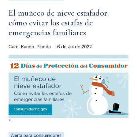
El muñeco de nieve estafador:
cómo evitar las estafas de
emergencias familiares
Carol Kando-Pineda
6 de Jul de 2022
“
Alerta para consumidores