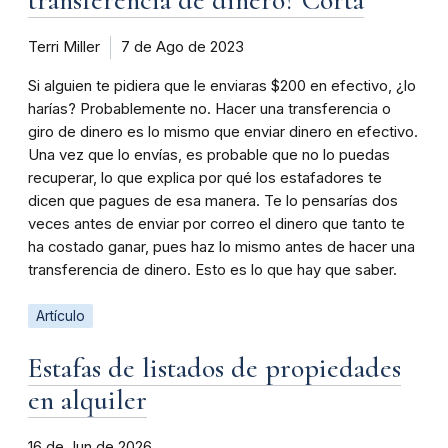
Terri Miller
7 de Ago de 2023
Si alguien te pidiera que le enviaras $200 en efectivo, ¿lo
harías? Probablemente no. Hacer una transferencia o
giro de dinero es lo mismo que enviar dinero en efectivo.
Una vez que lo envías, es probable que no lo puedas
recuperar, lo que explica por qué los estafadores te
dicen que pagues de esa manera. Te lo pensarías dos
veces antes de enviar por correo el dinero que tanto te
ha costado ganar, pues haz lo mismo antes de hacer una
transferencia de dinero. Esto es lo que hay que saber.
Artículo
Estafas de listados de propiedades
en alquiler
16 de Jun de 2026