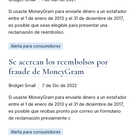
Si usaste MoneyGram para enviarle dinero a un estafador
entre el 1 de enero de 2013 y el 31 de diciembre de 2017,
es posible que seas elegible para presentar una
reclamación de reembolso.
Alerta para consumidores
Se acercan los reembolsos por
fraude de MoneyGram
Bridget Small
7 de Dic de 2022
Si usaste MoneyGram para enviarle dinero a un estafador
entre el 1 de enero de 2013 y el 31 de diciembre de 2017,
es posible que recibas pronto por correo un formulario
de reclamación previamente c
Alerta para consumidores