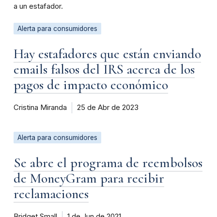
a un estafador.
Alerta para consumidores
Hay estafadores que están enviando
emails falsos del IRS acerca de los
pagos de impacto económico
Cristina Miranda
25 de Abr de 2023
Alerta para consumidores
Se abre el programa de reembolsos
de MoneyGram para recibir
reclamaciones
Bridget Small
1 de Jun de 2021