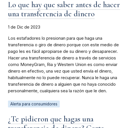
Lo que hay que saber antes de hacer
una transferencia de dinero
1 de Dic de 2023
Los estafadores lo presionan para que haga una
transferencia o giro de dinero porque con este medio de
pago les es fácil apropiarse de su dinero y desaparecer.
Hacer una transferencia de dinero a través de servicios
como MoneyGram, Ria y Western Union es como enviar
dinero en efectivo, una vez que usted envía el dinero,
habitualmente no lo puede recuperar. Nunca le haga una
transferencia de dinero a alguien que no haya conocido
personalmente, cualquiera sea la razón que le den.
Alerta para consumidores
¿Te pidieron que hagas una
transferencia de dinero? Corta