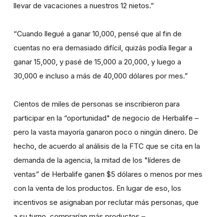
llevar de vacaciones a nuestros 12 nietos.”
“Cuando llegué a ganar 10,000, pensé que al fin de
cuentas no era demasiado difícil, quizás podía llegar a
ganar 15,000, y pasé de 15,000 a 20,000, y luego a
30,000 e incluso a más de 40,000 dólares por mes.”
Cientos de miles de personas se inscribieron para
participar en la “oportunidad" de negocio de Herbalife –
pero la vasta mayoría ganaron poco o ningún dinero. De
hecho, de acuerdo al análisis de la FTC que se cita en la
demanda de la agencia, la mitad de los "líderes de
ventas” de Herbalife ganen $5 dólares o menos por mes
con la venta de los productos. En lugar de eso, los
incentivos se asignaban por reclutar más personas, que
a su turno, comprarían más productos –