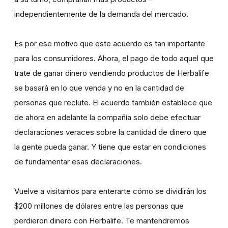
independientemente de la demanda del mercado.
Es por ese motivo que este acuerdo es tan importante
para los consumidores. Ahora, el pago de todo aquel que
trate de ganar dinero vendiendo productos de Herbalife
se basará en lo que venda y no en la cantidad de
personas que reclute. El acuerdo también establece que
de ahora en adelante la compañía solo debe efectuar
declaraciones veraces sobre la cantidad de dinero que
la gente pueda ganar. Y tiene que estar en condiciones
de fundamentar esas declaraciones.
Vuelve a visitarnos para enterarte cómo se dividirán los
$200 millones de dólares entre las personas que
perdieron dinero con Herbalife. Te mantendremos