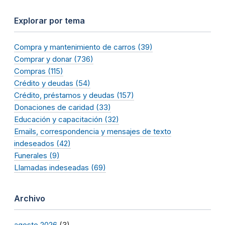
Explorar por tema
Compra y mantenimiento de carros (39)
Comprar y donar (736)
Compras (115)
Crédito y deudas (54)
Crédito, préstamos y deudas (157)
Donaciones de caridad (33)
Educación y capacitación (32)
Emails, correspondencia y mensajes de texto
indeseados (42)
Funerales (9)
Llamadas indeseadas (69)
Archivo
agosto 2026
(3)