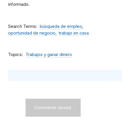
informado.
Search Terms
búsqueda de empleo
oportunidad de negocio
trabajo en casa
Topics
Trabajos y ganar dinero
Comments closed.