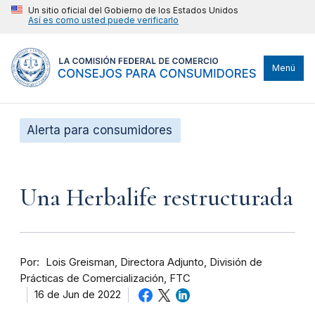
Un sitio oficial del Gobierno de los Estados Unidos
Así es como usted puede verificarlo
Menú
Alerta para consumidores
Una Herbalife restructurada
Por
Lois Greisman, Directora Adjunto, División de
Prácticas de Comercialización, FTC
16 de Jun de 2022