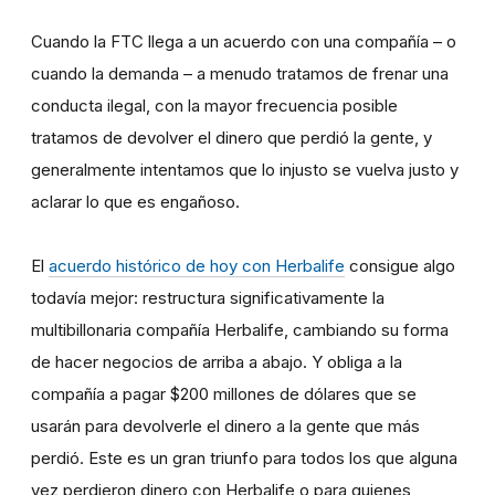
Cuando la FTC llega a un acuerdo con una compañía – o
cuando la demanda – a menudo tratamos de frenar una
conducta ilegal, con la mayor frecuencia posible
tratamos de devolver el dinero que perdió la gente, y
generalmente intentamos que lo injusto se vuelva justo y
aclarar lo que es engañoso.
El
acuerdo histórico de hoy con Herbalife
consigue algo
todavía mejor: restructura significativamente la
multibillonaria compañía Herbalife, cambiando su forma
de hacer negocios de arriba a abajo. Y obliga a la
compañía a pagar $200 millones de dólares que se
usarán para devolverle el dinero a la gente que más
perdió. Este es un gran triunfo para todos los que alguna
vez perdieron dinero con Herbalife o para quienes