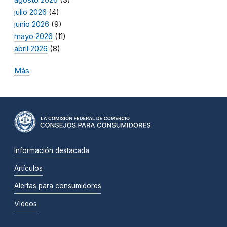
julio 2026
(4)
junio 2026
(9)
mayo 2026
(11)
abril 2026
(8)
Más
Información destacada
Artículos
Alertas para consumidores
Videos