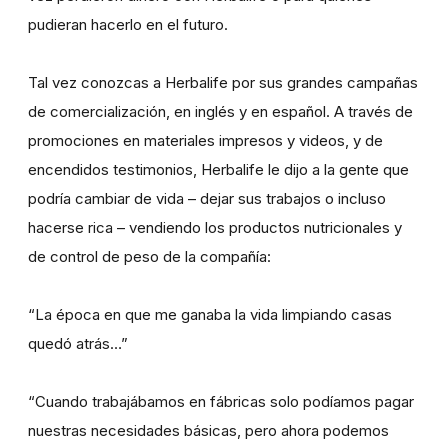
pudieran hacerlo en el futuro.
Tal vez conozcas a Herbalife por sus grandes campañas
de comercialización, en inglés y en español. A través de
promociones en materiales impresos y videos, y de
encendidos testimonios, Herbalife le dijo a la gente que
podría cambiar de vida – dejar sus trabajos o incluso
hacerse rica – vendiendo los productos nutricionales y
de control de peso de la compañía:
“La época en que me ganaba la vida limpiando casas
quedó atrás…”
“Cuando trabajábamos en fábricas solo podíamos pagar
nuestras necesidades básicas, pero ahora podemos