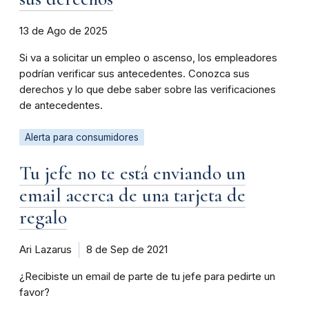
13 de Ago de 2025
Si va a solicitar un empleo o ascenso, los empleadores
podrían verificar sus antecedentes. Conozca sus
derechos y lo que debe saber sobre las verificaciones
de antecedentes.
Alerta para consumidores
Tu jefe no te está enviando un
email acerca de una tarjeta de
regalo
Ari Lazarus
8 de Sep de 2021
¿Recibiste un email de parte de tu jefe para pedirte un
favor?