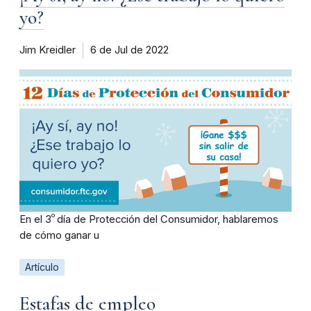
yo?
Jim Kreidler
6 de Jul de 2022
º
En el 3
día de Protección del Consumidor, hablaremos
de cómo ganar u
Artículo
Estafas de empleo