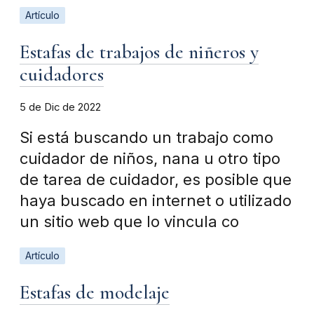
Artículo
Estafas de trabajos de niñeros y
cuidadores
5 de Dic de 2022
Si está buscando un trabajo como
cuidador de niños, nana u otro tipo
de tarea de cuidador, es posible que
haya buscado en internet o utilizado
un sitio web que lo vincula co
Artículo
Estafas de modelaje