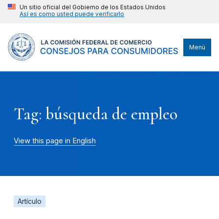
Un sitio oficial del Gobierno de los Estados Unidos
Así es como usted puede verificarlo
Menú
Tag: búsqueda de empleo
View this page in English
Artículo