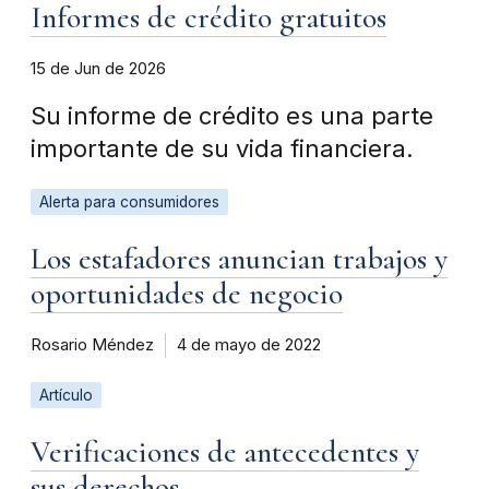
Informes de crédito gratuitos
15 de Jun de 2026
Su informe de crédito es una parte
importante de su vida financiera.
Alerta para consumidores
Los estafadores anuncian trabajos y
oportunidades de negocio
Rosario Méndez
4 de mayo de 2022
Artículo
Verificaciones de antecedentes y
sus derechos