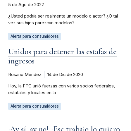
5 de Ago de 2022
¿Usted podría ser realmente un modelo o actor? ¿O tal
vez sus hijos parezcan modelos?
Alerta para consumidores
Unidos para detener las estafas de
ingresos
Rosario Méndez
14 de Dic de 2020
Hoy, la FTC unió fuerzas con varios socios federales,
estatales y locales en la
Alerta para consumidores
¡Ay sí, ay no! ¿Ese trabajo lo quiero