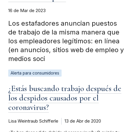
16 de Mar de 2023
Los estafadores anuncian puestos
de trabajo de la misma manera que
los empleadores legítimos: en línea
(en anuncios, sitios web de empleo y
medios soci
Alerta para consumidores
¿Estás buscando trabajo después de
los despidos causados por el
coronavirus?
Lisa Weintraub Schifferle
13 de Abr de 2020