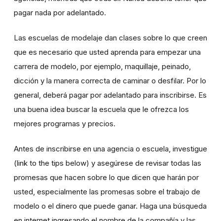
pagar nada por adelantado.
Las escuelas de modelaje dan clases sobre lo que creen
que es necesario que usted aprenda para empezar una
carrera de modelo, por ejemplo, maquillaje, peinado,
dicción y la manera correcta de caminar o desfilar. Por lo
general, deberá pagar por adelantado para inscribirse. Es
una buena idea buscar la escuela que le ofrezca los
mejores programas y precios.
Antes de inscribirse en una agencia o escuela, investigue
(link to the tips below) y asegúrese de revisar todas las
promesas que hacen sobre lo que dicen que harán por
usted, especialmente las promesas sobre el trabajo de
modelo o el dinero que puede ganar. Haga una búsqueda
en internet ingresando el nombre de la compañía y las