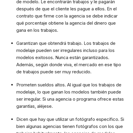
de modelo. Le encontrarán trabajos y le pagarán
después de que el cliente les pague a ellos. En el
contrato que firme con la agencia se debe indicar
qué porcentaje obtiene la agencia del dinero que
gana en los trabajos.
Garantizan que obtendrá trabajo. Los trabajos de
modelaje pueden ser irregulares incluso para los
modelos exitosos. Nunca están garantizados.
Además, según donde viva, el mercado en ese tipo
de trabajos puede ser muy reducido.
Prometen sueldos altos. Al igual que los trabajos de
modelaje, lo que ganan los modelos también puede
ser irregular. Si una agencia o programa ofrece estas
garantías, aléjese.
Dicen que hay que utilizar un fotógrafo específico. Si
bien algunas agencias tienen fotógrafos con los que