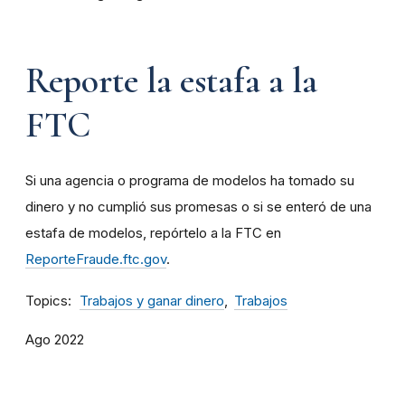
Reporte la estafa a la
FTC
Si una agencia o programa de modelos ha tomado su
dinero y no cumplió sus promesas o si se enteró de una
estafa de modelos, repórtelo a la FTC en
ReporteFraude.ftc.gov
.
Topics
Trabajos y ganar dinero
Trabajos
Ago 2022