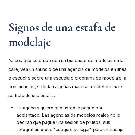
Signos de una estafa de
modelaje
Ya sea que se cruce con un buscador de modelos en la
calle, vea un anuncio de una agencia de modelos en línea
o escuche sobre una escuela o programa de modelaje, a
continuación, se listan algunas maneras de determinar si
se trata de una estafa:
La agencia quiere que usted le pague por
adelantado. Las agencias de modelos reales no le
pedirán que pague una sesión de prueba, sus
fotografías o que "asegure su lugar" para un trabajo