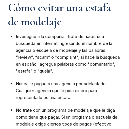
Cómo evitar una estafa
de modelaje
Investigue a la compañía. Trate de hacer una
búsqueda en internet ingresando el nombre de la
agencia o escuela de modelaje y las palabras
“review”, “scam” o "complaint"; si hace la búsqueda
en español, agregue palabras como "comentario",
"estafa" o "queja".
Nunca le pague a una agencia por adelantado.
Cualquier agencia que le pida dinero para
representarlo es una estafa.
No trate con un programa de modelaje que le diga
cómo tiene que pagar. Si un programa o escuela de
modelaje exige ciertos tipos de pagos (efectivo,