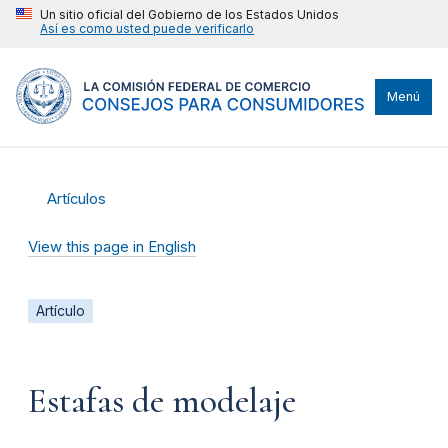
Un sitio oficial del Gobierno de los Estados Unidos
Así es como usted puede verificarlo
Menú
Artículos
View this page in English
Artículo
Estafas de modelaje