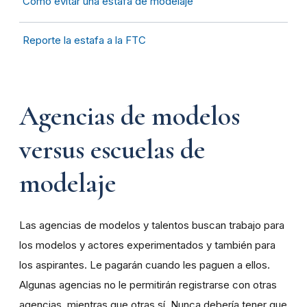
Cómo evitar una estafa de modelaje
Reporte la estafa a la FTC
Agencias de modelos
versus escuelas de
modelaje
Las agencias de modelos y talentos buscan trabajo para
los modelos y actores experimentados y también para
los aspirantes. Le pagarán cuando les paguen a ellos.
Algunas agencias no le permitirán registrarse con otras
agencias, mientras que otras sí. Nunca debería tener que