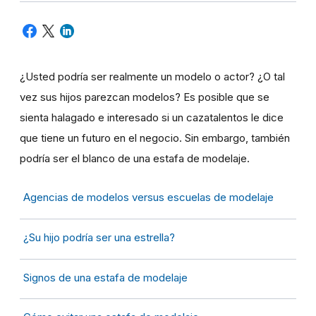
¿Usted podría ser realmente un modelo o actor? ¿O tal
vez sus hijos parezcan modelos? Es posible que se
sienta halagado e interesado si un cazatalentos le dice
que tiene un futuro en el negocio. Sin embargo, también
podría ser el blanco de una estafa de modelaje.
Agencias de modelos versus escuelas de modelaje
¿Su hijo podría ser una estrella?
Signos de una estafa de modelaje