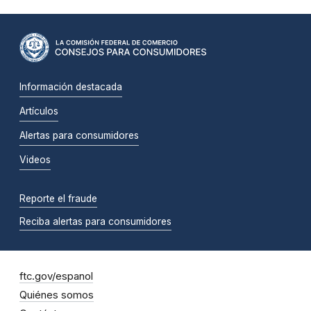
Información destacada
Artículos
Alertas para consumidores
Videos
Reporte el fraude
Reciba alertas para consumidores
ftc.gov/espanol
Quiénes somos