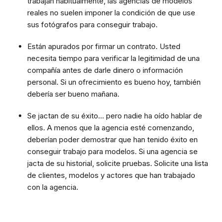
trabajan habitualmente, las agencias de modelos
reales no suelen imponer la condición de que use
sus fotógrafos para conseguir trabajo.
Están apurados por firmar un contrato. Usted
necesita tiempo para verificar la legitimidad de una
compañía antes de darle dinero o información
personal. Si un ofrecimiento es bueno hoy, también
debería ser bueno mañana.
Se jactan de su éxito... pero nadie ha oído hablar de
ellos. A menos que la agencia esté comenzando,
deberían poder demostrar que han tenido éxito en
conseguir trabajo para modelos. Si una agencia se
jacta de su historial, solicite pruebas. Solicite una lista
de clientes, modelos y actores que han trabajado
con la agencia.