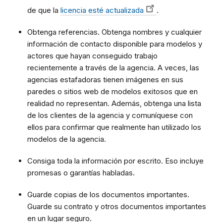
de que la
licencia esté actualizada
.
Obtenga referencias. Obtenga nombres y cualquier
información de contacto disponible para modelos y
actores que hayan conseguido trabajo
recientemente a través de la agencia. A veces, las
agencias estafadoras tienen imágenes en sus
paredes o sitios web de modelos exitosos que en
realidad no representan. Además, obtenga una lista
de los clientes de la agencia y comuníquese con
ellos para confirmar que realmente han utilizado los
modelos de la agencia.
Consiga toda la información por escrito. Eso incluye
promesas o garantías habladas.
Guarde copias de los documentos importantes.
Guarde su contrato y otros documentos importantes
en un lugar seguro.