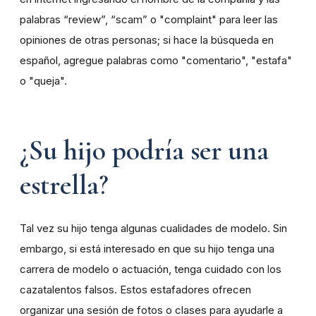
palabras “review”, “scam” o "complaint" para leer las
opiniones de otras personas; si hace la búsqueda en
español, agregue palabras como "comentario", "estafa"
o "queja".
¿Su hijo podría ser una
estrella?
Tal vez su hijo tenga algunas cualidades de modelo. Sin
embargo, si está interesado en que su hijo tenga una
carrera de modelo o actuación, tenga cuidado con los
cazatalentos falsos. Estos estafadores ofrecen
organizar una sesión de fotos o clases para ayudarle a