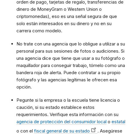
orden de pago, tarjetas de regalo, transferencias de
dinero de MoneyGram o Western Union o
criptomonedas), eso es una señal segura de que
solo están interesados en su dinero y no en su
carrera como modelo.
No trate con una agencia que lo obligue a utilizar a su
personal para sus sesiones de fotos o audiciones. Si
una agencia dice que tiene que usar a su fotógrafo o
maquillador para conseguir trabajo, tómelo como una
bandera roja de alerta. Puede contratar a su propio
fotógrafo y las agencias legítimas le ofrecen esa
opción.
Pegunte si la empresa o la escuela tiene licencia o
caución, si su estado establece estos
requerimientos. Verifique esta información con su
agencia de protección del consumidor local
o
estatal
o con el
fiscal general de su estado
. Asegúrese