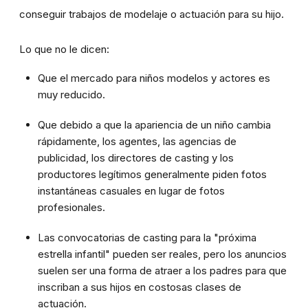
conseguir trabajos de modelaje o actuación para su hijo.
Lo que no le dicen:
Que el mercado para niños modelos y actores es
muy reducido.
Que debido a que la apariencia de un niño cambia
rápidamente, los agentes, las agencias de
publicidad, los directores de casting y los
productores legítimos generalmente piden fotos
instantáneas casuales en lugar de fotos
profesionales.
Las convocatorias de casting para la "próxima
estrella infantil" pueden ser reales, pero los anuncios
suelen ser una forma de atraer a los padres para que
inscriban a sus hijos en costosas clases de
actuación.