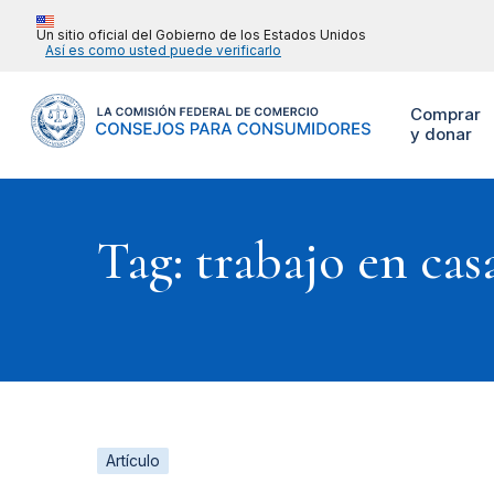
Un sitio oficial del Gobierno de los Estados Unidos
Así es como usted puede verificarlo
Comprar
y donar
Tag: trabajo en cas
Artículo