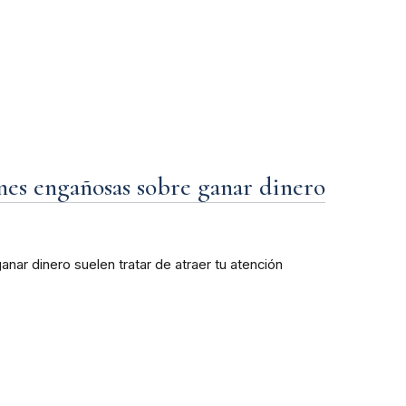
nes engañosas sobre ganar dinero
nar dinero suelen tratar de atraer tu atención