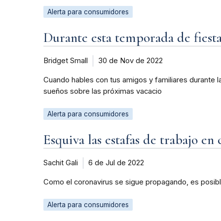
Alerta para consumidores
Durante esta temporada de fiestas
Bridget Small
30 de Nov de 2022
Cuando hables con tus amigos y familiares durante la
sueños sobre las próximas vacacio
Alerta para consumidores
Esquiva las estafas de trabajo en 
Sachit Gali
6 de Jul de 2022
Como el coronavirus se sigue propagando, es posible
Alerta para consumidores