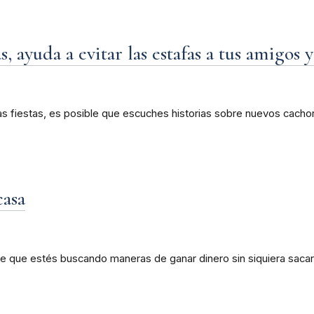
, ayuda a evitar las estafas a tus amigos y
s fiestas, es posible que escuches historias sobre nuevos cachor
casa
 que estés buscando maneras de ganar dinero sin siquiera sacar 