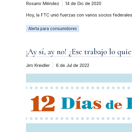
Rosario Méndez
14 de Dic de 2020
Hoy, la FTC unió fuerzas con varios socios federales,
Alerta para consumidores
¡Ay sí, ay no! ¿Ese trabajo lo qui
Jim Kreidler
6 de Jul de 2022