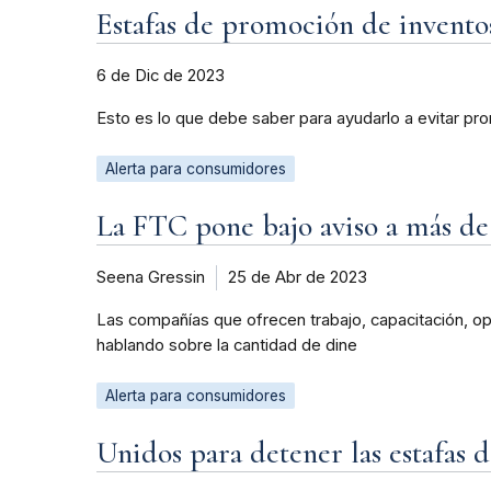
Estafas de promoción de invento
6 de Dic de 2023
Esto es lo que debe saber para ayudarlo a evitar p
Alerta para consumidores
La FTC pone bajo aviso a más de 
Seena Gressin
25 de Abr de 2023
Las compañías que ofrecen trabajo, capacitación, opo
hablando sobre la cantidad de dine
Alerta para consumidores
Unidos para detener las estafas d