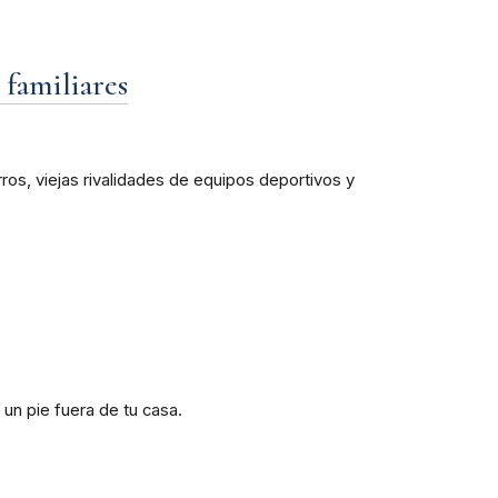
 familiares
ros, viejas rivalidades de equipos deportivos y
un pie fuera de tu casa.