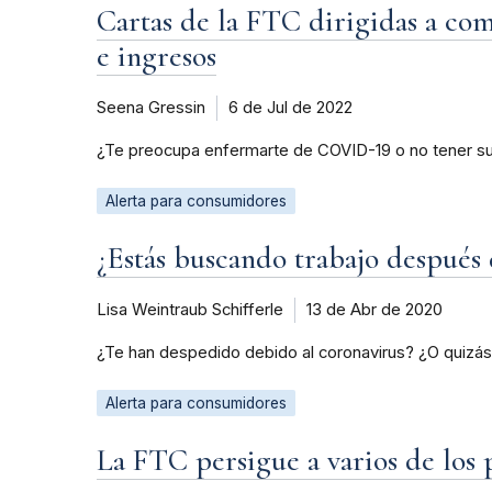
Cartas de la FTC dirigidas a c
e ingresos
Seena Gressin
6 de Jul de 2022
¿Te preocupa enfermarte de COVID-19 o no tener sufi
Alerta para consumidores
¿Estás buscando trabajo después 
Lisa Weintraub Schifferle
13 de Abr de 2020
¿Te han despedido debido al coronavirus? ¿O quizá
Alerta para consumidores
La FTC persigue a varios de los