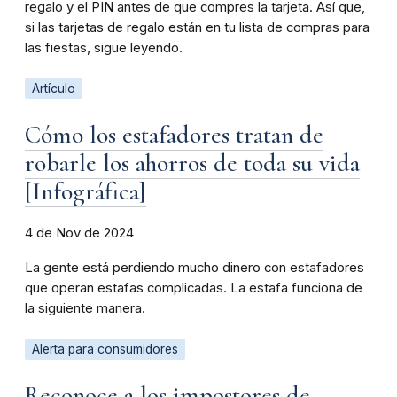
regalo y el PIN antes de que compres la tarjeta. Así que,
si las tarjetas de regalo están en tu lista de compras para
las fiestas, sigue leyendo.
Artículo
Cómo los estafadores tratan de
robarle los ahorros de toda su vida
[Infográfica]
4 de Nov de 2024
La gente está perdiendo mucho dinero con estafadores
que operan estafas complicadas. La estafa funciona de
la siguiente manera.
Alerta para consumidores
Reconoce a los impostores de