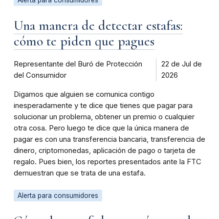
Una manera de detectar estafas:
cómo te piden que pagues
Representante del Buró de Protección
22 de Jul de
del Consumidor
2026
Digamos que alguien se comunica contigo
inesperadamente y te dice que tienes que pagar para
solucionar un problema, obtener un premio o cualquier
otra cosa. Pero luego te dice que la única manera de
pagar es con una transferencia bancaria, transferencia de
dinero, criptomonedas, aplicación de pago o tarjeta de
regalo. Pues bien, los reportes presentados ante la FTC
demuestran que se trata de una estafa.
Alerta para consumidores