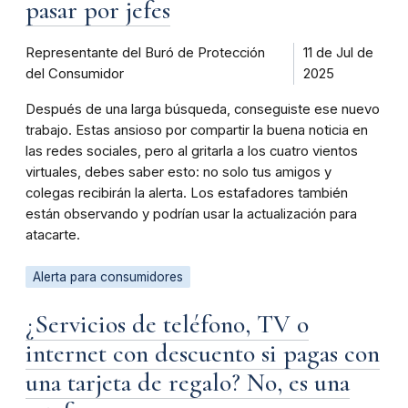
pasar por jefes
Representante del Buró de Protección
11 de Jul de
del Consumidor
2025
Después de una larga búsqueda, conseguiste ese nuevo
trabajo. Estas ansioso por compartir la buena noticia en
las redes sociales, pero al gritarla a los cuatro vientos
virtuales, debes saber esto: no solo tus amigos y
colegas recibirán la alerta. Los estafadores también
están observando y podrían usar la actualización para
atacarte.
Alerta para consumidores
¿Servicios de teléfono, TV o
internet con descuento si pagas con
una tarjeta de regalo? No, es una