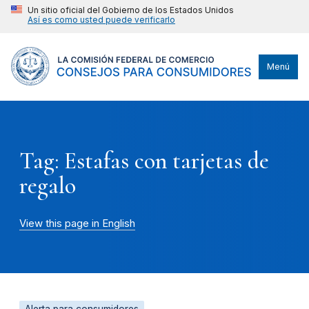
Un sitio oficial del Gobierno de los Estados Unidos
Así es como usted puede verificarlo
Menú
Tag: Estafas con tarjetas de
regalo
View this page in English
Alerta para consumidores