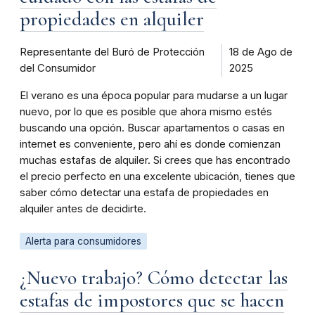
propiedades en alquiler
Representante del Buró de Protección
18 de Ago de
del Consumidor
2025
El verano es una época popular para mudarse a un lugar
nuevo, por lo que es posible que ahora mismo estés
buscando una opción. Buscar apartamentos o casas en
internet es conveniente, pero ahí es donde comienzan
muchas estafas de alquiler. Si crees que has encontrado
el precio perfecto en una excelente ubicación, tienes que
saber cómo detectar una estafa de propiedades en
alquiler antes de decidirte.
Alerta para consumidores
¿Nuevo trabajo? Cómo detectar las
estafas de impostores que se hacen