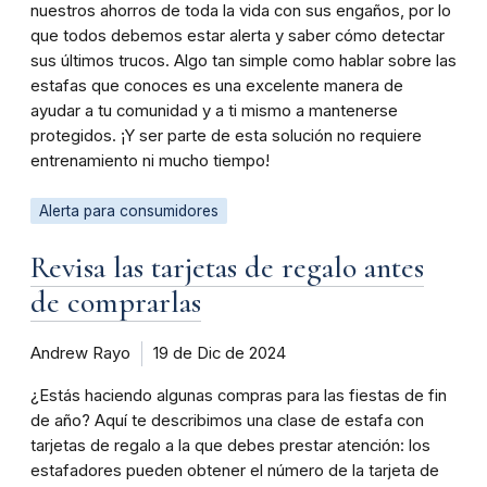
nuestros ahorros de toda la vida con sus engaños, por lo
que todos debemos estar alerta y saber cómo detectar
sus últimos trucos. Algo tan simple como hablar sobre las
estafas que conoces es una excelente manera de
ayudar a tu comunidad y a ti mismo a mantenerse
protegidos. ¡Y ser parte de esta solución no requiere
entrenamiento ni mucho tiempo!
Alerta para consumidores
Revisa las tarjetas de regalo antes
de comprarlas
Andrew Rayo
19 de Dic de 2024
¿Estás haciendo algunas compras para las fiestas de fin
de año? Aquí te describimos una clase de estafa con
tarjetas de regalo a la que debes prestar atención: los
estafadores pueden obtener el número de la tarjeta de