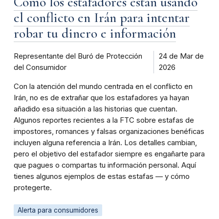
Cómo los estafadores están usando
el conflicto en Irán para intentar
robar tu dinero e información
Representante del Buró de Protección
24 de Mar de
del Consumidor
2026
Con la atención del mundo centrada en el conflicto en
Irán, no es de extrañar que los estafadores ya hayan
añadido esa situación a las historias que cuentan.
Algunos reportes recientes a la FTC sobre estafas de
impostores, romances y falsas organizaciones benéficas
incluyen alguna referencia a Irán. Los detalles cambian,
pero el objetivo del estafador siempre es engañarte para
que pagues o compartas tu información personal. Aquí
tienes algunos ejemplos de estas estafas — y cómo
protegerte.
Alerta para consumidores