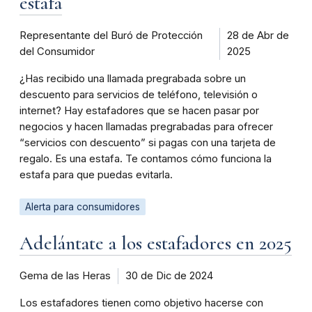
estafa
Representante del Buró de Protección
28 de Abr de
del Consumidor
2025
¿Has recibido una llamada pregrabada sobre un
descuento para servicios de teléfono, televisión o
internet? Hay estafadores que se hacen pasar por
negocios y hacen llamadas pregrabadas para ofrecer
“servicios con descuento” si pagas con una tarjeta de
regalo. Es una estafa. Te contamos cómo funciona la
estafa para que puedas evitarla.
Alerta para consumidores
Adelántate a los estafadores en 2025
Gema de las Heras
30 de Dic de 2024
Los estafadores tienen como objetivo hacerse con