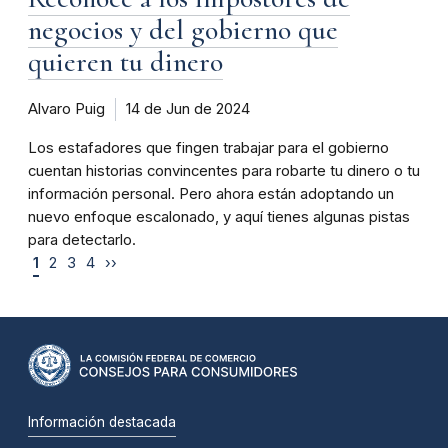
negocios y del gobierno que
quieren tu dinero
Alvaro Puig
14 de Jun de 2024
Los estafadores que fingen trabajar para el gobierno
cuentan historias convincentes para robarte tu dinero o tu
información personal. Pero ahora están adoptando un
nuevo enfoque escalonado, y aquí tienes algunas pistas
para detectarlo.
1
2
3
4
››
Información destacada