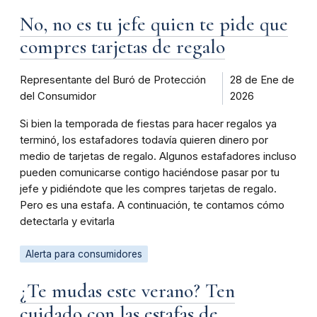
No, no es tu jefe quien te pide que
compres tarjetas de regalo
Representante del Buró de Protección
28 de Ene de
del Consumidor
2026
Si bien la temporada de fiestas para hacer regalos ya
terminó, los estafadores todavía quieren dinero por
medio de tarjetas de regalo. Algunos estafadores incluso
pueden comunicarse contigo haciéndose pasar por tu
jefe y pidiéndote que les compres tarjetas de regalo.
Pero es una estafa. A continuación, te contamos cómo
detectarla y evitarla
Alerta para consumidores
¿Te mudas este verano? Ten
cuidado con las estafas de