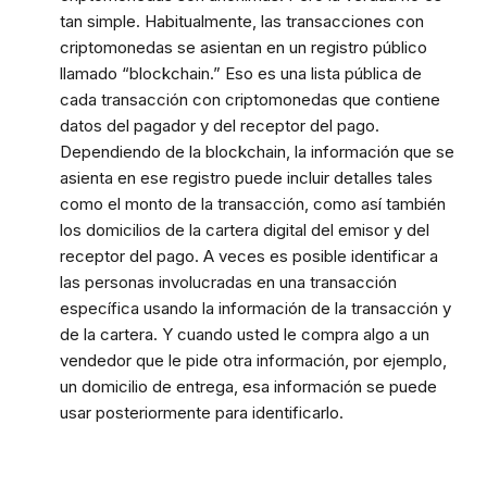
tan simple. Habitualmente, las transacciones con
criptomonedas se asientan en un registro público
llamado “blockchain.” Eso es una lista pública de
cada transacción con criptomonedas que contiene
datos del pagador y del receptor del pago.
Dependiendo de la blockchain, la información que se
asienta en ese registro puede incluir detalles tales
como el monto de la transacción, como así también
los domicilios de la cartera digital del emisor y del
receptor del pago. A veces es posible identificar a
las personas involucradas en una transacción
específica usando la información de la transacción y
de la cartera. Y cuando usted le compra algo a un
vendedor que le pide otra información, por ejemplo,
un domicilio de entrega, esa información se puede
usar posteriormente para identificarlo.