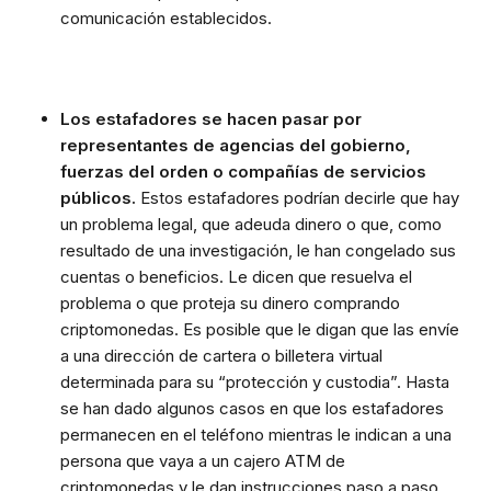
comunicación establecidos.
Los estafadores se hacen pasar por
representantes de agencias del gobierno,
fuerzas del orden o compañías de servicios
públicos.
Estos estafadores podrían decirle que hay
un problema legal, que adeuda dinero o que, como
resultado de una investigación, le han congelado sus
cuentas o beneficios. Le dicen que resuelva el
problema o que proteja su dinero comprando
criptomonedas. Es posible que le digan que las envíe
a una dirección de cartera o billetera virtual
determinada para su “protección y custodia”. Hasta
se han dado algunos casos en que los estafadores
permanecen en el teléfono mientras le indican a una
persona que vaya a un cajero ATM de
criptomonedas y le dan instrucciones paso a paso