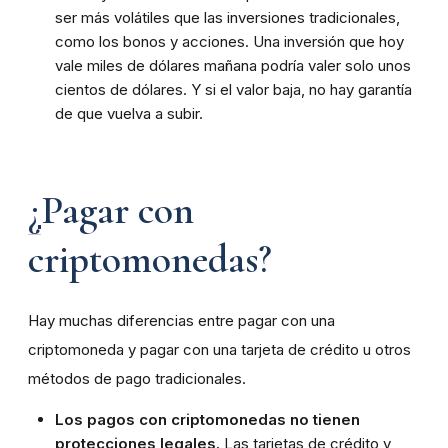
ser más volátiles que las inversiones tradicionales,
como los bonos y acciones. Una inversión que hoy
vale miles de dólares mañana podría valer solo unos
cientos de dólares. Y si el valor baja, no hay garantía
de que vuelva a subir.
¿
Pagar con
criptomonedas?
Hay muchas diferencias entre pagar con una
criptomoneda y pagar con una tarjeta de crédito u otros
métodos de pago tradicionales.
Los pagos con criptomonedas no tienen
protecciones legales.
Las tarjetas de crédito y