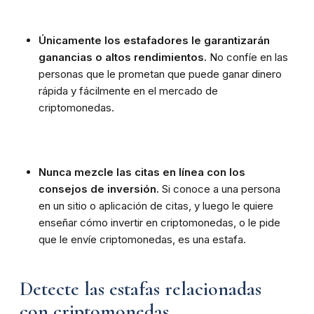
Únicamente los estafadores le garantizarán
ganancias o altos rendimientos.
No confíe en las
personas que le prometan que puede ganar dinero
rápida y fácilmente en el mercado de
criptomonedas.
Nunca mezcle las citas en línea con los
consejos de inversión.
Si conoce a una persona
en un sitio o aplicación de citas, y luego le quiere
enseñar cómo invertir en criptomonedas, o le pide
que le envíe criptomonedas, es una estafa.
Detecte las estafas relacionadas
con criptomonedas