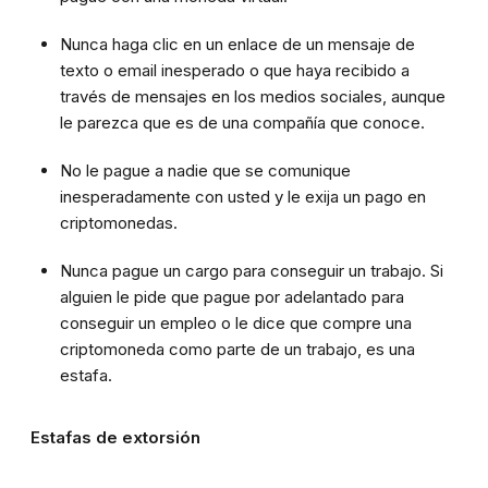
Nunca haga clic en un enlace de un mensaje de
texto o email inesperado o que haya recibido a
través de mensajes en los medios sociales, aunque
le parezca que es de una compañía que conoce.
No le pague a nadie que se comunique
inesperadamente con usted y le exija un pago en
criptomonedas.
Nunca pague un cargo para conseguir un trabajo. Si
alguien le pide que pague por adelantado para
conseguir un empleo o le dice que compre una
criptomoneda como parte de un trabajo, es una
estafa.
Estafas de extorsión