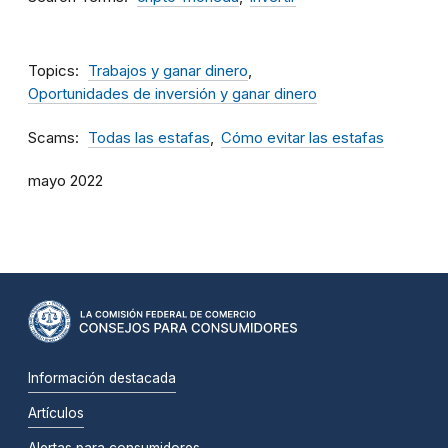
Topics
Trabajos y ganar dinero
Oportunidades de inversión y ganar dinero
Scams
Todas las estafas
Cómo evitar las estafas
mayo 2022
Información destacada
Artículos