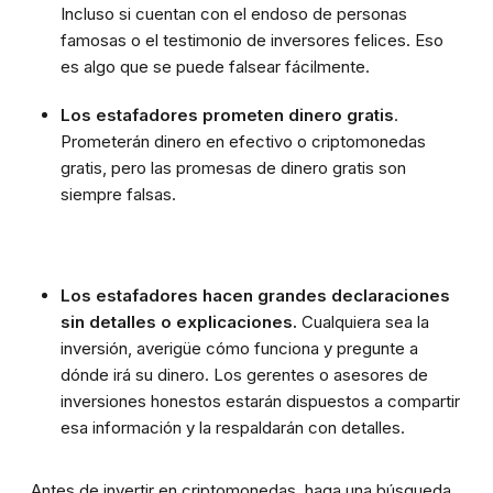
Incluso si cuentan con el endoso de personas
famosas o el testimonio de inversores felices. Eso
es algo que se puede falsear fácilmente.
Los estafadores prometen dinero gratis
.
Prometerán dinero en efectivo o criptomonedas
gratis, pero las promesas de dinero gratis son
siempre falsas.
Los estafadores hacen grandes declaraciones
sin detalles o explicaciones.
Cualquiera sea la
inversión, averigüe cómo funciona y pregunte a
dónde irá su dinero. Los gerentes o asesores de
inversiones honestos estarán dispuestos a compartir
esa información y la respaldarán con detalles.
Antes de invertir en criptomonedas, haga una búsqueda