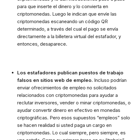
para que inserte el dinero y lo convierta en
criptomonedas. Luego le indican que envíe las
criptomonedas escaneando un código QR
determinado, a través del cual el pago se envía
directamente a la billetera virtual del estafador, y
entonces, desaparece.
Los estafadores publican puestos de trabajo
falsos en sitios web de empleo.
Incluso podrían
enviar ofrecimientos de empleo no solicitados
relacionados con criptomonedas para ayudar a
reclutar inversores, vender o minar criptomonedas, o
ayudar convertir dinero en efectivo en monedas
criptográficas. Pero esos supuestos “empleos” solo
se hacen realidad si usted paga un cargo en
criptomonedas. Lo cual siempre, pero siempre, es