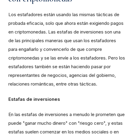
Los estafadores están usando las mismas tácticas de
probada eficacia, solo que ahora están exigiendo pagos
en criptomonedas. Las estafas de inversiones son una
de las principales maneras que usan los estafadores
para engañarlo y convencerlo de que compre
criptomonedas y se las envíe a los estafadores. Pero los
estafadores también se están haciendo pasar por
representantes de negocios, agencias del gobierno,
relaciones románticas, entre otras tácticas.
Estafas de inversiones
En las estafas de inversiones a menudo le prometen que
puede "ganar mucho dinero" con "riesgo cero", y estas
estafas suelen comenzar en los medios sociales o en