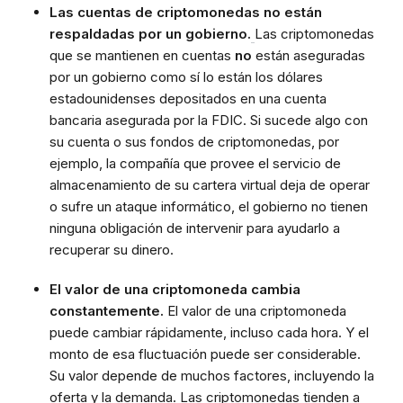
Las cuentas de criptomonedas no están
respaldadas por un gobierno.
Las criptomonedas
que se mantienen en cuentas
no
están aseguradas
por un gobierno como sí lo están los dólares
estadounidenses depositados en una cuenta
bancaria asegurada por la FDIC. Si sucede algo con
su cuenta o sus fondos de criptomonedas, por
ejemplo, la compañía que provee el servicio de
almacenamiento de su cartera virtual deja de operar
o sufre un ataque informático, el gobierno no tienen
ninguna obligación de intervenir para ayudarlo a
recuperar su dinero.
El valor de una criptomoneda cambia
constantemente.
El valor de una criptomoneda
puede cambiar rápidamente, incluso cada hora. Y el
monto de esa fluctuación puede ser considerable.
Su valor depende de muchos factores, incluyendo la
oferta y la demanda. Las criptomonedas tienden a