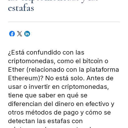
estafas
¿Está confundido con las
criptomonedas, como el bitcoin o
Ether (relacionado con la plataforma
Ethereum)? No está solo. Antes de
usar o invertir en criptomonedas,
tiene que saber en qué se
diferencian del dinero en efectivo y
otros métodos de pago y cómo se
detectan las estafas con