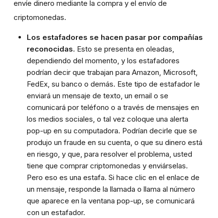
envíe dinero mediante la compra y el envío de
criptomonedas.
Los estafadores se hacen pasar por compañías
reconocidas.
Esto se presenta en oleadas,
dependiendo del momento, y los estafadores
podrían decir que trabajan para Amazon, Microsoft,
FedEx, su banco o demás. Este tipo de estafador le
enviará un mensaje de texto, un email o se
comunicará por teléfono o a través de mensajes en
los medios sociales, o tal vez coloque una alerta
pop-up en su computadora. Podrían decirle que se
produjo un fraude en su cuenta, o que su dinero está
en riesgo, y que, para resolver el problema, usted
tiene que comprar criptomonedas y enviárselas.
Pero eso es una estafa. Si hace clic en el enlace de
un mensaje, responde la llamada o llama al número
que aparece en la ventana pop-up, se comunicará
con un estafador.