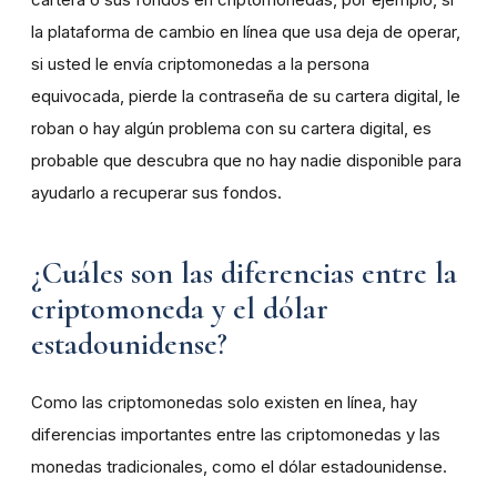
la plataforma de cambio en línea que usa deja de operar,
si usted le envía criptomonedas a la persona
equivocada, pierde la contraseña de su cartera digital, le
roban o hay algún problema con su cartera digital, es
probable que descubra que no hay nadie disponible para
ayudarlo a recuperar sus fondos.
¿Cuáles son las diferencias entre la
criptomoneda y el dólar
estadounidense?
Como las criptomonedas solo existen en línea, hay
diferencias importantes entre las criptomonedas y las
monedas tradicionales, como el dólar estadounidense.