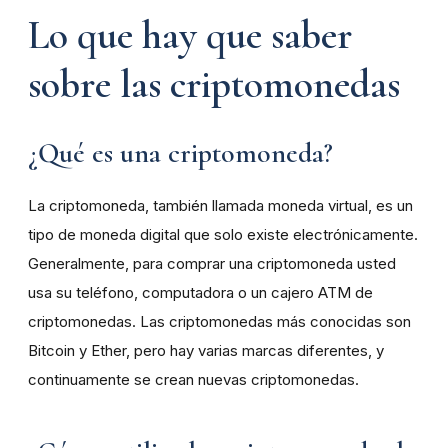
Lo que hay que saber
sobre las criptomonedas
¿Qué es una criptomoneda?
La criptomoneda, también llamada moneda virtual, es un
tipo de moneda digital que solo existe electrónicamente.
Generalmente, para comprar una criptomoneda usted
usa su teléfono, computadora o un cajero ATM de
criptomonedas. Las criptomonedas más conocidas son
Bitcoin y Ether, pero hay varias marcas diferentes, y
continuamente se crean nuevas criptomonedas.