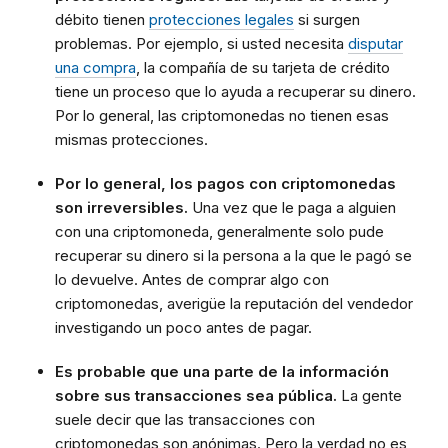
débito tienen
protecciones legales
si surgen
problemas. Por ejemplo, si usted necesita
disputar
una compra
, la compañía de su tarjeta de crédito
tiene un proceso que lo ayuda a recuperar su dinero.
Por lo general, las criptomonedas no tienen esas
mismas protecciones.
Por lo general, los pagos con criptomonedas
son irreversibles.
Una vez que le paga a alguien
con una criptomoneda, generalmente solo pude
recuperar su dinero si la persona a la que le pagó se
lo devuelve. Antes de comprar algo con
criptomonedas, averigüe la reputación del vendedor
investigando un poco antes de pagar.
Es probable que una parte de la información
sobre sus transacciones sea pública.
La gente
suele decir que las transacciones con
criptomonedas son anónimas. Pero la verdad no es