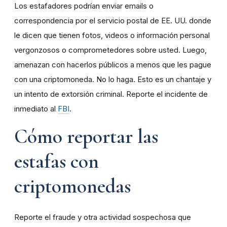
Los estafadores podrían enviar emails o
correspondencia por el servicio postal de EE. UU. donde
le dicen que tienen fotos, videos o información personal
vergonzosos o comprometedores sobre usted. Luego,
amenazan con hacerlos públicos a menos que les pague
con una criptomoneda. No lo haga. Esto es un chantaje y
un intento de extorsión criminal. Reporte el incidente de
inmediato al
FBI
.
Cómo reportar las
estafas con
criptomonedas
Reporte el fraude y otra actividad sospechosa que