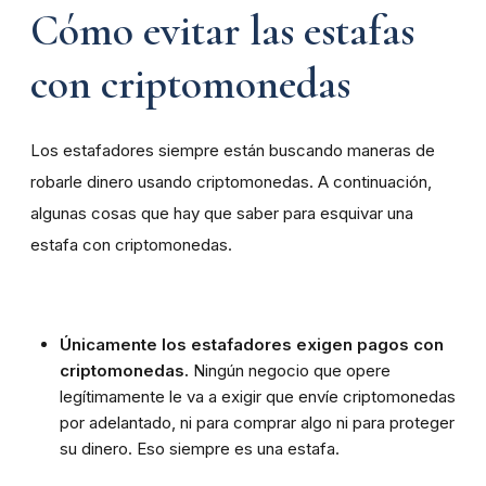
Cómo evitar las estafas
con criptomonedas
Los estafadores siempre están buscando maneras de
robarle dinero usando criptomonedas. A continuación,
algunas cosas que hay que saber para esquivar una
estafa con criptomonedas.
Únicamente los estafadores exigen pagos con
criptomonedas.
Ningún negocio que opere
legítimamente le va a exigir que envíe criptomonedas
por adelantado, ni para comprar algo ni para proteger
su dinero. Eso siempre es una estafa.