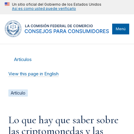
Un sitio oficial del Gobierno de los Estados Unidos
Así es como usted puede verificarlo
Menú
Artículos
View this page in English
Artículo
Lo que hay que saber sobre
las criptomonedas y las