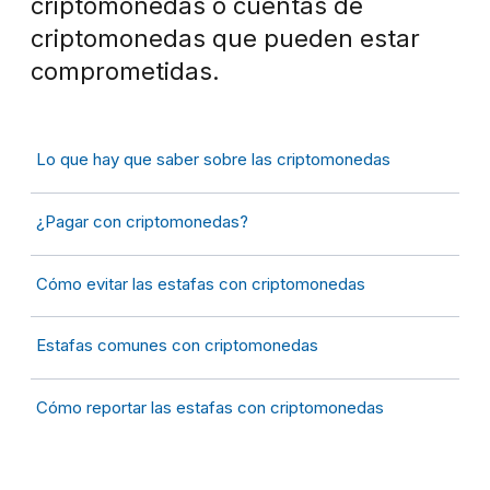
criptomonedas o cuentas de
criptomonedas que pueden estar
comprometidas.
Lo que hay que saber sobre las criptomonedas
¿
Pagar con criptomonedas?
Cómo evitar las estafas con criptomonedas
Estafas comunes con criptomonedas
Cómo reportar las estafas con criptomonedas