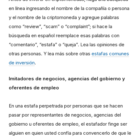
en línea ingresando el nombre de la compañía o persona
y el nombre de la criptomoneda y agregue palabras
como “review”, “scam” o “complaint”; si hace la
búsqueda en español reemplace esas palabras con
“comentario”, “estafa” o “queja”. Lea las opiniones de
otras personas. Y lea más sobre otras
estafas comunes
de inversión
.
Imitadores de negocios, agencias del gobierno y
oferentes de empleo
En una estafa perpetrada por personas que se hacen
pasar por representantes de negocios, agencias del
gobierno u oferentes de empleo, el estafador finge ser
alguien en quien usted confía para convencerlo de que le