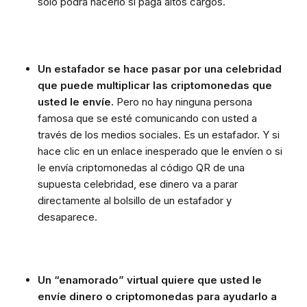
solo podrá hacerlo si paga altos cargos.
Un estafador se hace pasar por una celebridad
que puede multiplicar las criptomonedas que
usted le envíe.
Pero no hay ninguna persona
famosa que se esté comunicando con usted a
través de los medios sociales. Es un estafador. Y si
hace clic en un enlace inesperado que le envíen o si
le envía criptomonedas al código QR de una
supuesta celebridad, ese dinero va a parar
directamente al bolsillo de un estafador y
desaparece.
Un “enamorado” virtual quiere que usted le
envíe dinero o criptomonedas para ayudarlo a