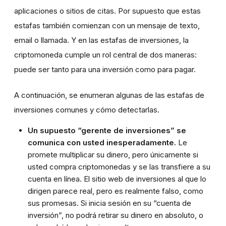
aplicaciones o sitios de citas. Por supuesto que estas
estafas también comienzan con un mensaje de texto,
email o llamada. Y en las estafas de inversiones, la
criptomoneda cumple un rol central de dos maneras:
puede ser tanto para una inversión como para pagar.
A continuación, se enumeran algunas de las estafas de
inversiones comunes y cómo detectarlas.
Un supuesto “gerente de inversiones” se
comunica con usted inesperadamente.
Le
promete multiplicar su dinero, pero únicamente si
usted compra criptomonedas y se las transfiere a su
cuenta en línea. El sitio web de inversiones al que lo
dirigen parece real, pero es realmente falso, como
sus promesas. Si inicia sesión en su “cuenta de
inversión”, no podrá retirar su dinero en absoluto, o