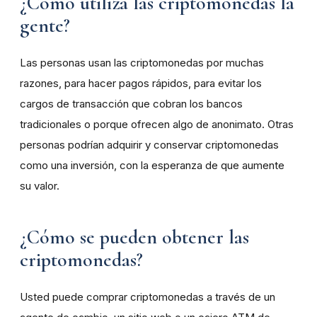
¿Cómo utiliza las criptomonedas la
gente?
Las personas usan las criptomonedas por muchas
razones, para hacer pagos rápidos, para evitar los
cargos de transacción que cobran los bancos
tradicionales o porque ofrecen algo de anonimato. Otras
personas podrían adquirir y conservar criptomonedas
como una inversión, con la esperanza de que aumente
su valor.
¿Cómo se pueden obtener las
criptomonedas?
Usted puede comprar criptomonedas a través de un