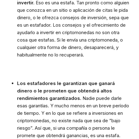
invertir.
Eso es una estafa. Tan pronto como alguien
que conozca en un sitio o aplicación de citas le pida
dinero, o le ofrezca consejos de inversión, sepa que
es un estafador. Los consejos y el ofrecimiento de
ayudarlo a invertir en criptomonedas no son otra
cosa que estafas. Si le envía una criptomoneda, o
cualquier otra forma de dinero, desaparecerá, y
habitualmente no lo recuperará.
Los estafadores le garantizan que ganará
dinero o le prometen que obtendrá altos
rendimientos garantizados.
Nadie puede darle
esas garantías. Y mucho menos en un breve período
de tiempo. Y en lo que se refiere a inversiones en
criptomonedas, no existe nada que sea de “bajo
riesgo”. Así que, si una compañía o persona le
promete que obtendrá ganancias, es una estafa.