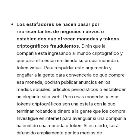
Los estafadores se hacen pasar por
representantes de negocios nuevos o
establecidos que ofrecen monedas y tokens
criptográficos fraudulentos.
Dirán que la
compañía está ingresando al mundo criptográfico y
que para ello están emitiendo su propia moneda o
token virtual. Para respaldar este argumento y
engañar a la gente para convencerla de que compre
esa moneda, podrían publicar anuncios en los
medios sociales, artículos periodísticos o establecer
un elegante sitio web. Pero esas monedas y esos
tokens criptográficos son una estafa con la que
terminan robándole dinero a la gente que los compra.
Investigue en internet para averiguar si una compañía
ha emitido una moneda o token. Si es cierto, será
difundido ampliamente por los medios de