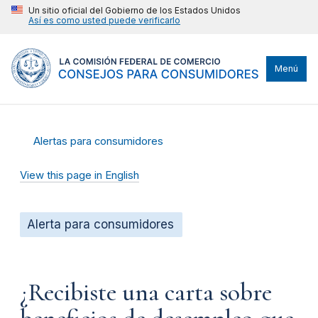
Un sitio oficial del Gobierno de los Estados Unidos
Así es como usted puede verificarlo
Menú
Alertas para consumidores
View this page in English
Alerta para consumidores
¿Recibiste una carta sobre