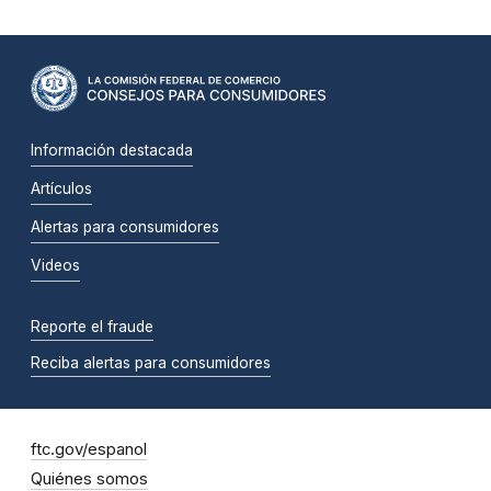
Información destacada
Artículos
Alertas para consumidores
Videos
Reporte el fraude
Reciba alertas para consumidores
ftc.gov/espanol
Quiénes somos