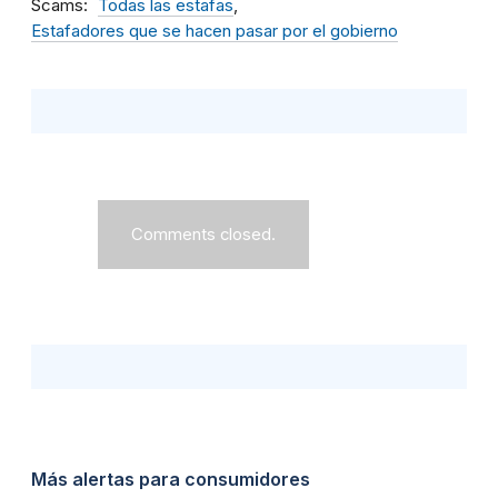
Scams
Todas las estafas
Estafadores que se hacen pasar por el gobierno
Comments closed.
Más alertas para consumidores