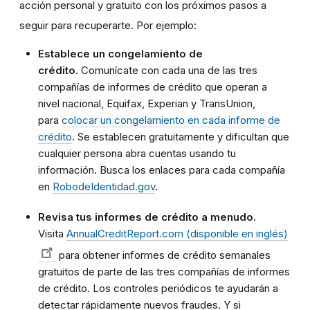
acción personal y gratuito con los próximos pasos a
seguir para recuperarte. Por ejemplo:
Establece un congelamiento de
crédito.
Comunícate con cada una de las tres
compañías de informes de crédito que operan a
nivel nacional, Equifax, Experian y TransUnion,
para
colocar un congelamiento en cada informe de
crédito
. Se establecen gratuitamente y dificultan que
cualquier persona abra cuentas usando tu
información. Busca los enlaces para cada compañía
en
RobodeIdentidad.gov
.
Revisa tus informes de crédito a menudo.
Visita
AnnualCreditReport.com (disponible en inglés)
para obtener informes de crédito semanales
gratuitos de parte de las tres compañías de informes
de crédito. Los controles periódicos te ayudarán a
detectar rápidamente nuevos fraudes. Y si