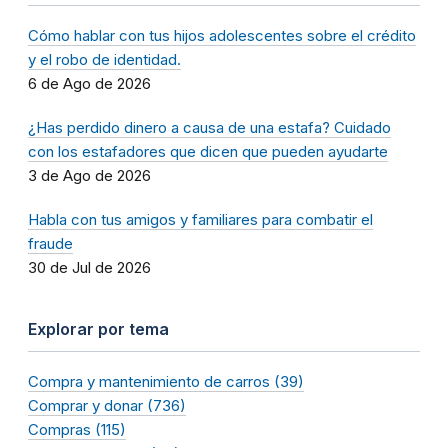
Cómo hablar con tus hijos adolescentes sobre el crédito
y el robo de identidad.
6 de Ago de 2026
¿Has perdido dinero a causa de una estafa? Cuidado
con los estafadores que dicen que pueden ayudarte
3 de Ago de 2026
Habla con tus amigos y familiares para combatir el
fraude
30 de Jul de 2026
Explorar por tema
Compra y mantenimiento de carros (39)
Comprar y donar (736)
Compras (115)