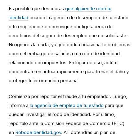
Es posible que descubras
que alguien te robó tu
identidad
cuando la agencia de desempleo de tu estado
o tu empleador se comunique contigo acerca de
beneficios del seguro de desempleo que no solicitaste.
No ignores la carta, ya que podría ocasionarte problemas
como el embargo de salarios o un robo de identidad
relacionado con impuestos. En lugar de eso, actúa:
concéntrate en actuar rápidamente para frenar el daño y
proteger tu información personal.
Comienza por reportar el fraude a tu empleador. Luego,
informa a
la agencia de empleo de tu estado
para que
puedan investigar el robo de identidad. Por último,
repórtalo ante la Comisión Federal de Comercio (FTC)
en
RobodeIdentidad.gov
. Allí obtendrás un plan de