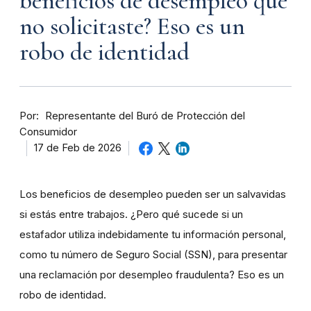
beneficios de desempleo que
no solicitaste? Eso es un
robo de identidad
Por
Representante del Buró de Protección del
Consumidor
17 de Feb de 2026
Los beneficios de desempleo pueden ser un salvavidas
si estás entre trabajos. ¿Pero qué sucede si un
estafador utiliza indebidamente tu información personal,
como tu número de Seguro Social (SSN), para presentar
una reclamación por desempleo fraudulenta? Eso es un
robo de identidad.