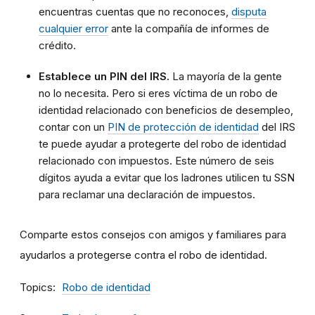
encuentras cuentas que no reconoces,
disputa
cualquier error
ante la compañía de informes de
crédito.
Establece un PIN del IRS.
La mayoría de la gente
no lo necesita. Pero si eres víctima de un robo de
identidad relacionado con beneficios de desempleo,
contar con un
PIN de protección de identidad
del IRS
te puede ayudar a protegerte del robo de identidad
relacionado con impuestos. Este número de seis
dígitos ayuda a evitar que los ladrones utilicen tu SSN
para reclamar una declaración de impuestos.
Comparte estos consejos con amigos y familiares para
ayudarlos a protegerse contra el robo de identidad.
Topics
Robo de identidad