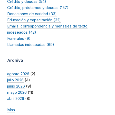
Crédito y deudas (54)
Crédito, préstamos y deudas (157)
Donaciones de caridad (33)
Educación y capacitación (32)
Emails, correspondencia y mensajes de texto
indeseados (42)
Funerales (9)
Llamadas indeseadas (69)
Archivo
agosto 2026
(2)
julio 2026
(4)
junio 2026
(9)
mayo 2026
(11)
abril 2026
(8)
Más