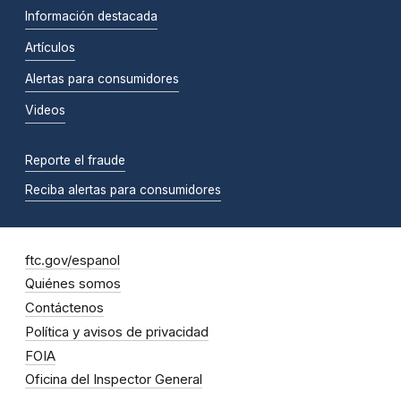
Información destacada
Artículos
Alertas para consumidores
Videos
Reporte el fraude
Reciba alertas para consumidores
ftc.gov/espanol
Quiénes somos
Contáctenos
Política y avisos de privacidad
FOIA
Oficina del Inspector General