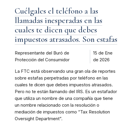
Cuélgales el teléfono a las
llamadas inesperadas en las
cuales te dicen que debes
impuestos atrasados. Son estafas
Representante del Buró de
15 de Ene
Protección del Consumidor
de 2026
La FTC está observando una gran ola de reportes
sobre estafas perpetradas por teléfono en las
cuales te dicen que debes impuestos atrasados.
Pero no te están llamando del IRS. Es un estafador
que utiliza un nombre de una compañía que tiene
un nombre relacionado con la resolución o
mediación de impuestos como “Tax Resolution
Oversight Department”.