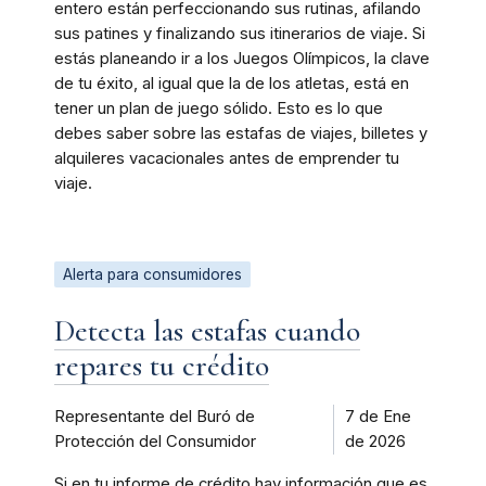
entero están perfeccionando sus rutinas, afilando
sus patines y finalizando sus itinerarios de viaje. Si
estás planeando ir a los Juegos Olímpicos, la clave
de tu éxito, al igual que la de los atletas, está en
tener un plan de juego sólido. Esto es lo que
debes saber sobre las estafas de viajes, billetes y
alquileres vacacionales antes de emprender tu
viaje.
Alerta para consumidores
Detecta las estafas cuando
repares tu crédito
Representante del Buró de
7 de Ene
Protección del Consumidor
de 2026
Si en tu informe de crédito hay información que es