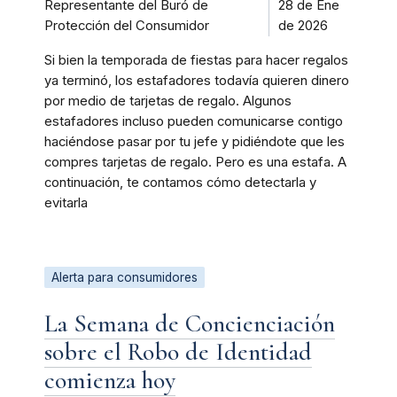
Representante del Buró de
28 de Ene
Protección del Consumidor
de 2026
Si bien la temporada de fiestas para hacer regalos
ya terminó, los estafadores todavía quieren dinero
por medio de tarjetas de regalo. Algunos
estafadores incluso pueden comunicarse contigo
haciéndose pasar por tu jefe y pidiéndote que les
compres tarjetas de regalo. Pero es una estafa. A
continuación, te contamos cómo detectarla y
evitarla
Alerta para consumidores
La Semana de Concienciación
sobre el Robo de Identidad
comienza hoy