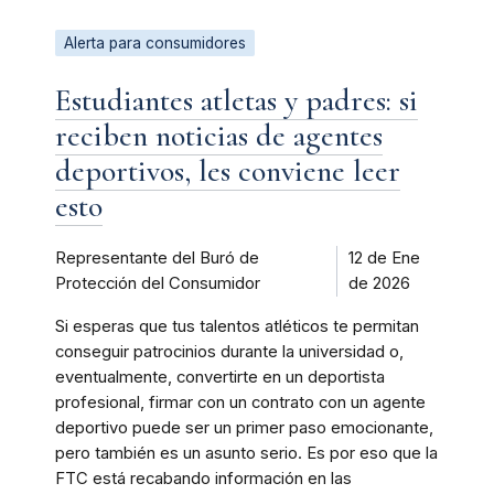
Alerta para consumidores
Estudiantes atletas y padres: si
reciben noticias de agentes
deportivos, les conviene leer
esto
Representante del Buró de
12 de Ene
Protección del Consumidor
de 2026
Si esperas que tus talentos atléticos te permitan
conseguir patrocinios durante la universidad o,
eventualmente, convertirte en un deportista
profesional, firmar con un contrato con un agente
deportivo puede ser un primer paso emocionante,
pero también es un asunto serio. Es por eso que la
FTC está recabando información en las