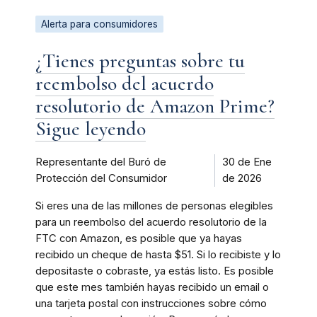
Alerta para consumidores
¿Tienes preguntas sobre tu
reembolso del acuerdo
resolutorio de Amazon Prime?
Sigue leyendo
Representante del Buró de
30 de Ene
Protección del Consumidor
de 2026
Si eres una de las millones de personas elegibles
para un reembolso del acuerdo resolutorio de la
FTC con Amazon, es posible que ya hayas
recibido un cheque de hasta $51. Si lo recibiste y lo
depositaste o cobraste, ya estás listo. Es posible
que este mes también hayas recibido un email o
una tarjeta postal con instrucciones sobre cómo