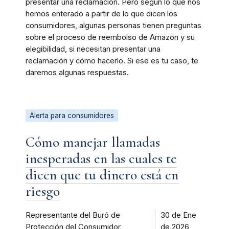
presentar una reclamación. Pero según lo que nos
hemos enterado a partir de lo que dicen los
consumidores, algunas personas tienen preguntas
sobre el proceso de reembolso de Amazon y su
elegibilidad, si necesitan presentar una
reclamación y cómo hacerlo. Si ese es tu caso, te
daremos algunas respuestas.
Alerta para consumidores
Cómo manejar llamadas
inesperadas en las cuales te
dicen que tu dinero está en
riesgo
Representante del Buró de
30 de Ene
Protección del Consumidor
de 2026