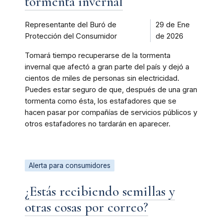
tormenta invernal
Representante del Buró de
29 de Ene
Protección del Consumidor
de 2026
Tomará tiempo recuperarse de la tormenta
invernal que afectó a gran parte del país y dejó a
cientos de miles de personas sin electricidad.
Puedes estar seguro de que, después de una gran
tormenta como ésta, los estafadores que se
hacen pasar por compañías de servicios públicos y
otros estafadores no tardarán en aparecer.
Alerta para consumidores
¿Estás recibiendo semillas y
otras cosas por correo?