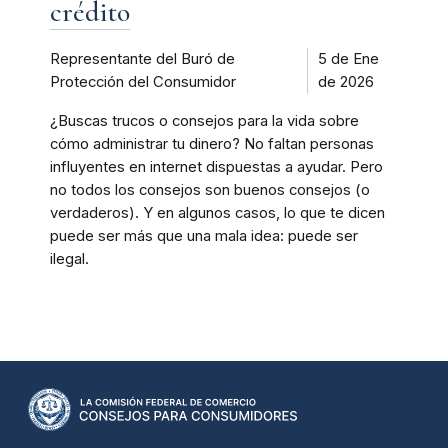
crédito
Representante del Buró de
5 de Ene
Protección del Consumidor
de 2026
¿Buscas trucos o consejos para la vida sobre
cómo administrar tu dinero? No faltan personas
influyentes en internet dispuestas a ayudar. Pero
no todos los consejos son buenos consejos (o
verdaderos). Y en algunos casos, lo que te dicen
puede ser más que una mala idea: puede ser
ilegal.