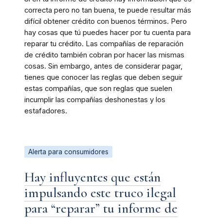
correcta pero no tan buena, te puede resultar más
difícil obtener crédito con buenos términos. Pero
hay cosas que tú puedes hacer por tu cuenta para
reparar tu crédito. Las compañías de reparación
de crédito también cobran por hacer las mismas
cosas. Sin embargo, antes de considerar pagar,
tienes que conocer las reglas que deben seguir
estas compañías, que son reglas que suelen
incumplir las compañías deshonestas y los
estafadores.
Alerta para consumidores
Hay influyentes que están
impulsando este truco ilegal
para “reparar” tu informe de