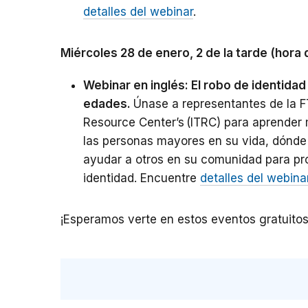
detalles del webinar
.
Miércoles 28 de enero, 2 de la tarde (hora 
Webinar en inglés: El robo de identida
edades.
Únase a representantes de la FT
Resource Center’s (ITRC) para aprender
las personas mayores en su vida, dónde
ayudar a otros en su comunidad para pr
identidad. Encuentre
detalles del webina
¡Esperamos verte en estos eventos gratuitos