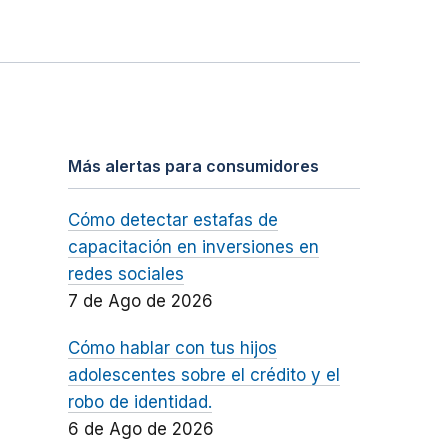
Más alertas para consumidores
Cómo detectar estafas de
capacitación en inversiones en
redes sociales
7 de Ago de 2026
Cómo hablar con tus hijos
adolescentes sobre el crédito y el
robo de identidad.
6 de Ago de 2026