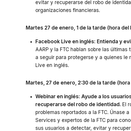
evitar y recuperarse del robo de identid
organizaciones financieras.
Martes 27 de enero, 1 de la tarde (hora del 
Facebook Live en inglés: Entienda y evi
AARP y la FTC hablan sobre las últimas 
a seguir para protegerse y a quienes le
Live en inglés.
Martes, 27 de enero, 2:30 de la tarde (hora
Webinar en inglés: Ayude a los usuarios
recuperarse del robo de identidad.
El 
problemas reportados a la FTC. Únase a
Services y expertos de la FTC para con
sus usuarios a detectar, evitar y recupe