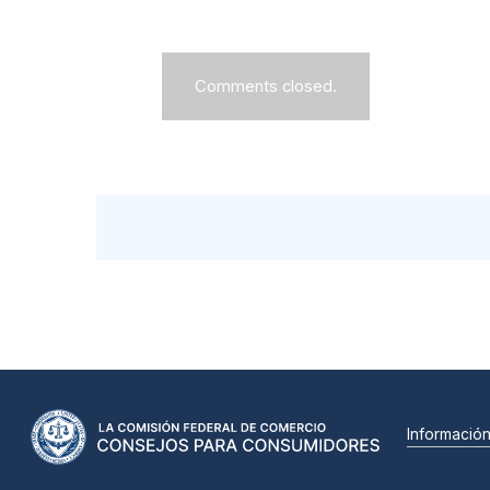
Comments closed.
Informació