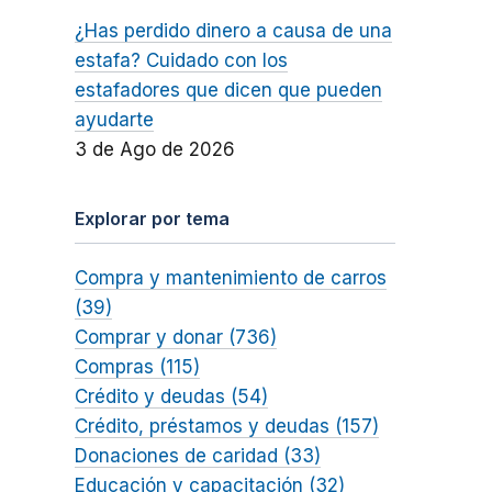
¿Has perdido dinero a causa de una
estafa? Cuidado con los
estafadores que dicen que pueden
ayudarte
3 de Ago de 2026
Explorar por tema
Compra y mantenimiento de carros
(39)
Comprar y donar (736)
Compras (115)
Crédito y deudas (54)
Crédito, préstamos y deudas (157)
Donaciones de caridad (33)
Educación y capacitación (32)