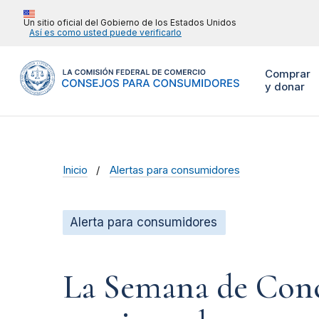
Un sitio oficial del Gobierno de los Estados Unidos
Así es como usted puede verificarlo
Comprar
y donar
Inicio
Alertas para consumidores
Alerta para consumidores
La Semana de Conc