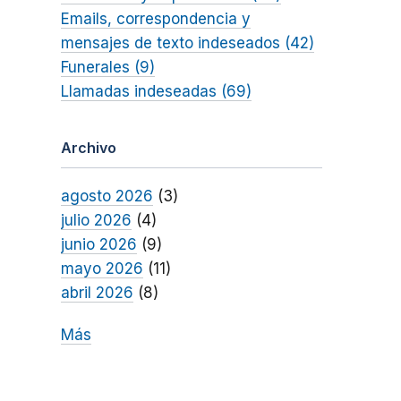
Emails, correspondencia y
mensajes de texto indeseados (42)
Funerales (9)
Llamadas indeseadas (69)
Archivo
agosto 2026
(3)
julio 2026
(4)
junio 2026
(9)
mayo 2026
(11)
abril 2026
(8)
Más