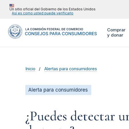
Un sitio oficial del Gobierno de los Estados Unidos
Así es como usted puede verificarlo
Comprar
y donar
Inicio
Alertas para consumidores
Alerta para consumidores
¿Puedes detectar u