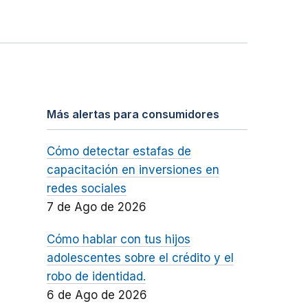
Más alertas para consumidores
Cómo detectar estafas de
capacitación en inversiones en
redes sociales
7 de Ago de 2026
Cómo hablar con tus hijos
adolescentes sobre el crédito y el
robo de identidad.
6 de Ago de 2026