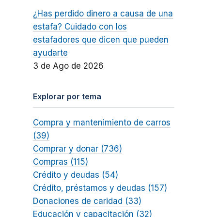
¿Has perdido dinero a causa de una
estafa? Cuidado con los
estafadores que dicen que pueden
ayudarte
3 de Ago de 2026
Explorar por tema
Compra y mantenimiento de carros
(39)
Comprar y donar (736)
Compras (115)
Crédito y deudas (54)
Crédito, préstamos y deudas (157)
Donaciones de caridad (33)
Educación y capacitación (32)