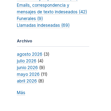
Emails, correspondencia y
mensajes de texto indeseados (42)
Funerales (9)
Llamadas indeseadas (69)
Archivo
agosto 2026
(3)
julio 2026
(4)
junio 2026
(9)
mayo 2026
(11)
abril 2026
(8)
Más