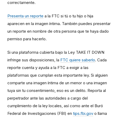
correctamente.
Presenta un reporte
a la FTC si tú o tu hijo o hija
aparecen en la imagen íntima. También puedes presentar
un reporte en nombre de otra persona que te haya dado
permiso para hacerlo.
Si una plataforma cubierta bajo la Ley TAKE IT DOWN
infringe sus disposiciones, la
FTC quiere saberlo
. Cada
reporte cuenta y ayuda a la FTC a exigir a las
plataformas que cumplan esta importante ley. Si alguien
comparte una imagen íntima de un menor o una imagen
tuya sin tu consentimiento, eso es un delito. Reporta al
perpetrador ante las autoridades a cargo del
cumplimiento de la ley locales, así como ante el Buró
Federal de Investigaciones (FBI) en
tips.fbi.gov
o llama