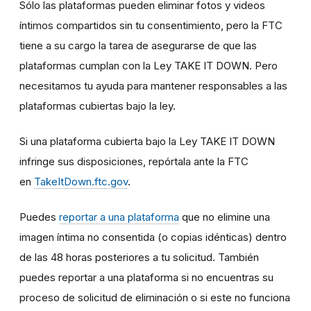
Sólo las plataformas pueden eliminar fotos y videos
íntimos compartidos sin tu consentimiento, pero la FTC
tiene a su cargo la tarea de asegurarse de que las
plataformas cumplan con la Ley TAKE IT DOWN. Pero
necesitamos tu ayuda para mantener responsables a las
plataformas cubiertas bajo la ley.
Si una plataforma cubierta bajo la Ley TAKE IT DOWN
infringe sus disposiciones, repórtala ante la FTC
en
TakeItDown.ftc.gov
.
Puedes
reportar a una plataforma
que no elimine una
imagen íntima no consentida (o copias idénticas) dentro
de las 48 horas posteriores a tu solicitud. También
puedes reportar a una plataforma si no encuentras su
proceso de solicitud de eliminación o si este no funciona