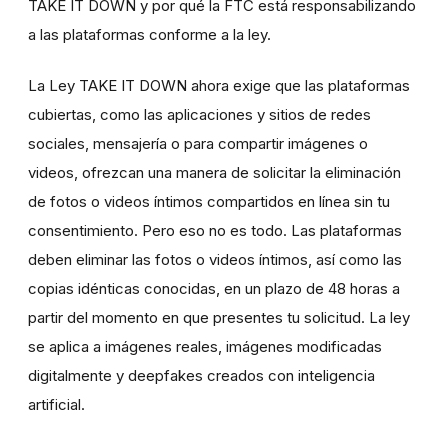
TAKE IT DOWN y por qué la FTC está responsabilizando
a las plataformas conforme a la ley.
La Ley TAKE IT DOWN ahora exige que las plataformas
cubiertas, como las aplicaciones y sitios de redes
sociales, mensajería o para compartir imágenes o
videos, ofrezcan una manera de solicitar la eliminación
de fotos o videos íntimos compartidos en línea sin tu
consentimiento. Pero eso no es todo. Las plataformas
deben eliminar las fotos o videos íntimos, así como las
copias idénticas conocidas, en un plazo de 48 horas a
partir del momento en que presentes tu solicitud. La ley
se aplica a imágenes reales, imágenes modificadas
digitalmente y deepfakes creados con inteligencia
artificial.