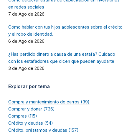
en redes sociales
7 de Ago de 2026
Cómo hablar con tus hijos adolescentes sobre el crédito
y el robo de identidad.
6 de Ago de 2026
¿Has perdido dinero a causa de una estafa? Cuidado
con los estafadores que dicen que pueden ayudarte
3 de Ago de 2026
Explorar por tema
Compra y mantenimiento de carros (39)
Comprar y donar (736)
Compras (115)
Crédito y deudas (54)
Crédito, préstamos y deudas (157)