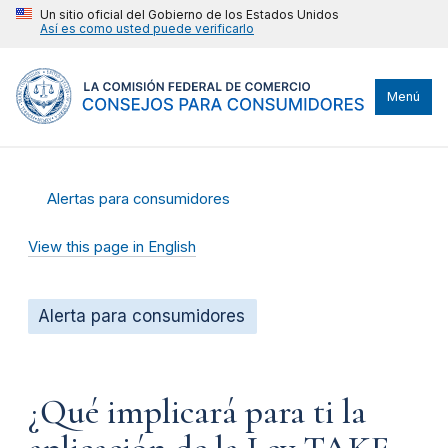
Un sitio oficial del Gobierno de los Estados Unidos
Así es como usted puede verificarlo
Menú
Alertas para consumidores
View this page in English
Alerta para consumidores
¿Qué implicará para ti la