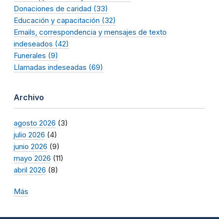
Donaciones de caridad (33)
Educación y capacitación (32)
Emails, correspondencia y mensajes de texto
indeseados (42)
Funerales (9)
Llamadas indeseadas (69)
Archivo
agosto 2026
(3)
julio 2026
(4)
junio 2026
(9)
mayo 2026
(11)
abril 2026
(8)
Más