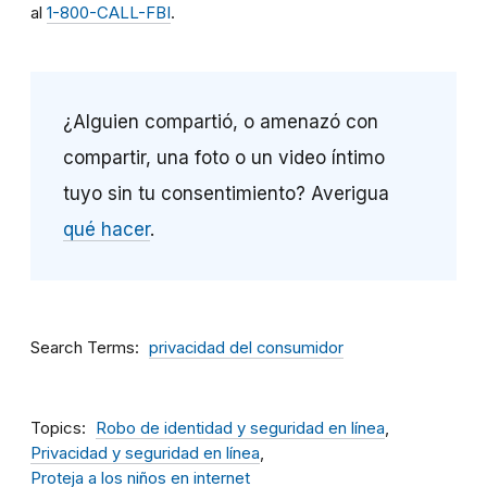
al
1-800-CALL-FBI
.
¿Alguien compartió, o amenazó con
compartir, una foto o un video íntimo
tuyo sin tu consentimiento? Averigua
qué hacer
.
Search Terms
privacidad del consumidor
Topics
Robo de identidad y seguridad en línea
Privacidad y seguridad en línea
Proteja a los niños en internet