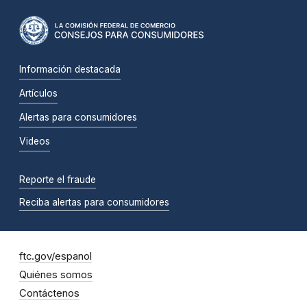
Información destacada
Artículos
Alertas para consumidores
Videos
Reporte el fraude
Reciba alertas para consumidores
ftc.gov/espanol
Quiénes somos
Contáctenos