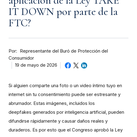
aplicación de la Ley TAKE
IT DOWN por parte de la
FTC?
Por
Representante del Buró de Protección del
Consumidor
19 de mayo de 2026
Si alguien comparte una foto o un video íntimo tuyo en
internet sin tu consentimiento puede ser estresante y
abrumador. Estas imágenes, incluidos los
deepfakes generados por inteligencia artificial, pueden
difundirse rápidamente y causar daños reales y
duraderos. Es por esto que el Congreso aprobó la Ley