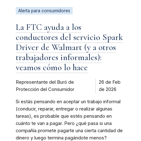
Alerta para consumidores
La FTC ayuda a los
conductores del servicio Spark
Driver de Walmart (y a otros
trabajadores informales):
veamos cómo lo hace
Representante del Buró de
26 de Feb
Protección del Consumidor
de 2026
Si estás pensando en aceptar un trabajo informal
(conducir, reparar, entregar o realizar algunas
tareas), es probable que estés pensando en
cuánto te van a pagar. Pero ¿qué pasa si una
compañía promete pagarte una cierta cantidad de
dinero y luego termina pagándote menos?