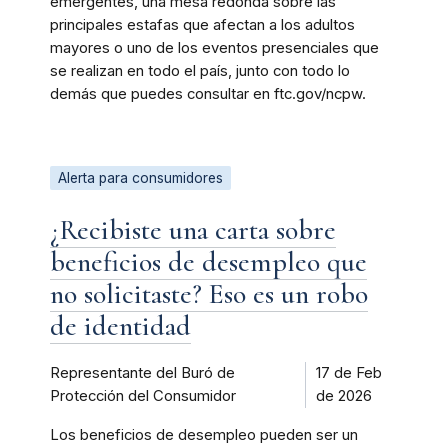
emergentes, una mesa redonda sobre las
principales estafas que afectan a los adultos
mayores o uno de los eventos presenciales que
se realizan en todo el país, junto con todo lo
demás que puedes consultar en ftc.gov/ncpw.
Alerta para consumidores
¿Recibiste una carta sobre
beneficios de desempleo que
no solicitaste? Eso es un robo
de identidad
Representante del Buró de
17 de Feb
Protección del Consumidor
de 2026
Los beneficios de desempleo pueden ser un