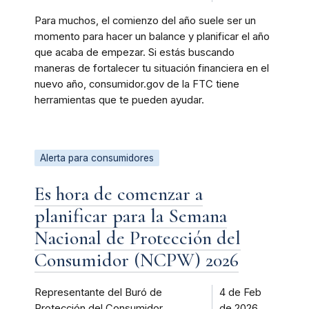
Para muchos, el comienzo del año suele ser un
momento para hacer un balance y planificar el año
que acaba de empezar. Si estás buscando
maneras de fortalecer tu situación financiera en el
nuevo año, consumidor.gov de la FTC tiene
herramientas que te pueden ayudar.
Alerta para consumidores
Es hora de comenzar a
planificar para la Semana
Nacional de Protección del
Consumidor (NCPW) 2026
Representante del Buró de
4 de Feb
Protección del Consumidor
de 2026