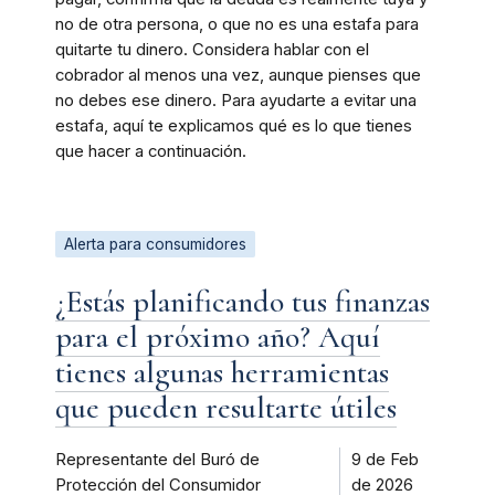
no de otra persona, o que no es una estafa para
quitarte tu dinero. Considera hablar con el
cobrador al menos una vez, aunque pienses que
no debes ese dinero. Para ayudarte a evitar una
estafa, aquí te explicamos qué es lo que tienes
que hacer a continuación.
Alerta para consumidores
¿Estás planificando tus finanzas
para el próximo año? Aquí
tienes algunas herramientas
que pueden resultarte útiles
Representante del Buró de
9 de Feb
Protección del Consumidor
de 2026