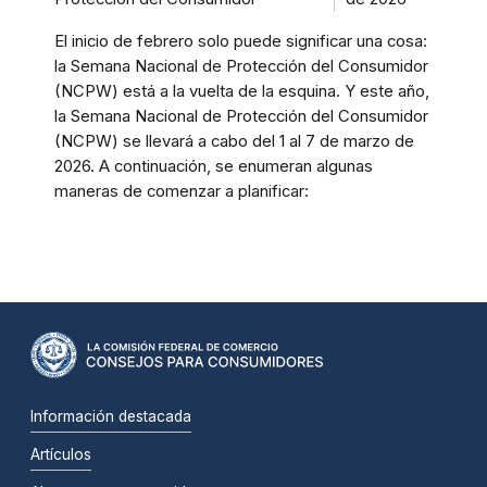
El inicio de febrero solo puede significar una cosa:
la Semana Nacional de Protección del Consumidor
(NCPW) está a la vuelta de la esquina. Y este año,
la Semana Nacional de Protección del Consumidor
(NCPW) se llevará a cabo del 1 al 7 de marzo de
2026. A continuación, se enumeran algunas
maneras de comenzar a planificar:
Información destacada
Artículos