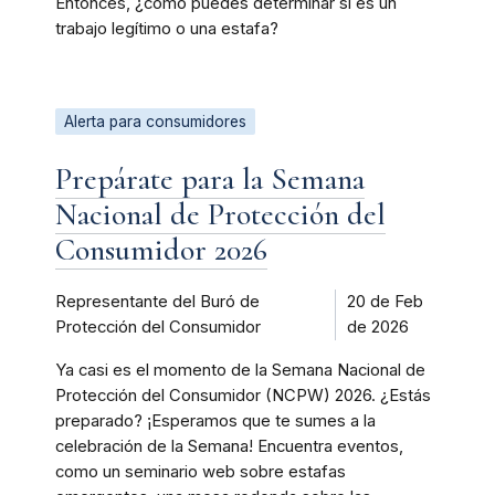
Entonces, ¿cómo puedes determinar si es un
trabajo legítimo o una estafa?
Alerta para consumidores
Prepárate para la Semana
Nacional de Protección del
Consumidor 2026
Representante del Buró de
20 de Feb
Protección del Consumidor
de 2026
Ya casi es el momento de la Semana Nacional de
Protección del Consumidor (NCPW) 2026. ¿Estás
preparado? ¡Esperamos que te sumes a la
celebración de la Semana! Encuentra eventos,
como un seminario web sobre estafas