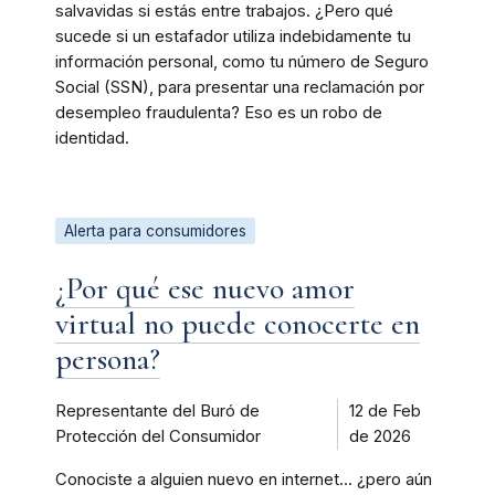
salvavidas si estás entre trabajos. ¿Pero qué
sucede si un estafador utiliza indebidamente tu
información personal, como tu número de Seguro
Social (SSN), para presentar una reclamación por
desempleo fraudulenta? Eso es un robo de
identidad.
Alerta para consumidores
¿Por qué ese nuevo amor
virtual no puede conocerte en
persona?
Representante del Buró de
12 de Feb
Protección del Consumidor
de 2026
Conociste a alguien nuevo en internet… ¿pero aún