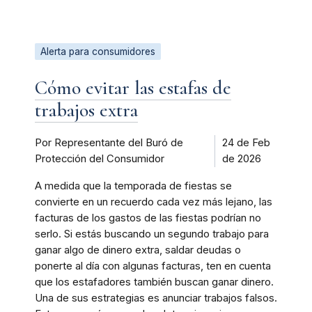
Alerta para consumidores
Cómo evitar las estafas de
trabajos extra
Por Representante del Buró de
24 de Feb
Protección del Consumidor
de 2026
A medida que la temporada de fiestas se
convierte en un recuerdo cada vez más lejano, las
facturas de los gastos de las fiestas podrían no
serlo. Si estás buscando un segundo trabajo para
ganar algo de dinero extra, saldar deudas o
ponerte al día con algunas facturas, ten en cuenta
que los estafadores también buscan ganar dinero.
Una de sus estrategias es anunciar trabajos falsos.