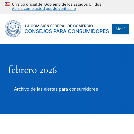
Un sitio oficial del Gobierno de los Estados Unidos
Así es como usted puede verificarlo
Menú
febrero 2026
Archivo de las alertas para consumidores