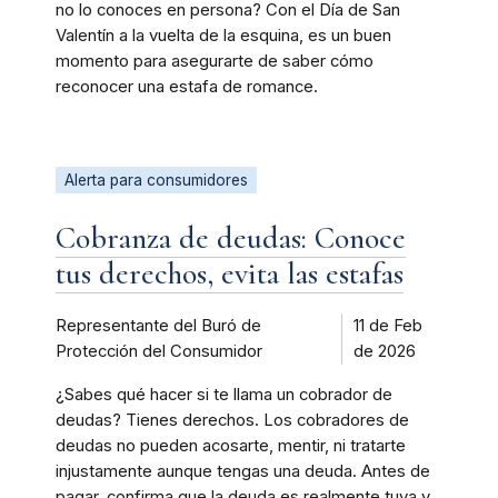
no lo conoces en persona? Con el Día de San
Valentín a la vuelta de la esquina, es un buen
momento para asegurarte de saber cómo
reconocer una estafa de romance.
Alerta para consumidores
Cobranza de deudas: Conoce
tus derechos, evita las estafas
Representante del Buró de
11 de Feb
Protección del Consumidor
de 2026
¿Sabes qué hacer si te llama un cobrador de
deudas? Tienes derechos. Los cobradores de
deudas no pueden acosarte, mentir, ni tratarte
injustamente aunque tengas una deuda. Antes de
pagar, confirma que la deuda es realmente tuya y