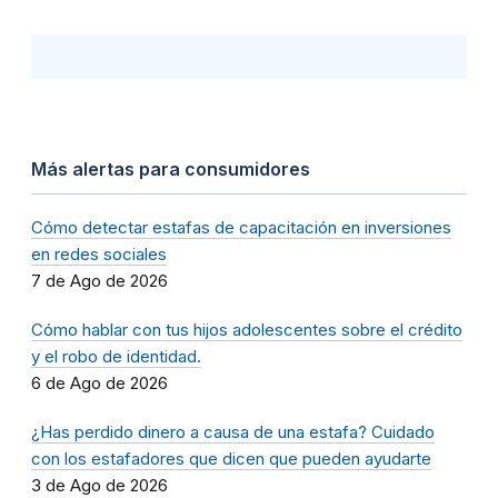
Más alertas para consumidores
Cómo detectar estafas de capacitación en inversiones
en redes sociales
7 de Ago de 2026
Cómo hablar con tus hijos adolescentes sobre el crédito
y el robo de identidad.
6 de Ago de 2026
¿Has perdido dinero a causa de una estafa? Cuidado
con los estafadores que dicen que pueden ayudarte
3 de Ago de 2026