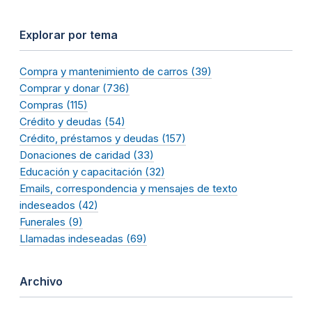
Explorar por tema
Compra y mantenimiento de carros (39)
Comprar y donar (736)
Compras (115)
Crédito y deudas (54)
Crédito, préstamos y deudas (157)
Donaciones de caridad (33)
Educación y capacitación (32)
Emails, correspondencia y mensajes de texto
indeseados (42)
Funerales (9)
Llamadas indeseadas (69)
Archivo