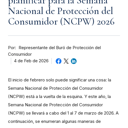
planificar para la Semana
Nacional de Protección del
Consumidor (NCPW) 2026
Por
Representante del Buró de Protección del
Consumidor
4 de Feb de 2026
El inicio de febrero solo puede significar una cosa: la
Semana Nacional de Protección del Consumidor
(NCPW) está a la vuelta de la esquina. Y este año, la
Semana Nacional de Protección del Consumidor
(NCPW) se llevará a cabo del 1 al 7 de marzo de 2026. A
continuación, se enumeran algunas maneras de