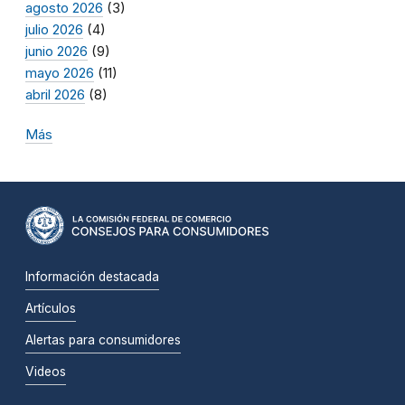
agosto 2026
(3)
julio 2026
(4)
junio 2026
(9)
mayo 2026
(11)
abril 2026
(8)
Más
Información destacada
Artículos
Alertas para consumidores
Videos