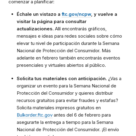
comenzar a planificar:
Échale un vistazo a
ftc.gov/ncpw
, y vuelve a
visitar la página para consultar
actualizaciones.
Allí encontrarás gráficos,
mensajes e ideas para redes sociales sobre cómo
elevar tu nivel de participación durante la Semana
Nacional de Protección del Consumidor. Más
adelante en febrero también encontrarás eventos
presenciales y virtuales abiertos al público.
Solicita tus materiales con anticipación.
¿Vas a
organizar un evento para la Semana Nacional de
Protección del Consumidor y quieres distribuir
recursos gratuitos para evitar fraudes y estafas?
Solicita materiales impresos gratuitos en
Bulkorder.ftc.gov
antes del 6 de febrero para
asegurarte la entrega a tiempo para la Semana
Nacional de Protección del Consumidor. ¡El envío