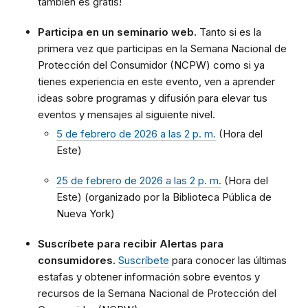
también es gratis!
Participa en un seminario web.
Tanto si es la
primera vez que participas en la Semana Nacional de
Protección del Consumidor (NCPW) como si ya
tienes experiencia en este evento, ven a aprender
ideas sobre programas y difusión para elevar tus
eventos y mensajes al siguiente nivel.
5 de febrero de 2026 a las 2 p. m.
(Hora del
Este)
25 de febrero de 2026 a las 2 p. m.
(Hora del
Este) (organizado por la Biblioteca Pública de
Nueva York)
Suscríbete para recibir Alertas para
consumidores.
Suscríbete
para conocer las últimas
estafas y obtener información sobre eventos y
recursos de la Semana Nacional de Protección del