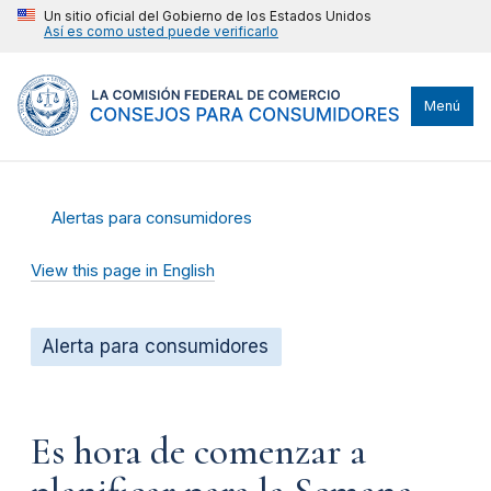
Un sitio oficial del Gobierno de los Estados Unidos
Así es como usted puede verificarlo
Menú
Alertas para consumidores
View this page in English
Alerta para consumidores
Es hora de comenzar a