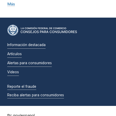
Más
Información destacada
Artículos
Alertas para consumidores
Videos
Reporte el fraude
Reciba alertas para consumidores
ftc.gov/espanol