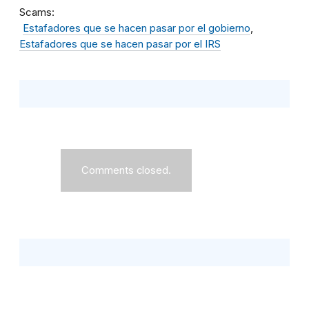
Scams
Estafadores que se hacen pasar por el gobierno
Estafadores que se hacen pasar por el IRS
Comments closed.