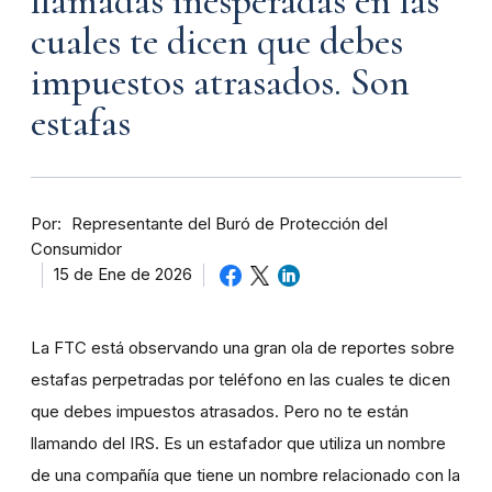
llamadas inesperadas en las
cuales te dicen que debes
impuestos atrasados. Son
estafas
Por
Representante del Buró de Protección del
Consumidor
15 de Ene de 2026
La FTC está observando una gran ola de reportes sobre
estafas perpetradas por teléfono en las cuales te dicen
que debes impuestos atrasados. Pero no te están
llamando del IRS. Es un estafador que utiliza un nombre
de una compañía que tiene un nombre relacionado con la