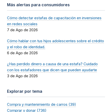
Más alertas para consumidores
Cómo detectar estafas de capacitación en inversiones
en redes sociales
7 de Ago de 2026
Cómo hablar con tus hijos adolescentes sobre el crédito
y el robo de identidad.
6 de Ago de 2026
¿Has perdido dinero a causa de una estafa? Cuidado
con los estafadores que dicen que pueden ayudarte
3 de Ago de 2026
Explorar por tema
Compra y mantenimiento de carros (39)
Comprar y donar (736)