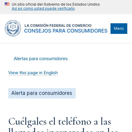
Un sitio oficial del Gobierno de los Estados Unidos
Así es como usted puede verificarlo
Menú
Alertas para consumidores
View this page in English
Alerta para consumidores
Cuélgales el teléfono a las