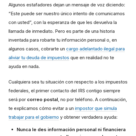
Algunos estafadores dejan un mensaje de voz diciendo:
“Este puede ser nuestro único intento de comunicarnos
con usted”, con la esperanza de que les devuelva la
llamada de inmediato. Pero es parte de una historia
inventada para robarte tu información personal o, en
algunos casos, cobrarte un
cargo adelantado ilegal para
aliviar tu deuda de impuestos
que en realidad no te
ayuda en nada.
Cualquiera sea tu situación con respecto a los impuestos
federales, el primer contacto del IRS contigo siempre
será por
correo postal
, no por teléfono. A continuación,
te explicamos cómo evitar a un
impostor que simula
trabajar para el gobierno
y obtener verdadera ayuda:
Nunca le des información personal ni financiera