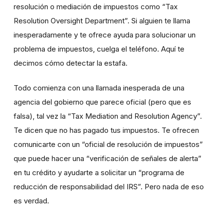
resolución o mediación de impuestos como “Tax
Resolution Oversight Department”. Si alguien te llama
inesperadamente y te ofrece ayuda para solucionar un
problema de impuestos, cuelga el teléfono. Aquí te
decimos cómo detectar la estafa.
Todo comienza con una llamada inesperada de una
agencia del gobierno que parece oficial (pero que es
falsa), tal vez la “Tax Mediation and Resolution Agency”.
Te dicen que no has pagado tus impuestos. Te ofrecen
comunicarte con un “oficial de resolución de impuestos”
que puede hacer una “verificación de señales de alerta”
en tu crédito y ayudarte a solicitar un “programa de
reducción de responsabilidad del IRS”. Pero nada de eso
es verdad.