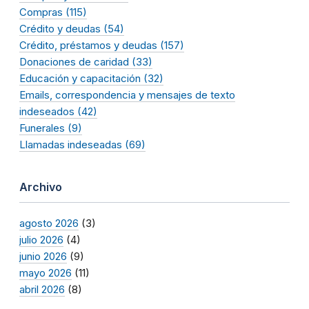
Compras (115)
Crédito y deudas (54)
Crédito, préstamos y deudas (157)
Donaciones de caridad (33)
Educación y capacitación (32)
Emails, correspondencia y mensajes de texto
indeseados (42)
Funerales (9)
Llamadas indeseadas (69)
Archivo
agosto 2026
(3)
julio 2026
(4)
junio 2026
(9)
mayo 2026
(11)
abril 2026
(8)