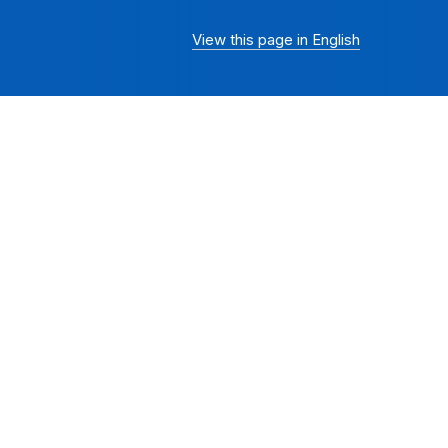
View this page in English