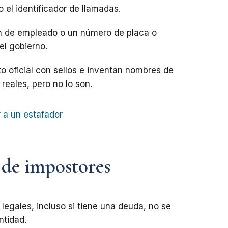
el identificador de llamadas.
ón de empleado o un número de placa o
el gobierno.
o oficial con sellos e inventan nombres de
eales, pero no lo son.
 a un estafador
 de impostores
legales, incluso si tiene una deuda, no se
ntidad.