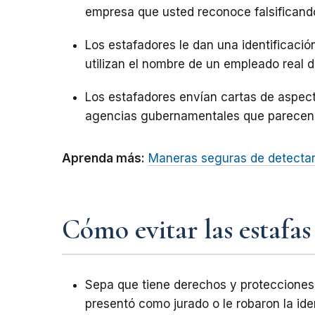
empresa que usted reconoce falsificando 
Los estafadores le dan una identificaci
utilizan el nombre de un empleado real d
Los estafadores envían cartas de aspect
agencias gubernamentales que parecen r
Aprenda más:
Maneras seguras de detectar
Cómo evitar las estafas
Sepa que tiene derechos y protecciones 
presentó como jurado o le robaron la ide