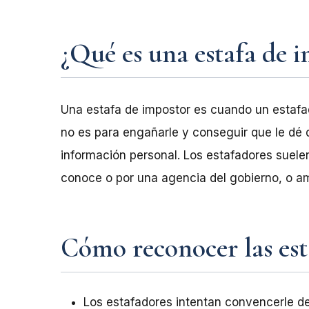
¿Qué es una estafa de 
Una estafa de impostor es cuando un estafa
no es para engañarle y conseguir que le dé 
información personal. Los estafadores suel
conoce o por una agencia del gobierno, o a
Cómo reconocer las est
Los estafadores intentan convencerle d