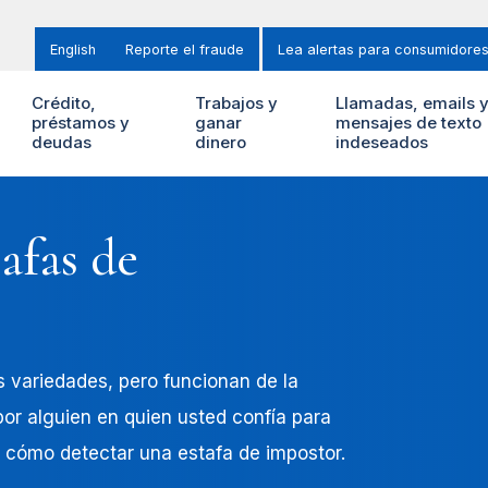
English
Reporte el fraude
Lea alertas para consumidore
Crédito,
Trabajos y
Llamadas, emails 
préstamos y
ganar
mensajes de texto
deudas
dinero
indeseados
afas de
 variedades, pero funcionan de la
or alguien en quien usted confía para
 cómo detectar una estafa de impostor.