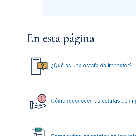
En esta página
¿Qué es una estafa de impostor?
Cómo reconocer las estafas de im