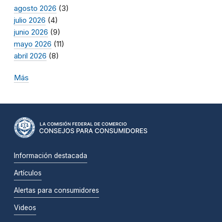
agosto 2026
(3)
julio 2026
(4)
junio 2026
(9)
mayo 2026
(11)
abril 2026
(8)
Más
Información destacada
Artículos
Alertas para consumidores
Videos