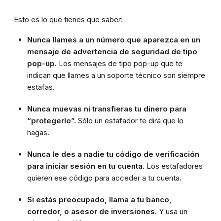
Esto es lo que tienes que saber:
Nunca llames a un número que aparezca en un
mensaje de advertencia de seguridad de tipo
pop-up.
Los mensajes de tipo pop-up que te
indican que llames a un soporte técnico son siempre
estafas.
Nunca muevas ni transfieras tu dinero para
“protegerlo”.
Sólo un estafador te dirá que lo
hagas.
Nunca le des a nadie tu código de verificación
para iniciar sesión en tu cuenta.
Los estafadores
quieren ese código para acceder a tu cuenta.
Si estás preocupado, llama a tu banco,
corredor, o asesor de inversiones.
Y usa un