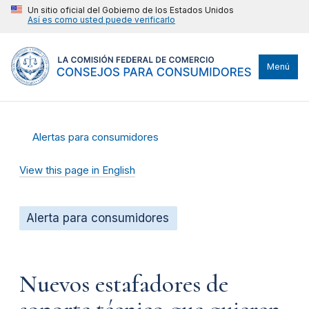
Un sitio oficial del Gobierno de los Estados Unidos
Así es como usted puede verificarlo
Menú
Alertas para consumidores
View this page in English
Alerta para consumidores
Nuevos estafadores de