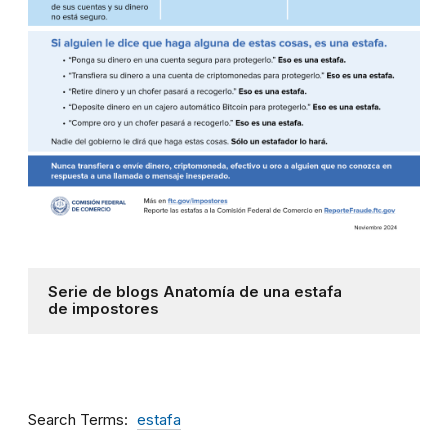
Serie de blogs Anatomía de una estafa
de impostores
Search Terms
estafa