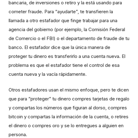
bancaria, de inversiones o retiro y la está usando para
cometer fraude. Para “ayudarte”, te transfieren la
llamada a otro estafador que finge trabajar para una
agencia del gobierno (por ejemplo, la Comisión Federal
de Comercio o el FBI) o el departamento de fraude de tu
banco. El estafador dice que la única manera de
proteger tu dinero es transferirlo a una cuenta nueva. El
problema es que el estafador tiene el control de esa
cuenta nueva y la vacía rápidamente.
Otros estafadores usan el mismo enfoque, pero te dicen
que para “proteger” tu dinero compres tarjetas de regalo
y compartas los números que figuran al dorso, compres
bitcoin y compartas la información de la cuenta, o retires
el dinero o compres oro y se lo entregues a alguien en
persona.