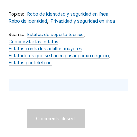
Topics
Robo de identidad y seguridad en línea
Robo de identidad
Privacidad y seguridad en línea
Scams
Estafas de soporte técnico
Cómo evitar las estafas
Estafas contra los adultos mayores
Estafadores que se hacen pasar por un negocio
Estafas por teléfono
Comments closed.