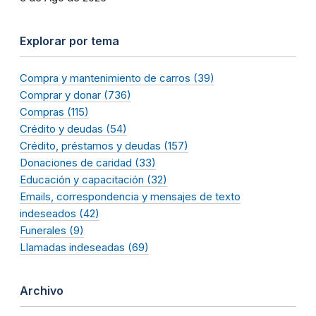
Explorar por tema
Compra y mantenimiento de carros (39)
Comprar y donar (736)
Compras (115)
Crédito y deudas (54)
Crédito, préstamos y deudas (157)
Donaciones de caridad (33)
Educación y capacitación (32)
Emails, correspondencia y mensajes de texto
indeseados (42)
Funerales (9)
Llamadas indeseadas (69)
Archivo