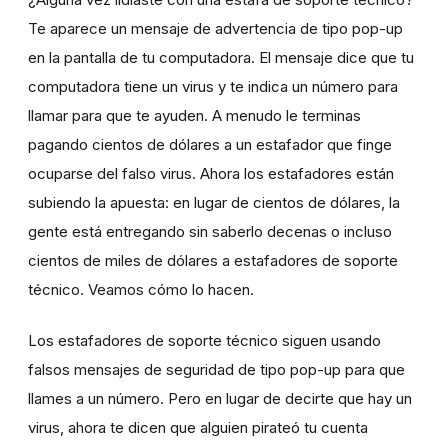
Te aparece un mensaje de advertencia de tipo pop-up
en la pantalla de tu computadora. El mensaje dice que tu
computadora tiene un virus y te indica un número para
llamar para que te ayuden. A menudo le terminas
pagando cientos de dólares a un estafador que finge
ocuparse del falso virus. Ahora los estafadores están
subiendo la apuesta: en lugar de cientos de dólares, la
gente está entregando sin saberlo decenas o incluso
cientos de miles de dólares a estafadores de soporte
técnico. Veamos cómo lo hacen.
Los estafadores de soporte técnico siguen usando
falsos mensajes de seguridad de tipo pop-up para que
llames a un número. Pero en lugar de decirte que hay un
virus, ahora te dicen que alguien pirateó tu cuenta