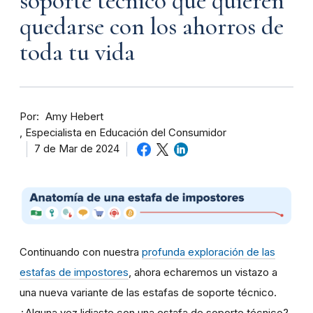
soporte técnico que quieren
quedarse con los ahorros de
toda tu vida
Por
Amy Hebert
Especialista en Educación del Consumidor
7 de Mar de 2024
Continuando con nuestra
profunda exploración de las
estafas de impostores
, ahora echaremos un vistazo a
una nueva variante de las estafas de soporte técnico.
¿Alguna vez lidiaste con una estafa de soporte técnico?