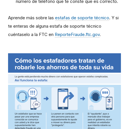
número de teléfono que te conste que es correcto.
Aprende más sobre las
estafas de soporte técnico
. Y si
te enteras de alguna estafa de soporte técnico
cuéntaselo a la FTC en
ReporteFraude.ftc.gov
.