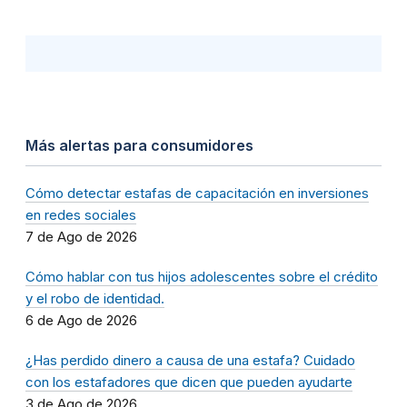
Más alertas para consumidores
Cómo detectar estafas de capacitación en inversiones
en redes sociales
7 de Ago de 2026
Cómo hablar con tus hijos adolescentes sobre el crédito
y el robo de identidad.
6 de Ago de 2026
¿Has perdido dinero a causa de una estafa? Cuidado
con los estafadores que dicen que pueden ayudarte
3 de Ago de 2026