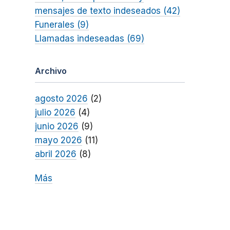
mensajes de texto indeseados (42)
Funerales (9)
Llamadas indeseadas (69)
Archivo
agosto 2026
(2)
julio 2026
(4)
junio 2026
(9)
mayo 2026
(11)
abril 2026
(8)
Más