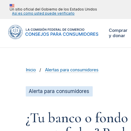
Un sitio oficial del Gobierno de los Estados Unidos
Así es como usted puede verificarlo
Comprar
y donar
Inicio
Alertas para consumidores
Alerta para consumidores
¿Tu banco o fondo 