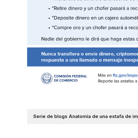
Serie de blogs Anatomía de una estafa de i