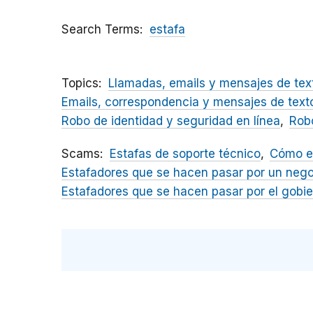
Search Terms
estafa
Topics
Llamadas, emails y mensajes de tex
Emails, correspondencia y mensajes de text
Robo de identidad y seguridad en línea
Robo
Scams
Estafas de soporte técnico
Cómo ev
Estafadores que se hacen pasar por un neg
Estafadores que se hacen pasar por el gobi