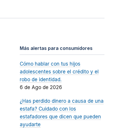
Más alertas para consumidores
Cómo hablar con tus hijos
adolescentes sobre el crédito y el
robo de identidad.
6 de Ago de 2026
¿Has perdido dinero a causa de una
estafa? Cuidado con los
estafadores que dicen que pueden
ayudarte