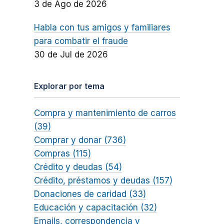
3 de Ago de 2026
Habla con tus amigos y familiares
para combatir el fraude
30 de Jul de 2026
Explorar por tema
Compra y mantenimiento de carros
(39)
Comprar y donar (736)
Compras (115)
Crédito y deudas (54)
Crédito, préstamos y deudas (157)
Donaciones de caridad (33)
Educación y capacitación (32)
Emails, correspondencia y