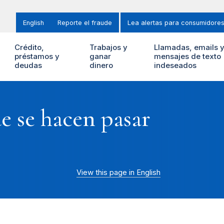
English
Reporte el fraude
Lea alertas para consumidore
Crédito,
Trabajos y
Llamadas, emails 
préstamos y
ganar
mensajes de texto
deudas
dinero
indeseados
e se hacen pasar
View this page in English