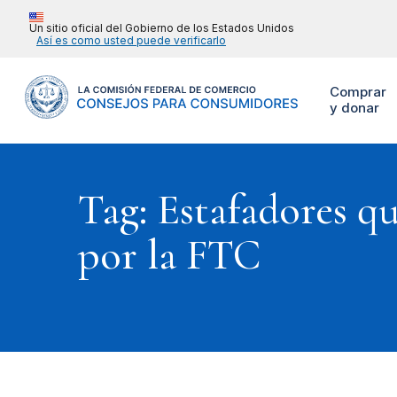
Un sitio oficial del Gobierno de los Estados Unidos
Así es como usted puede verificarlo
Comprar
y donar
Tag: Estafadores qu
por la FTC