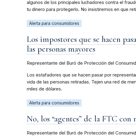
algunos de los principales luchadores contra el frau
tu dinero para protegerlo. No insistiremos en que ret
Alerta para consumidores
Los impostores que se hacen pasa
las personas mayores
Representante del Buró de Protección del Consumi
Los estafadores que se hacen pasar por representan
vida de las personas retiradas. Tejen una red de me
miles de dólares.
Alerta para consumidores
No, los “agentes” de la FTC con
Representante del Buró de Protección del Consumi