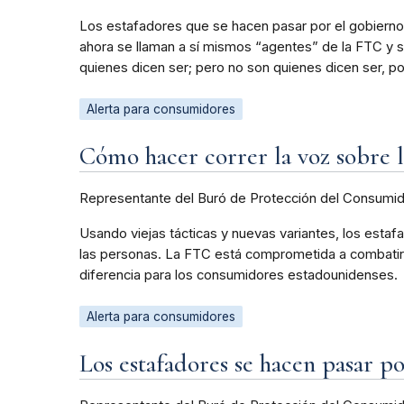
Los estafadores que se hacen pasar por el gobierno
ahora se llaman a sí mismos “agentes” de la FTC y su
quienes dicen ser; pero no son quienes dicen ser, 
Alerta para consumidores
Cómo hacer correr la voz sobre l
Representante del Buró de Protección del Consumi
Usando viejas tácticas y nuevas variantes, los estafa
las personas. La FTC está comprometida a combatir 
diferencia para los consumidores estadounidenses.
Alerta para consumidores
Los estafadores se hacen pasar 